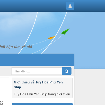
ải bận tâm về giá
Giới thiệu về Tuy Hòa Phú Yên
Ship
Tuy Hòa Phú Yên Ship trang giới thiệu