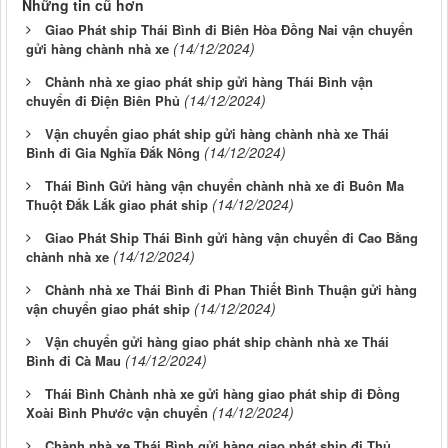
Những tin cũ hơn
Giao Phát ship Thái Bình đi Biên Hòa Đồng Nai vận chuyển
(14/12/2024)
gửi hàng chành nhà xe
Chành nhà xe giao phát ship gửi hàng Thái Bình vận
(14/12/2024)
chuyển đi Điện Biên Phủ
Vận chuyển giao phát ship gửi hàng chành nhà xe Thái
(14/12/2024)
Bình đi Gia Nghĩa Đắk Nông
Thái Bình Gửi hàng vận chuyển chành nhà xe đi Buôn Ma
(14/12/2024)
Thuột Đắk Lắk giao phát ship
Giao Phát Ship Thái Bình gửi hàng vận chuyển đi Cao Bằng
(14/12/2024)
chành nhà xe
Chành nhà xe Thái Bình đi Phan Thiết Bình Thuận gửi hàng
(14/12/2024)
vận chuyển giao phát ship
Vận chuyển gửi hàng giao phát ship chành nhà xe Thái
(14/12/2024)
Bình đi Cà Mau
Thái Bình Chành nhà xe gửi hàng giao phát ship đi Đồng
(14/12/2024)
Xoài Bình Phước vận chuyển
Chành nhà xe Thái Bình gửi hàng giao phát ship đi Thủ