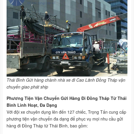
Thái Bình Gửi hàng chành nhà xe đi Cao Lãnh Đồng Tháp vận
chuyển giao phát ship
Phương Tiện Vận Chuyển Gửi Hàng Đi Đồng Tháp Từ Thái
Bình Linh Hoạt, Đa Dạng
Với đội xe chuyên dụng lên đến 127 chiếc, Trọng Tấn cung cấp
phương tiện vận chuyển đa dạng để phục vụ mọi nhu cầu gửi
hàng đi Đồng Tháp từ Thái Bình, bao gồm: