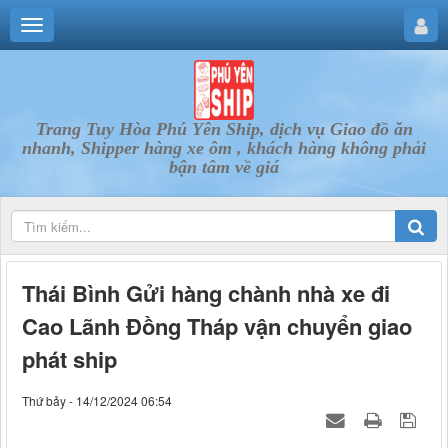
Trang Tuy Hòa Phú Yên Ship, dịch vụ Giao đồ ăn
nhanh, Shipper hàng xe ôm , khách hàng không phải
bận tâm về giá
Thái Bình Gửi hàng chành nhà xe đi
Cao Lãnh Đồng Tháp vận chuyển giao
phát ship
Thứ bảy - 14/12/2024 06:54