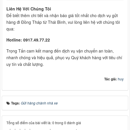
Liên Hệ Với Chúng Tôi
Để biết thêm chi tiết và nhận báo giá tốt nhất cho dịch vụ gửi
hàng đi Đồng Tháp từ Thái Bình, vui lòng liên hệ với chúng tôi
qua:
Hotline: 0917.49.77.22
Trọng Tấn cam kết mang đến dịch vụ vận chuyển an toàn,
nhanh chóng và hiệu quả, phục vụ Quý khách hàng với tiêu chí
uy tín và chất lượng.
Tác giả:
huy
Tags:
Gửi hàng chành nhà xe
Tổng số điểm của bài viết là: 0 trong 0 đánh giá