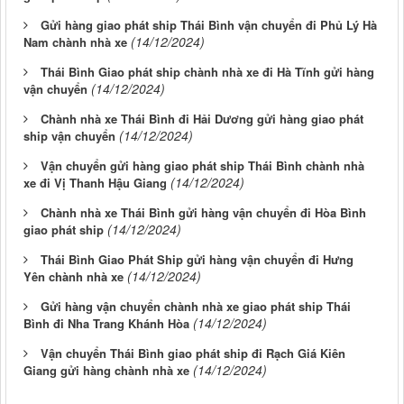
Gửi hàng giao phát ship Thái Bình vận chuyển đi Phủ Lý Hà
(14/12/2024)
Nam chành nhà xe
Thái Bình Giao phát ship chành nhà xe đi Hà Tĩnh gửi hàng
(14/12/2024)
vận chuyển
Chành nhà xe Thái Bình đi Hải Dương gửi hàng giao phát
(14/12/2024)
ship vận chuyển
Vận chuyển gửi hàng giao phát ship Thái Bình chành nhà
(14/12/2024)
xe đi Vị Thanh Hậu Giang
Chành nhà xe Thái Bình gửi hàng vận chuyển đi Hòa Bình
(14/12/2024)
giao phát ship
Thái Bình Giao Phát Ship gửi hàng vận chuyển đi Hưng
(14/12/2024)
Yên chành nhà xe
Gửi hàng vận chuyển chành nhà xe giao phát ship Thái
(14/12/2024)
Bình đi Nha Trang Khánh Hòa
Vận chuyển Thái Bình giao phát ship đi Rạch Giá Kiên
(14/12/2024)
Giang gửi hàng chành nhà xe