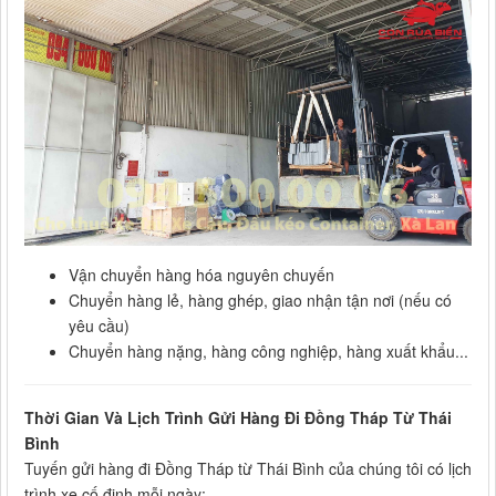
Vận chuyển hàng hóa nguyên chuyến
Chuyển hàng lẻ, hàng ghép, giao nhận tận nơi (nếu có
yêu cầu)
Chuyển hàng nặng, hàng công nghiệp, hàng xuất khẩu...
Thời Gian Và Lịch Trình Gửi Hàng Đi Đồng Tháp Từ Thái
Bình
Tuyến gửi hàng đi Đồng Tháp từ Thái Bình của chúng tôi có lịch
trình xe cố định mỗi ngày: