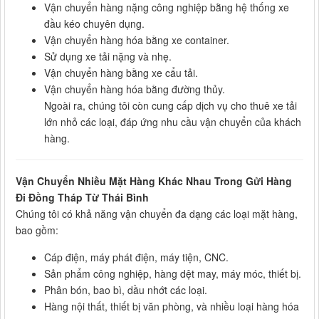
Vận chuyển hàng nặng công nghiệp bằng hệ thống xe
đầu kéo chuyên dụng.
Vận chuyển hàng hóa bằng xe container.
Sử dụng xe tải nặng và nhẹ.
Vận chuyển hàng bằng xe cẩu tải.
Vận chuyển hàng hóa bằng đường thủy.
Ngoài ra, chúng tôi còn cung cấp dịch vụ cho thuê xe tải
lớn nhỏ các loại, đáp ứng nhu cầu vận chuyển của khách
hàng.
Vận Chuyển Nhiều Mặt Hàng Khác Nhau Trong Gửi Hàng
Đi Đồng Tháp Từ Thái Bình
Chúng tôi có khả năng vận chuyển đa dạng các loại mặt hàng,
bao gồm:
Cáp điện, máy phát điện, máy tiện, CNC.
Sản phẩm công nghiệp, hàng dệt may, máy móc, thiết bị.
Phân bón, bao bì, dầu nhớt các loại.
Hàng nội thất, thiết bị văn phòng, và nhiều loại hàng hóa