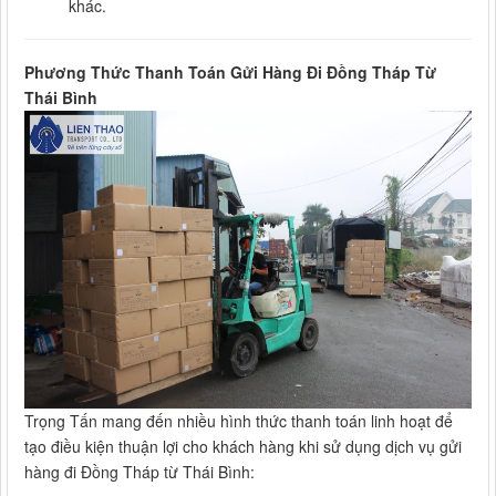
khác.
Phương Thức Thanh Toán Gửi Hàng Đi Đồng Tháp Từ
Thái Bình
Trọng Tấn mang đến nhiều hình thức thanh toán linh hoạt để
tạo điều kiện thuận lợi cho khách hàng khi sử dụng dịch vụ gửi
hàng đi Đồng Tháp từ Thái Bình: