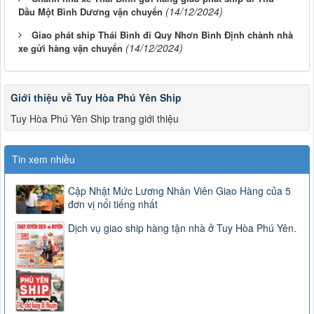
(14/12/2024)
Dầu Một Bình Dương vận chuyển
Giao phát ship Thái Bình đi Quy Nhơn Bình Định chành nhà
(14/12/2024)
xe gửi hàng vận chuyển
Giới thiệu về Tuy Hòa Phú Yên Ship
Tuy Hòa Phú Yên Ship trang giới thiệu
Tin xem nhiều
Cập Nhật Mức Lương Nhân Viên Giao Hàng của 5
đơn vị nổi tiếng nhất
Dịch vụ giao ship hàng tận nhà ở Tuy Hòa Phú Yên.