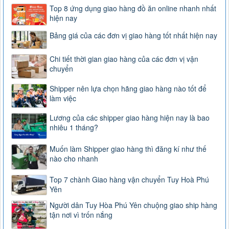
Top 8 ứng dụng giao hàng đồ ăn online nhanh nhất
hiện nay
Bảng giá của các đơn vị giao hàng tốt nhất hiện nay
Chi tiết thời gian giao hàng của các đơn vị vận
chuyển
Shipper nên lựa chọn hãng giao hàng nào tốt để
làm việc
Lương của các shipper giao hàng hiện nay là bao
nhiêu 1 tháng?
Muốn làm Shipper giao hàng thì đăng kí như thế
nào cho nhanh
Top 7 chành Giao hàng vận chuyển Tuy Hoà Phú
Yên
Người dân Tuy Hòa Phú Yên chuộng giao ship hàng
tận nơi vì trốn nắng