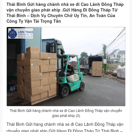
Thái Bình Gửi hàng chành nhà xe đi Cao Lãnh Đồng Tháp
vận chuyển giao phát ship .Gửi Hàng Đi Đồng Tháp Từ
Thái Bình – Dịch Vụ Chuyên Chở Uy Tín, An Toàn Của
Công Ty Vận Tải Trọng Tấn
Thái Bình Gửi hàng chành nhà xe đi Cao Lãnh Đồng Tháp vận chuyển
giao phát ship (3)
Thái Bình Gửi hàng chành nhà xe đi Cao Lãnh Đồng Tháp vận
chuyển giao phát ship Gửi Hàng Đi Đồng Tháp Từ Thái Bình –