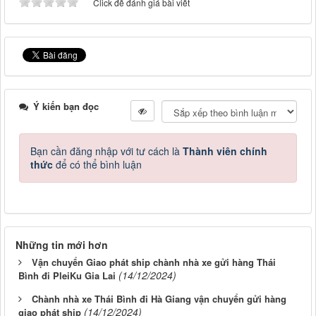
Click để đánh giá bài viết
Ý kiến bạn đọc
Bạn cần đăng nhập với tư cách là
Thành viên chính
thức
để có thể bình luận
Những tin mới hơn
Vận chuyển Giao phát ship chành nhà xe gửi hàng Thái
(14/12/2024)
Bình đi PleiKu Gia Lai
Chành nhà xe Thái Bình đi Hà Giang vận chuyển gửi hàng
(14/12/2024)
giao phát ship