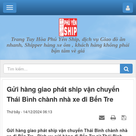
Trang Tuy Hòa Phú Yên Ship, dịch vụ Giao đồ ăn
nhanh, Shipper hàng xe ôm , khách hàng không phải
bận tâm về giá
Gửi hàng giao phát ship vận chuyển
Thái Bình chành nhà xe đi Bến Tre
Thứ bảy - 14/12/2024 06:13
Gửi hàng giao phát ship vận chuyển Thái Bình chành nhà