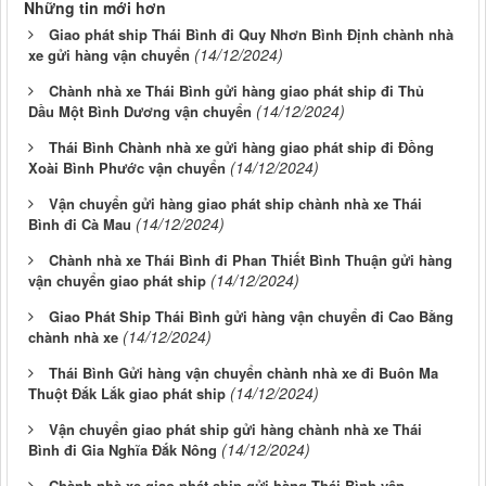
Những tin mới hơn
Giao phát ship Thái Bình đi Quy Nhơn Bình Định chành nhà
(14/12/2024)
xe gửi hàng vận chuyển
Chành nhà xe Thái Bình gửi hàng giao phát ship đi Thủ
(14/12/2024)
Dầu Một Bình Dương vận chuyển
Thái Bình Chành nhà xe gửi hàng giao phát ship đi Đồng
(14/12/2024)
Xoài Bình Phước vận chuyển
Vận chuyển gửi hàng giao phát ship chành nhà xe Thái
(14/12/2024)
Bình đi Cà Mau
Chành nhà xe Thái Bình đi Phan Thiết Bình Thuận gửi hàng
(14/12/2024)
vận chuyển giao phát ship
Giao Phát Ship Thái Bình gửi hàng vận chuyển đi Cao Bằng
(14/12/2024)
chành nhà xe
Thái Bình Gửi hàng vận chuyển chành nhà xe đi Buôn Ma
(14/12/2024)
Thuột Đắk Lắk giao phát ship
Vận chuyển giao phát ship gửi hàng chành nhà xe Thái
(14/12/2024)
Bình đi Gia Nghĩa Đắk Nông
Chành nhà xe giao phát ship gửi hàng Thái Bình vận