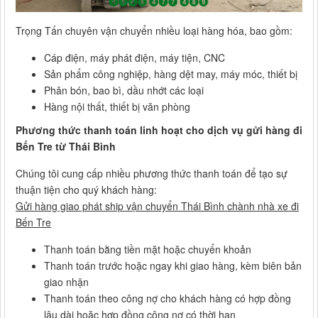
Trọng Tấn chuyên vận chuyển nhiều loại hàng hóa, bao gồm:
Cáp điện, máy phát điện, máy tiện, CNC
Sản phẩm công nghiệp, hàng dệt may, máy móc, thiết bị
Phân bón, bao bì, dầu nhớt các loại
Hàng nội thất, thiết bị văn phòng
Phương thức thanh toán linh hoạt cho dịch vụ gửi hàng đi
Bến Tre từ Thái Bình
Chúng tôi cung cấp nhiều phương thức thanh toán để tạo sự
thuận tiện cho quý khách hàng:
Gửi hàng giao phát ship vận chuyển Thái Bình chành nhà xe đi
Bến Tre
Thanh toán bằng tiền mặt hoặc chuyển khoản
Thanh toán trước hoặc ngay khi giao hàng, kèm biên bản
giao nhận
Thanh toán theo công nợ cho khách hàng có hợp đồng
lâu dài hoặc hợp đồng công nợ có thời hạn