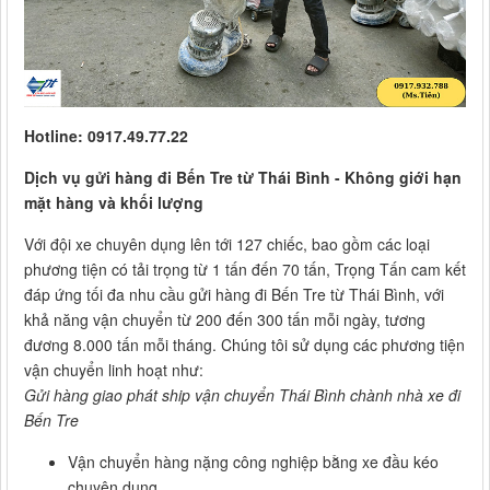
Hotline: 0917.49.77.22
Dịch vụ gửi hàng đi Bến Tre từ Thái Bình - Không giới hạn
mặt hàng và khối lượng
Với đội xe chuyên dụng lên tới 127 chiếc, bao gồm các loại
phương tiện có tải trọng từ 1 tấn đến 70 tấn, Trọng Tấn cam kết
đáp ứng tối đa nhu cầu gửi hàng đi Bến Tre từ Thái Bình, với
khả năng vận chuyển từ 200 đến 300 tấn mỗi ngày, tương
đương 8.000 tấn mỗi tháng. Chúng tôi sử dụng các phương tiện
vận chuyển linh hoạt như:
Gửi hàng giao phát ship vận chuyển Thái Bình chành nhà xe đi
Bến Tre
Vận chuyển hàng nặng công nghiệp bằng xe đầu kéo
chuyên dụng