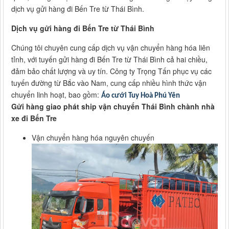
dịch vụ gửi hàng đi Bến Tre từ Thái Bình.
Dịch vụ gửi hàng đi Bến Tre từ Thái Bình
Chúng tôi chuyên cung cấp dịch vụ vận chuyển hàng hóa liên
tỉnh, với tuyến gửi hàng đi Bến Tre từ Thái Bình cả hai chiều,
đảm bảo chất lượng và uy tín. Công ty Trọng Tấn phục vụ các
tuyến đường từ Bắc vào Nam, cung cấp nhiều hình thức vận
chuyển linh hoạt, bao gồm:
Áo cưới Tuy Hoà Phú Yên
Gửi hàng giao phát ship vận chuyển Thái Bình chành nhà
xe đi Bến Tre
Vận chuyển hàng hóa nguyên chuyến