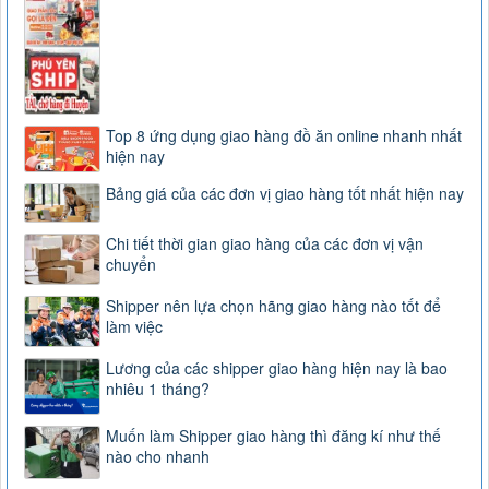
Top 8 ứng dụng giao hàng đồ ăn online nhanh nhất
hiện nay
Bảng giá của các đơn vị giao hàng tốt nhất hiện nay
Chi tiết thời gian giao hàng của các đơn vị vận
chuyển
Shipper nên lựa chọn hãng giao hàng nào tốt để
làm việc
Lương của các shipper giao hàng hiện nay là bao
nhiêu 1 tháng?
Muốn làm Shipper giao hàng thì đăng kí như thế
nào cho nhanh