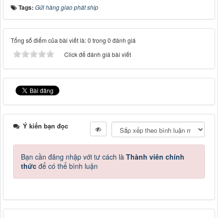
Tags:
Gửi hàng giao phát ship
Tổng số điểm của bài viết là: 0 trong 0 đánh giá
Click để đánh giá bài viết
Ý kiến bạn đọc
Bạn cần đăng nhập với tư cách là
Thành viên chính
thức
để có thể bình luận