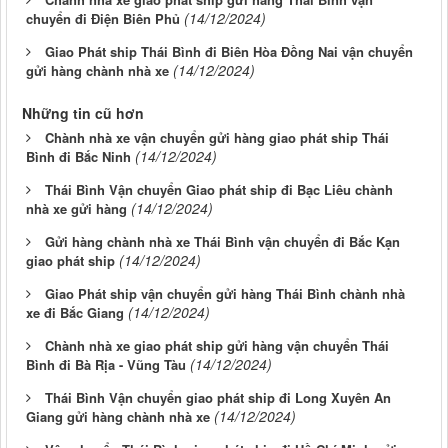
(14/12/2024)
chuyển đi Điện Biên Phủ
Giao Phát ship Thái Bình đi Biên Hòa Đồng Nai vận chuyển
(14/12/2024)
gửi hàng chành nhà xe
Những tin cũ hơn
Chành nhà xe vận chuyển gửi hàng giao phát ship Thái
(14/12/2024)
Bình đi Bắc Ninh
Thái Bình Vận chuyển Giao phát ship đi Bạc Liêu chành
(14/12/2024)
nhà xe gửi hàng
Gửi hàng chành nhà xe Thái Bình vận chuyển đi Bắc Kạn
(14/12/2024)
giao phát ship
Giao Phát ship vận chuyển gửi hàng Thái Bình chành nhà
(14/12/2024)
xe đi Bắc Giang
Chành nhà xe giao phát ship gửi hàng vận chuyển Thái
(14/12/2024)
Bình đi Bà Rịa - Vũng Tàu
Thái Bình Vận chuyển giao phát ship đi Long Xuyên An
(14/12/2024)
Giang gửi hàng chành nhà xe