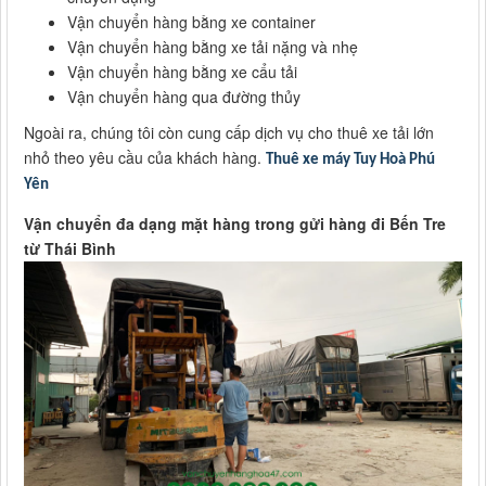
Vận chuyển hàng bằng xe container
Vận chuyển hàng bằng xe tải nặng và nhẹ
Vận chuyển hàng bằng xe cẩu tải
Vận chuyển hàng qua đường thủy
Ngoài ra, chúng tôi còn cung cấp dịch vụ cho thuê xe tải lớn
nhỏ theo yêu cầu của khách hàng.
Thuê xe máy Tuy Hoà Phú
Yên
Vận chuyển đa dạng mặt hàng trong gửi hàng đi Bến Tre
từ Thái Bình