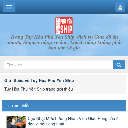
Trang Tuy Hòa Phú Yên Ship, dịch vụ Giao đồ ăn
nhanh, Shipper hàng xe ôm , khách hàng không phải
bận tâm về giá
Giới thiệu về Tuy Hòa Phú Yên Ship
Tuy Hòa Phú Yên Ship trang giới thiệu
Tin xem nhiều
Cập Nhật Mức Lương Nhân Viên Giao Hàng của 5
đơn vị nổi tiếng nhất