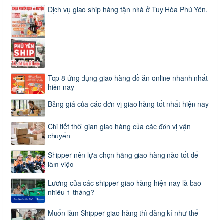
Dịch vụ giao ship hàng tận nhà ở Tuy Hòa Phú Yên.
Top 8 ứng dụng giao hàng đồ ăn online nhanh nhất
hiện nay
Bảng giá của các đơn vị giao hàng tốt nhất hiện nay
Chi tiết thời gian giao hàng của các đơn vị vận
chuyển
Shipper nên lựa chọn hãng giao hàng nào tốt để
làm việc
Lương của các shipper giao hàng hiện nay là bao
nhiêu 1 tháng?
Muốn làm Shipper giao hàng thì đăng kí như thế