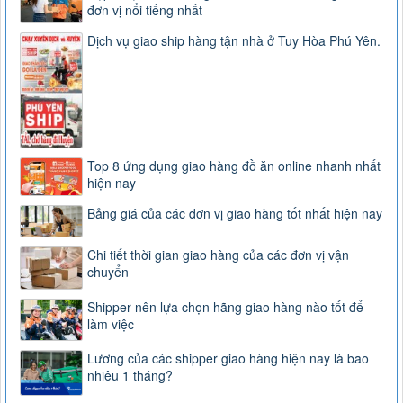
đơn vị nổi tiếng nhất
Dịch vụ giao ship hàng tận nhà ở Tuy Hòa Phú Yên.
Top 8 ứng dụng giao hàng đồ ăn online nhanh nhất
hiện nay
Bảng giá của các đơn vị giao hàng tốt nhất hiện nay
Chi tiết thời gian giao hàng của các đơn vị vận
chuyển
Shipper nên lựa chọn hãng giao hàng nào tốt để
làm việc
Lương của các shipper giao hàng hiện nay là bao
nhiêu 1 tháng?