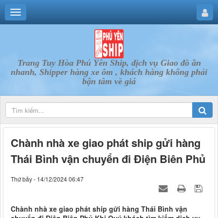
Trang Tuy Hòa Phú Yên Ship, dịch vụ Giao đồ ăn
nhanh, Shipper hàng xe ôm , khách hàng không phải
bận tâm về giá
Chành nhà xe giao phát ship gửi hàng
Thái Bình vận chuyển đi Điện Biên Phủ
Thứ bảy - 14/12/2024 06:47
Chành nhà xe giao phát ship gửi hàng Thái Bình vận