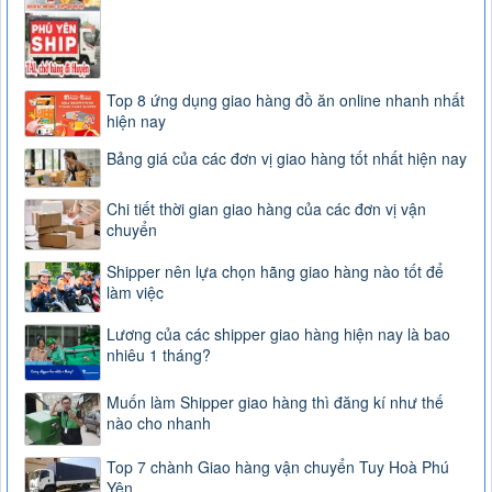
Top 8 ứng dụng giao hàng đồ ăn online nhanh nhất
hiện nay
Bảng giá của các đơn vị giao hàng tốt nhất hiện nay
Chi tiết thời gian giao hàng của các đơn vị vận
chuyển
Shipper nên lựa chọn hãng giao hàng nào tốt để
làm việc
Lương của các shipper giao hàng hiện nay là bao
nhiêu 1 tháng?
Muốn làm Shipper giao hàng thì đăng kí như thế
nào cho nhanh
Top 7 chành Giao hàng vận chuyển Tuy Hoà Phú
Yên