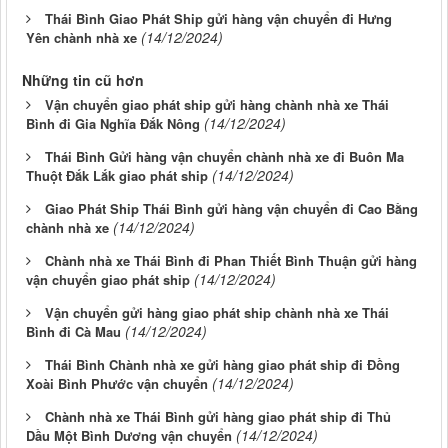
Thái Bình Giao Phát Ship gửi hàng vận chuyển đi Hưng
(14/12/2024)
Yên chành nhà xe
Những tin cũ hơn
Vận chuyển giao phát ship gửi hàng chành nhà xe Thái
(14/12/2024)
Bình đi Gia Nghĩa Đắk Nông
Thái Bình Gửi hàng vận chuyển chành nhà xe đi Buôn Ma
(14/12/2024)
Thuột Đắk Lắk giao phát ship
Giao Phát Ship Thái Bình gửi hàng vận chuyển đi Cao Bằng
(14/12/2024)
chành nhà xe
Chành nhà xe Thái Bình đi Phan Thiết Bình Thuận gửi hàng
(14/12/2024)
vận chuyển giao phát ship
Vận chuyển gửi hàng giao phát ship chành nhà xe Thái
(14/12/2024)
Bình đi Cà Mau
Thái Bình Chành nhà xe gửi hàng giao phát ship đi Đồng
(14/12/2024)
Xoài Bình Phước vận chuyển
Chành nhà xe Thái Bình gửi hàng giao phát ship đi Thủ
(14/12/2024)
Dầu Một Bình Dương vận chuyển