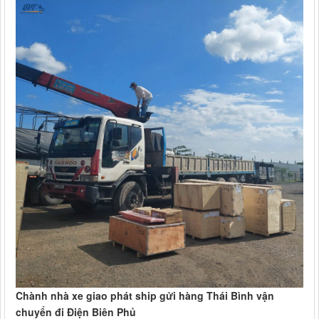
Chành nhà xe giao phát ship gửi hàng Thái Bình vận
chuyển đi Điện Biên Phủ