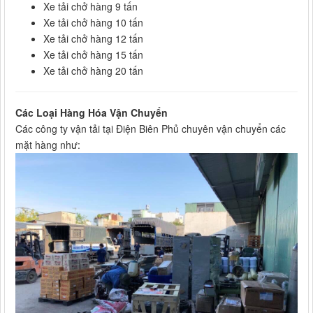
Xe tải chở hàng 9 tấn
Xe tải chở hàng 10 tấn
Xe tải chở hàng 12 tấn
Xe tải chở hàng 15 tấn
Xe tải chở hàng 20 tấn
Các Loại Hàng Hóa Vận Chuyển
Các công ty vận tải tại Điện Biên Phủ chuyên vận chuyển các
mặt hàng như: