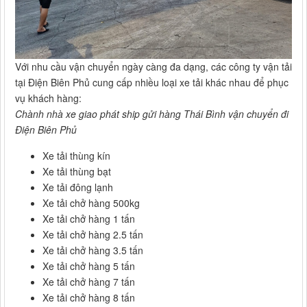
Với nhu cầu vận chuyển ngày càng đa dạng, các công ty vận tải
tại Điện Biên Phủ cung cấp nhiều loại xe tải khác nhau để phục
vụ khách hàng:
Chành nhà xe giao phát ship gửi hàng Thái Bình vận chuyển đi
Điện Biên Phủ
Xe tải thùng kín
Xe tải thùng bạt
Xe tải đông lạnh
Xe tải chở hàng 500kg
Xe tải chở hàng 1 tấn
Xe tải chở hàng 2.5 tấn
Xe tải chở hàng 3.5 tấn
Xe tải chở hàng 5 tấn
Xe tải chở hàng 7 tấn
Xe tải chở hàng 8 tấn