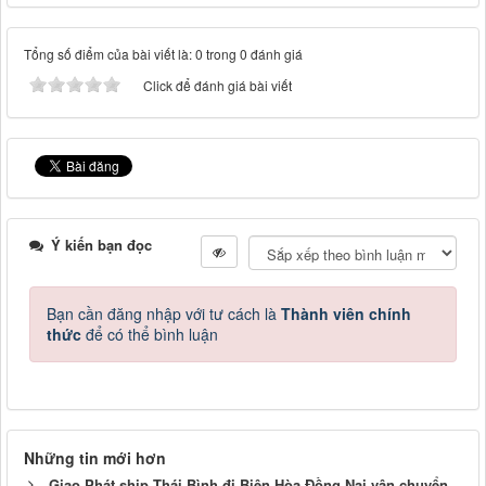
Tổng số điểm của bài viết là: 0 trong 0 đánh giá
Click để đánh giá bài viết
Ý kiến bạn đọc
Bạn cần đăng nhập với tư cách là
Thành viên chính
thức
để có thể bình luận
Những tin mới hơn
Giao Phát ship Thái Bình đi Biên Hòa Đồng Nai vận chuyển