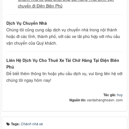
chuyển đi Điện Biên Phủ
Dịch Vụ Chuyển Nhà
Chúng tôi cũng cung cấp dịch vụ chuyển nhà trong nội thành
hoặc đi các tỉnh, thành phố, với các xe tải phù hợp với nhu cầu
vận chuyển của Quý khách.
Liên Hệ Dịch Vụ Cho Thuê Xe Tải Chở Hàng Tại Điện Biên
Phủ
Để biết thêm thông tin hoặc yêu cầu dịch vụ, vui lòng liên hệ với
chúng tôi ngay hôm nay!
Tác giả:
huy
Nguồn tin:
vantaihanghoavn. com
Tags:
Chành nhà xe