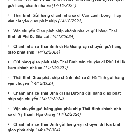
(14/12/2024)
gửi hàng chành nhà xe
Thái Bình Gửi hàng chành nhà xe đi Cao Lãnh Đồng Tháp
(14/12/2024)
vận chuyển giao phát ship
Vận chuyển Giao phát ship chành nhà xe gửi hàng Thái
(14/12/2024)
Bình đi PleiKu Gia Lai
Chành nhà xe Thái Bình đi Hà Giang vận chuyển gửi hàng
(14/12/2024)
giao phát ship
Gửi hàng giao phát ship Thái Bình vận chuyển đi Phủ Lý Hà
(14/12/2024)
Nam chành nhà xe
Thái Bình Giao phát ship chành nhà xe đi Hà Tĩnh gửi hàng
(14/12/2024)
vận chuyển
Chành nhà xe Thái Bình đi Hải Dương gửi hàng giao phát
(14/12/2024)
ship vận chuyển
Vận chuyển gửi hàng giao phát ship Thái Bình chành nhà
(14/12/2024)
xe đi Vị Thanh Hậu Giang
Chành nhà xe Thái Bình gửi hàng vận chuyển đi Hòa Bình
(14/12/2024)
giao phát ship