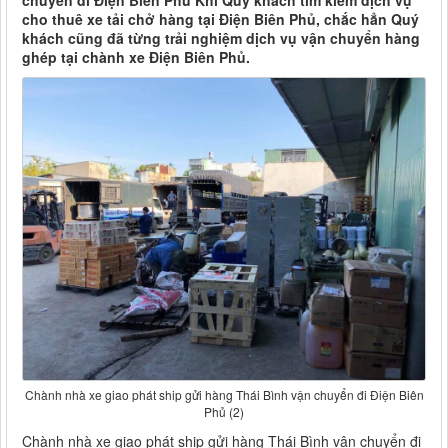
chuyển đi Điện Biên Phủ Khi Quý khách tìm kiếm dịch vụ
cho thuê xe tải chở hàng tại Điện Biên Phủ, chắc hẳn Quý
khách cũng đã từng trải nghiệm dịch vụ vận chuyển hàng
ghép tại chành xe Điện Biên Phủ.
Chành nhà xe giao phát ship gửi hàng Thái Bình vận chuyển đi Điện Biên
Phủ (2)
Chành nhà xe giao phát ship gửi hàng Thái Bình vận chuyển đi