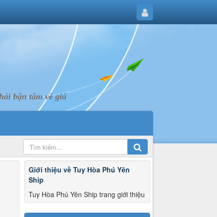
ải bận tâm về giá
Giới thiệu về Tuy Hòa Phú Yên
Ship
Tuy Hòa Phú Yên Ship trang giới thiệu