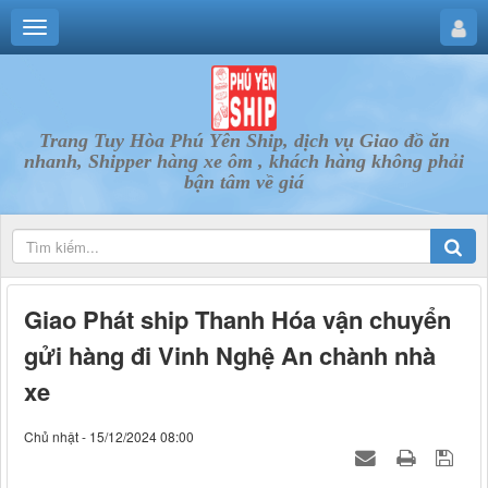
Trang Tuy Hòa Phú Yên Ship, dịch vụ Giao đồ ăn
nhanh, Shipper hàng xe ôm , khách hàng không phải
bận tâm về giá
Giao Phát ship Thanh Hóa vận chuyển
gửi hàng đi Vinh Nghệ An chành nhà
xe
Chủ nhật - 15/12/2024 08:00