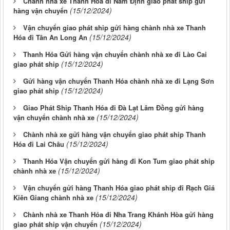
Chành nhà xe Thanh Hóa đi Nam Định giao phát ship gửi
(15/12/2024)
hàng vận chuyển
Vận chuyển giao phát ship gửi hàng chành nhà xe Thanh
(15/12/2024)
Hóa đi Tân An Long An
Thanh Hóa Gửi hàng vận chuyển chành nhà xe đi Lào Cai
(15/12/2024)
giao phát ship
Gửi hàng vận chuyển Thanh Hóa chành nhà xe đi Lạng Sơn
(15/12/2024)
giao phát ship
Giao Phát Ship Thanh Hóa đi Đà Lạt Lâm Đồng gửi hàng
(15/12/2024)
vận chuyển chành nhà xe
Chành nhà xe gửi hàng vận chuyển giao phát ship Thanh
(15/12/2024)
Hóa đi Lai Châu
Thanh Hóa Vận chuyển gửi hàng đi Kon Tum giao phát ship
(15/12/2024)
chành nhà xe
Vận chuyển gửi hàng Thanh Hóa giao phát ship đi Rạch Giá
(15/12/2024)
Kiên Giang chành nhà xe
Chành nhà xe Thanh Hóa đi Nha Trang Khánh Hòa gửi hàng
(15/12/2024)
giao phát ship vận chuyển