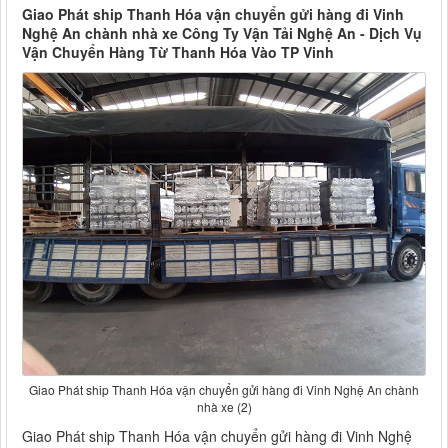
Giao Phát ship Thanh Hóa vận chuyển gửi hàng đi Vinh
Nghệ An chành nhà xe Công Ty Vận Tải Nghệ An - Dịch Vụ
Vận Chuyển Hàng Từ Thanh Hóa Vào TP Vinh
Giao Phát ship Thanh Hóa vận chuyển gửi hàng đi Vinh Nghệ An chành
nhà xe (2)
Giao Phát ship Thanh Hóa vận chuyển gửi hàng đi Vinh Nghệ