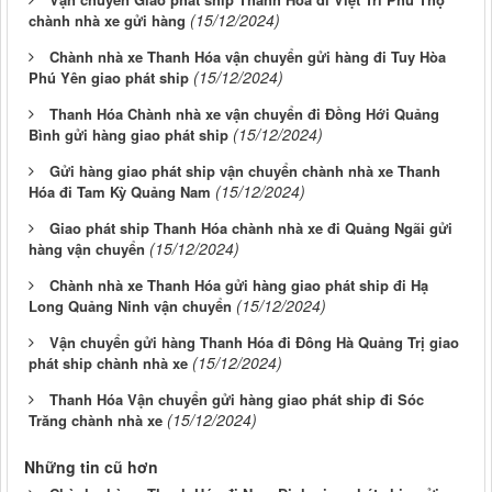
(15/12/2024)
chành nhà xe gửi hàng
Chành nhà xe Thanh Hóa vận chuyển gửi hàng đi Tuy Hòa
(15/12/2024)
Phú Yên giao phát ship
Thanh Hóa Chành nhà xe vận chuyển đi Đồng Hới Quảng
(15/12/2024)
Bình gửi hàng giao phát ship
Gửi hàng giao phát ship vận chuyển chành nhà xe Thanh
(15/12/2024)
Hóa đi Tam Kỳ Quảng Nam
Giao phát ship Thanh Hóa chành nhà xe đi Quảng Ngãi gửi
(15/12/2024)
hàng vận chuyển
Chành nhà xe Thanh Hóa gửi hàng giao phát ship đi Hạ
(15/12/2024)
Long Quảng Ninh vận chuyển
Vận chuyển gửi hàng Thanh Hóa đi Đông Hà Quảng Trị giao
(15/12/2024)
phát ship chành nhà xe
Thanh Hóa Vận chuyển gửi hàng giao phát ship đi Sóc
(15/12/2024)
Trăng chành nhà xe
Những tin cũ hơn