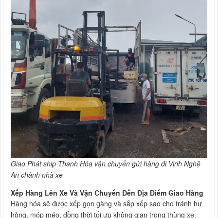
Giao Phát ship Thanh Hóa vận chuyển gửi hàng đi Vinh Nghệ
An chành nhà xe
Xếp Hàng Lên Xe Và Vận Chuyển Đến Địa Điểm Giao Hàng
Hàng hóa sẽ được xếp gọn gàng và sắp xếp sao cho tránh hư
hỏng, móp méo, đồng thời tối ưu không gian trong thùng xe.