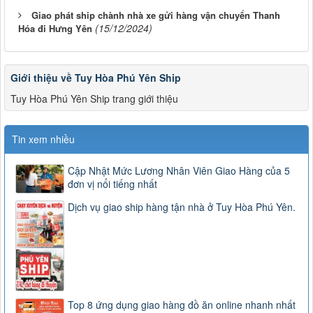
Giao phát ship chành nhà xe gửi hàng vận chuyển Thanh
(15/12/2024)
Hóa đi Hưng Yên
Giới thiệu về Tuy Hòa Phú Yên Ship
Tuy Hòa Phú Yên Ship trang giới thiệu
Tin xem nhiều
Cập Nhật Mức Lương Nhân Viên Giao Hàng của 5
đơn vị nổi tiếng nhất
Dịch vụ giao ship hàng tận nhà ở Tuy Hòa Phú Yên.
Top 8 ứng dụng giao hàng đồ ăn online nhanh nhất