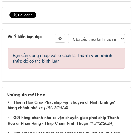
Ý kiến bạn đọc
Bạn cần đăng nhập với tư cách là
Thành viên chính
thức
để có thể bình luận
Những tin mới hơn
Thanh Hóa Giao Phát ship vận chuyển đi Ninh Bình gửi
(15/12/2024)
hàng chành nhà xe
Gửi hàng chành nhà xe vận chuyển giao phát ship Thanh
(15/12/2024)
Hóa đi Phan Rang - Tháp Chàm Ninh Thuận
Vận chuyển Giao phát ship Thanh Hóa đi Việt Trì Phú Thọ