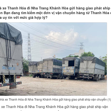
 xe Thanh Hóa đi Nha Trang Khánh Hòa gửi hàng giao phát ship
n Bạn đang tìm kiếm một đơn vị vận chuyển hàng từ Thanh Hóa 
 uy tín với mức giá hợp lý?
hà xe Thanh Hóa đi Nha Trang Khánh Hòa gửi hàng giao phát ship vận chuyển (1
xe Thanh Hóa đi Nha Trang Khánh Hòa gửi hàng giao phát ship vận