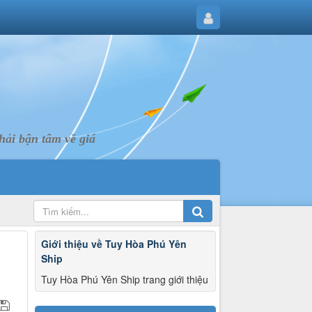
ải bận tâm về giá
Giới thiệu về Tuy Hòa Phú Yên
Ship
Tuy Hòa Phú Yên Ship trang giới thiệu