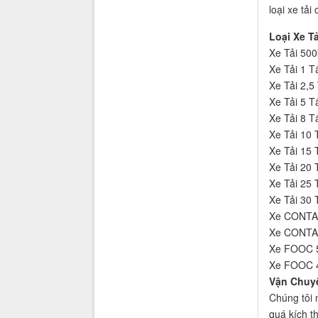
loại xe tải
Loại Xe Tả
Xe Tải 500
Xe Tải 1 T
Xe Tải 2,5
Xe Tải 5 T
Xe Tải 8 T
Xe Tải 10 
Xe Tải 15 
Xe Tải 20 
Xe Tải 25 
Xe Tải 30 
Xe CONTA
Xe CONTA
Xe FOOC 
Xe FOOC 
Vận Chuy
Chúng tôi 
quá kích t