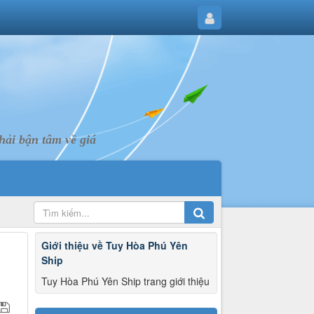
ải bận tâm về giá
Giới thiệu về Tuy Hòa Phú Yên
Ship
Tuy Hòa Phú Yên Ship trang giới thiệu