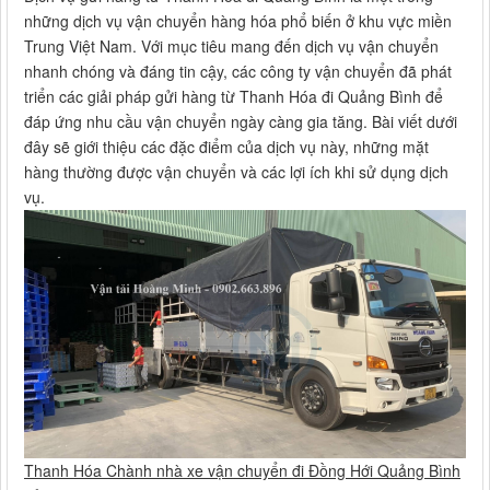
những dịch vụ vận chuyển hàng hóa phổ biến ở khu vực miền
Trung Việt Nam. Với mục tiêu mang đến dịch vụ vận chuyển
nhanh chóng và đáng tin cậy, các công ty vận chuyển đã phát
triển các giải pháp gửi hàng từ Thanh Hóa đi Quảng Bình để
đáp ứng nhu cầu vận chuyển ngày càng gia tăng. Bài viết dưới
đây sẽ giới thiệu các đặc điểm của dịch vụ này, những mặt
hàng thường được vận chuyển và các lợi ích khi sử dụng dịch
vụ.
Thanh Hóa Chành nhà xe vận chuyển đi Đồng Hới Quảng Bình