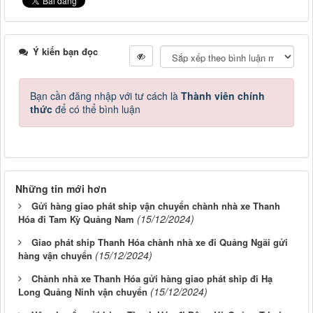
Ý kiến bạn đọc
Bạn cần đăng nhập với tư cách là
Thành viên chính
thức
để có thể bình luận
Những tin mới hơn
Gửi hàng giao phát ship vận chuyển chành nhà xe Thanh
(15/12/2024)
Hóa đi Tam Kỳ Quảng Nam
Giao phát ship Thanh Hóa chành nhà xe đi Quảng Ngãi gửi
(15/12/2024)
hàng vận chuyển
Chành nhà xe Thanh Hóa gửi hàng giao phát ship đi Hạ
(15/12/2024)
Long Quảng Ninh vận chuyển