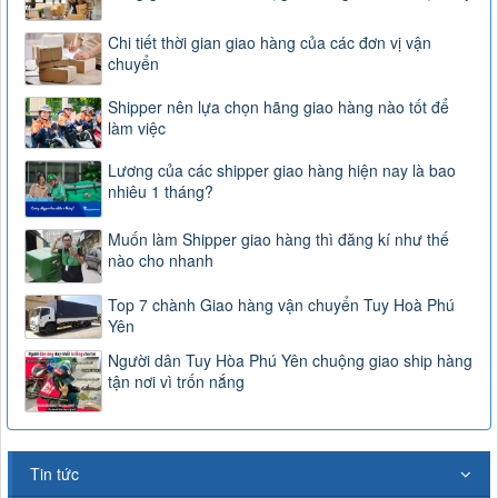
Chi tiết thời gian giao hàng của các đơn vị vận
chuyển
Shipper nên lựa chọn hãng giao hàng nào tốt để
làm việc
Lương của các shipper giao hàng hiện nay là bao
nhiêu 1 tháng?
Muốn làm Shipper giao hàng thì đăng kí như thế
nào cho nhanh
Top 7 chành Giao hàng vận chuyển Tuy Hoà Phú
Yên
Người dân Tuy Hòa Phú Yên chuộng giao ship hàng
tận nơi vì trốn nắng
Tin tức