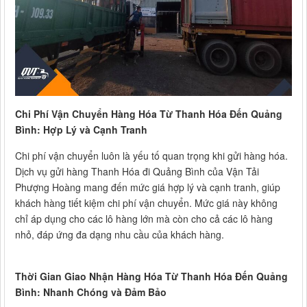
Chi Phí Vận Chuyển Hàng Hóa Từ Thanh Hóa Đến Quảng
Bình: Hợp Lý và Cạnh Tranh
Chi phí vận chuyển luôn là yếu tố quan trọng khi gửi hàng hóa.
Dịch vụ gửi hàng Thanh Hóa đi Quảng Bình của Vận Tải
Phượng Hoàng mang đến mức giá hợp lý và cạnh tranh, giúp
khách hàng tiết kiệm chi phí vận chuyển. Mức giá này không
chỉ áp dụng cho các lô hàng lớn mà còn cho cả các lô hàng
nhỏ, đáp ứng đa dạng nhu cầu của khách hàng.
Thời Gian Giao Nhận Hàng Hóa Từ Thanh Hóa Đến Quảng
Bình: Nhanh Chóng và Đảm Bảo