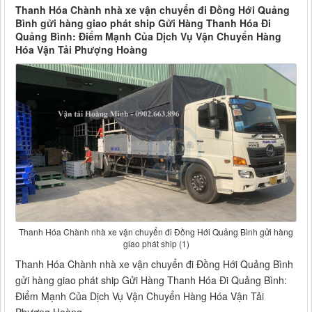
Thanh Hóa Chành nhà xe vận chuyển đi Đồng Hới Quảng
Bình gửi hàng giao phát ship Gửi Hàng Thanh Hóa Đi
Quảng Bình: Điểm Mạnh Của Dịch Vụ Vận Chuyển Hàng
Hóa Vận Tải Phượng Hoàng
Thanh Hóa Chành nhà xe vận chuyển đi Đồng Hới Quảng Bình gửi hàng
giao phát ship (1)
Thanh Hóa Chành nhà xe vận chuyển đi Đồng Hới Quảng Bình
gửi hàng giao phát ship Gửi Hàng Thanh Hóa Đi Quảng Bình:
Điểm Mạnh Của Dịch Vụ Vận Chuyển Hàng Hóa Vận Tải