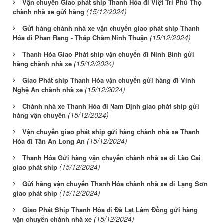
Vận chuyển Giao phát ship Thanh Hóa đi Việt Trì Phú Thọ
(15/12/2024)
chành nhà xe gửi hàng
Gửi hàng chành nhà xe vận chuyển giao phát ship Thanh
(15/12/2024)
Hóa đi Phan Rang - Tháp Chàm Ninh Thuận
Thanh Hóa Giao Phát ship vận chuyển đi Ninh Bình gửi
(15/12/2024)
hàng chành nhà xe
Giao Phát ship Thanh Hóa vận chuyển gửi hàng đi Vinh
(15/12/2024)
Nghệ An chành nhà xe
Chành nhà xe Thanh Hóa đi Nam Định giao phát ship gửi
(15/12/2024)
hàng vận chuyển
Vận chuyển giao phát ship gửi hàng chành nhà xe Thanh
(15/12/2024)
Hóa đi Tân An Long An
Thanh Hóa Gửi hàng vận chuyển chành nhà xe đi Lào Cai
(15/12/2024)
giao phát ship
Gửi hàng vận chuyển Thanh Hóa chành nhà xe đi Lạng Sơn
(15/12/2024)
giao phát ship
Giao Phát Ship Thanh Hóa đi Đà Lạt Lâm Đồng gửi hàng
(15/12/2024)
vận chuyển chành nhà xe