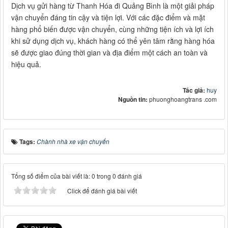
Dịch vụ gửi hàng từ Thanh Hóa đi Quảng Bình là một giải pháp
vận chuyển đáng tin cậy và tiện lợi. Với các đặc điểm và mặt
hàng phổ biến được vận chuyển, cùng những tiện ích và lợi ích
khi sử dụng dịch vụ, khách hàng có thể yên tâm rằng hàng hóa
sẽ được giao đúng thời gian và địa điểm một cách an toàn và
hiệu quả.
Tác giả:
huy
Nguồn tin:
phuonghoangtrans .com
Tags:
Chành nhà xe vận chuyển
Tổng số điểm của bài viết là: 0 trong 0 đánh giá
Click để đánh giá bài viết