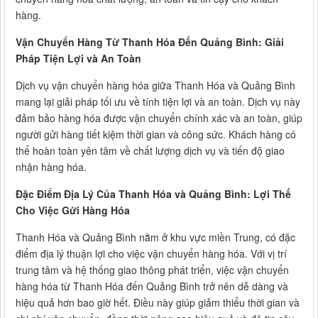
hàng.
Vận Chuyển Hàng Từ Thanh Hóa Đến Quảng Bình: Giải
Pháp Tiện Lợi và An Toàn
Dịch vụ vận chuyển hàng hóa giữa Thanh Hóa và Quảng Bình
mang lại giải pháp tối ưu về tính tiện lợi và an toàn. Dịch vụ này
đảm bảo hàng hóa được vận chuyển chính xác và an toàn, giúp
người gửi hàng tiết kiệm thời gian và công sức. Khách hàng có
thể hoàn toàn yên tâm về chất lượng dịch vụ và tiến độ giao
nhận hàng hóa.
Đặc Điểm Địa Lý Của Thanh Hóa và Quảng Bình: Lợi Thế
Cho Việc Gửi Hàng Hóa
Thanh Hóa và Quảng Bình nằm ở khu vực miền Trung, có đặc
điểm địa lý thuận lợi cho việc vận chuyển hàng hóa. Với vị trí
trung tâm và hệ thống giao thông phát triển, việc vận chuyển
hàng hóa từ Thanh Hóa đến Quảng Bình trở nên dễ dàng và
hiệu quả hơn bao giờ hết. Điều này giúp giảm thiểu thời gian và