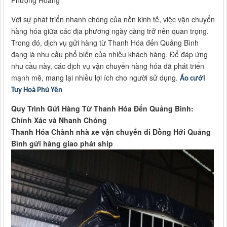
Phượng Hoàng
Với sự phát triển nhanh chóng của nền kinh tế, việc vận chuyển
hàng hóa giữa các địa phương ngày càng trở nên quan trọng.
Trong đó, dịch vụ gửi hàng từ Thanh Hóa đến Quảng Bình
đang là nhu cầu phổ biến của nhiều khách hàng. Để đáp ứng
nhu cầu này, các dịch vụ vận chuyển hàng hóa đã phát triển
mạnh mẽ, mang lại nhiều lợi ích cho người sử dụng.
Áo cưới
Tuy Hoà Phú Yên
Quy Trình Gửi Hàng Từ Thanh Hóa Đến Quảng Bình:
Chính Xác và Nhanh Chóng
Thanh Hóa Chành nhà xe vận chuyển đi Đồng Hới Quảng
Bình gửi hàng giao phát ship