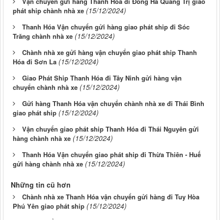
Vận chuyển gửi hàng Thanh Hóa đi Đông Hà Quảng Trị giao
(15/12/2024)
phát ship chành nhà xe
Thanh Hóa Vận chuyển gửi hàng giao phát ship đi Sóc
(15/12/2024)
Trăng chành nhà xe
Chành nhà xe gửi hàng vận chuyển giao phát ship Thanh
(15/12/2024)
Hóa đi Sơn La
Giao Phát Ship Thanh Hóa đi Tây Ninh gửi hàng vận
(15/12/2024)
chuyển chành nhà xe
Gửi hàng Thanh Hóa vận chuyển chành nhà xe đi Thái Bình
(15/12/2024)
giao phát ship
Vận chuyển giao phát ship Thanh Hóa đi Thái Nguyên gửi
(15/12/2024)
hàng chành nhà xe
Thanh Hóa Vận chuyển giao phát ship đi Thừa Thiên - Huế
(15/12/2024)
gửi hàng chành nhà xe
Những tin cũ hơn
Chành nhà xe Thanh Hóa vận chuyển gửi hàng đi Tuy Hòa
(15/12/2024)
Phú Yên giao phát ship