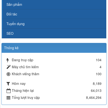
Sản phẩm
Đối tác
Tuyển dụng
SEO
Thống kê
Đang truy cập
104
Máy chủ tìm kiếm
4
Khách viếng thăm
100
Hôm nay
8,189
Tháng hiện tại
64,013
Tổng lượt truy cập
8,464,294