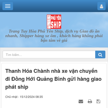
Trang Tuy Hòa Phú Yên Ship, dịch vụ Giao đồ ăn
nhanh, Shipper hàng xe ôm , khách hàng không phải
bận tâm về giá
Thanh Hóa Chành nhà xe vận chuyển
đi Đồng Hới Quảng Bình gửi hàng giao
phát ship
Chủ nhật - 15/12/2024 08:35