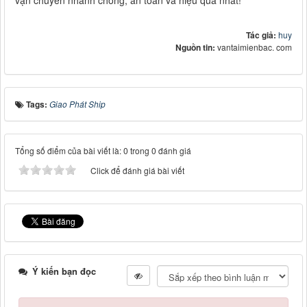
Tác giả:
huy
Nguồn tin:
vantaimienbac. com
Tags:
Giao Phát Ship
Tổng số điểm của bài viết là: 0 trong 0 đánh giá
Click để đánh giá bài viết
Ý kiến bạn đọc