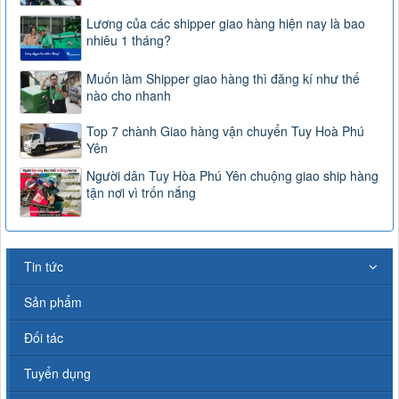
Lương của các shipper giao hàng hiện nay là bao
nhiêu 1 tháng?
Muốn làm Shipper giao hàng thì đăng kí như thế
nào cho nhanh
Top 7 chành Giao hàng vận chuyển Tuy Hoà Phú
Yên
Người dân Tuy Hòa Phú Yên chuộng giao ship hàng
tận nơi vì trốn nắng
Tin tức
Sản phẩm
Đối tác
Tuyển dụng