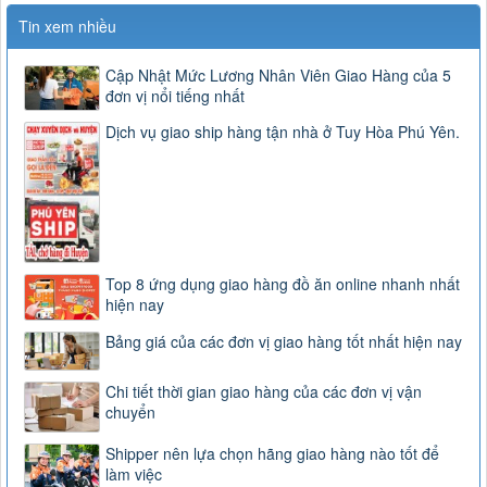
Tin xem nhiều
Cập Nhật Mức Lương Nhân Viên Giao Hàng của 5
đơn vị nổi tiếng nhất
Dịch vụ giao ship hàng tận nhà ở Tuy Hòa Phú Yên.
Top 8 ứng dụng giao hàng đồ ăn online nhanh nhất
hiện nay
Bảng giá của các đơn vị giao hàng tốt nhất hiện nay
Chi tiết thời gian giao hàng của các đơn vị vận
chuyển
Shipper nên lựa chọn hãng giao hàng nào tốt để
làm việc