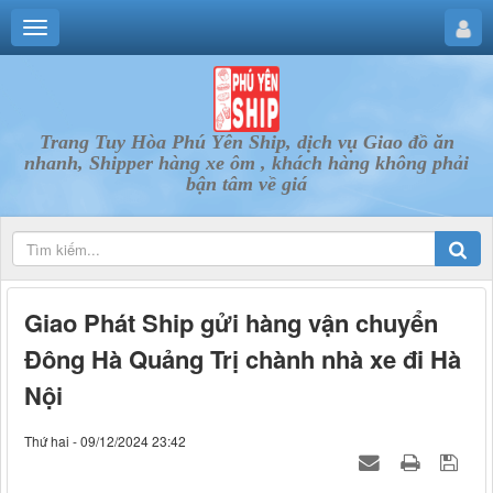
Trang Tuy Hòa Phú Yên Ship, dịch vụ Giao đồ ăn
nhanh, Shipper hàng xe ôm , khách hàng không phải
bận tâm về giá
Giao Phát Ship gửi hàng vận chuyển
Đông Hà Quảng Trị chành nhà xe đi Hà
Nội
Thứ hai - 09/12/2024 23:42