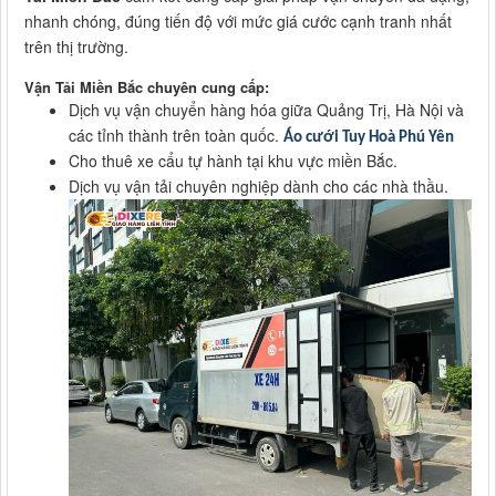
nhanh chóng, đúng tiến độ với mức giá cước cạnh tranh nhất
trên thị trường.
Vận Tải Miền Bắc chuyên cung cấp:
Dịch vụ vận chuyển hàng hóa giữa Quảng Trị, Hà Nội và
các tỉnh thành trên toàn quốc.
Áo cưới Tuy Hoà Phú Yên
Cho thuê xe cẩu tự hành tại khu vực miền Bắc.
Dịch vụ vận tải chuyên nghiệp dành cho các nhà thầu.