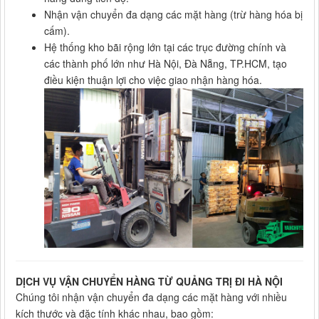
Nhận vận chuyển đa dạng các mặt hàng (trừ hàng hóa bị
cấm).
Hệ thống kho bãi rộng lớn tại các trục đường chính và
các thành phố lớn như Hà Nội, Đà Nẵng, TP.HCM, tạo
điều kiện thuận lợi cho việc giao nhận hàng hóa.
DỊCH VỤ VẬN CHUYỂN HÀNG TỪ QUẢNG TRỊ ĐI HÀ NỘI
Chúng tôi nhận vận chuyển đa dạng các mặt hàng với nhiều
kích thước và đặc tính khác nhau, bao gồm: