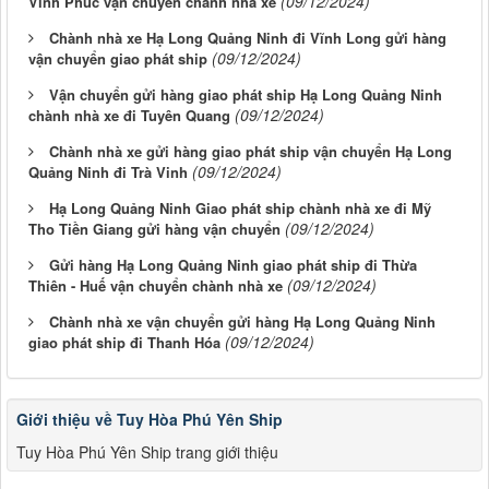
(09/12/2024)
Vĩnh Phúc vận chuyển chành nhà xe
Chành nhà xe Hạ Long Quảng Ninh đi Vĩnh Long gửi hàng
(09/12/2024)
vận chuyển giao phát ship
Vận chuyển gửi hàng giao phát ship Hạ Long Quảng Ninh
(09/12/2024)
chành nhà xe đi Tuyên Quang
Chành nhà xe gửi hàng giao phát ship vận chuyển Hạ Long
(09/12/2024)
Quảng Ninh đi Trà Vinh
Hạ Long Quảng Ninh Giao phát ship chành nhà xe đi Mỹ
(09/12/2024)
Tho Tiền Giang gửi hàng vận chuyển
Gửi hàng Hạ Long Quảng Ninh giao phát ship đi Thừa
(09/12/2024)
Thiên - Huế vận chuyển chành nhà xe
Chành nhà xe vận chuyển gửi hàng Hạ Long Quảng Ninh
(09/12/2024)
giao phát ship đi Thanh Hóa
Giới thiệu về Tuy Hòa Phú Yên Ship
Tuy Hòa Phú Yên Ship trang giới thiệu