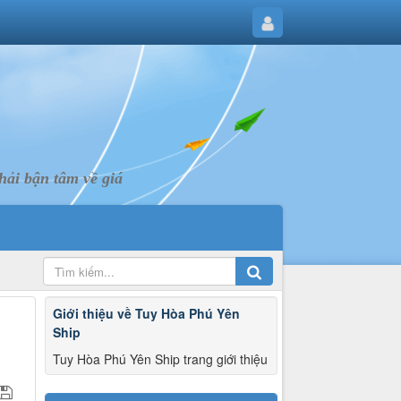
ải bận tâm về giá
Giới thiệu về Tuy Hòa Phú Yên
Ship
Tuy Hòa Phú Yên Ship trang giới thiệu