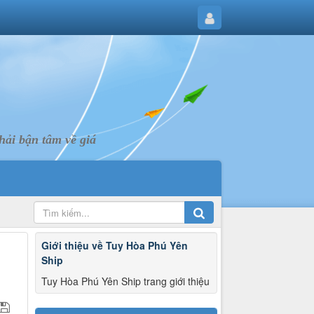
ải bận tâm về giá
Giới thiệu về Tuy Hòa Phú Yên
Ship
Tuy Hòa Phú Yên Ship trang giới thiệu