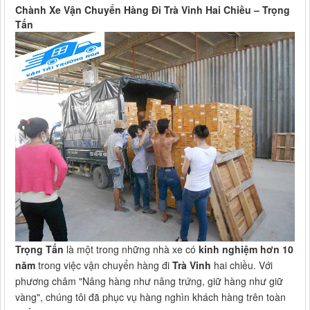
Chành Xe Vận Chuyển Hàng Đi Trà Vinh Hai Chiều – Trọng
Tấn
Trọng Tấn
là một trong những nhà xe có
kinh nghiệm hơn 10
năm
trong việc vận chuyển hàng đi
Trà Vinh
hai chiều. Với
phương châm "Nâng hàng như nâng trứng, giữ hàng như giữ
vàng", chúng tôi đã phục vụ hàng nghìn khách hàng trên toàn