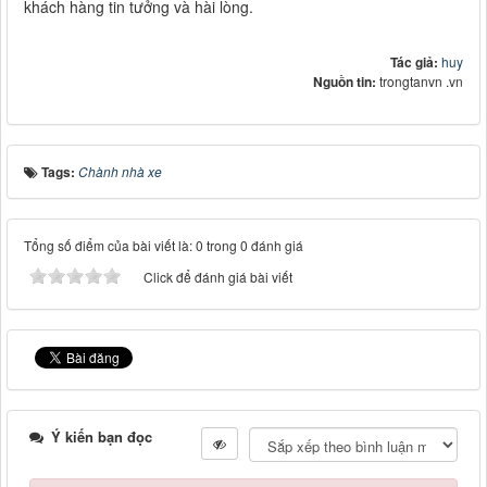
khách hàng tin tưởng và hài lòng.
Tác giả:
huy
Nguồn tin:
trongtanvn .vn
Tags:
Chành nhà xe
Tổng số điểm của bài viết là: 0 trong 0 đánh giá
Click để đánh giá bài viết
Ý kiến bạn đọc