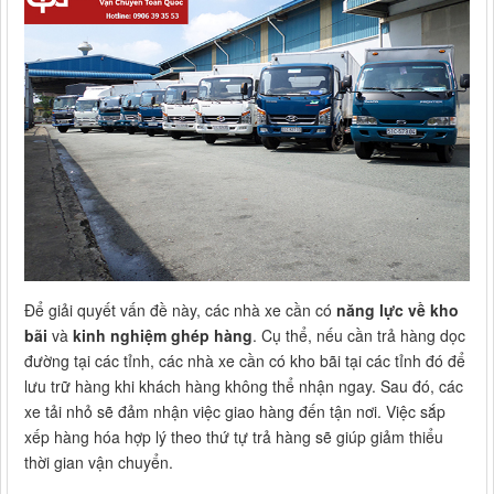
Để giải quyết vấn đề này, các nhà xe cần có
năng lực về kho
bãi
và
kinh nghiệm ghép hàng
. Cụ thể, nếu cần trả hàng dọc
đường tại các tỉnh, các nhà xe cần có kho bãi tại các tỉnh đó để
lưu trữ hàng khi khách hàng không thể nhận ngay. Sau đó, các
xe tải nhỏ sẽ đảm nhận việc giao hàng đến tận nơi. Việc sắp
xếp hàng hóa hợp lý theo thứ tự trả hàng sẽ giúp giảm thiểu
thời gian vận chuyển.