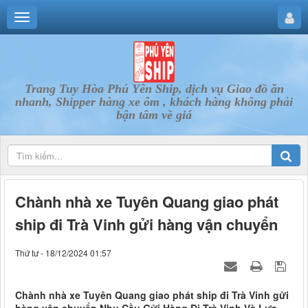
Trang Tuy Hòa Phú Yên Ship, dịch vụ Giao đồ ăn
nhanh, Shipper hàng xe ôm , khách hàng không phải
bận tâm về giá
Chành nhà xe Tuyên Quang giao phát
ship đi Trà Vinh gửi hàng vận chuyển
Thứ tư - 18/12/2024 01:57
Chành nhà xe Tuyên Quang giao phát ship đi Trà Vinh gửi