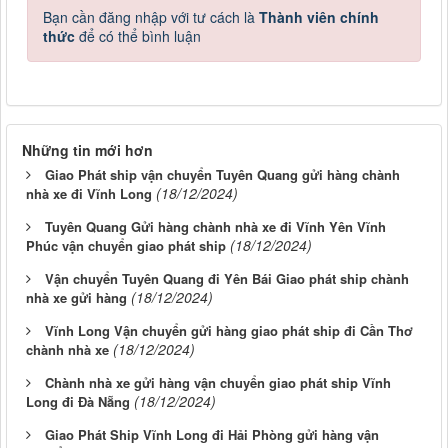
Bạn cần đăng nhập với tư cách là
Thành viên chính
thức
để có thể bình luận
Những tin mới hơn
Giao Phát ship vận chuyển Tuyên Quang gửi hàng chành
(18/12/2024)
nhà xe đi Vĩnh Long
Tuyên Quang Gửi hàng chành nhà xe đi Vĩnh Yên Vĩnh
(18/12/2024)
Phúc vận chuyển giao phát ship
Vận chuyển Tuyên Quang đi Yên Bái Giao phát ship chành
(18/12/2024)
nhà xe gửi hàng
Vĩnh Long Vận chuyển gửi hàng giao phát ship đi Cần Thơ
(18/12/2024)
chành nhà xe
Chành nhà xe gửi hàng vận chuyển giao phát ship Vĩnh
(18/12/2024)
Long đi Đà Nẵng
Giao Phát Ship Vĩnh Long đi Hải Phòng gửi hàng vận