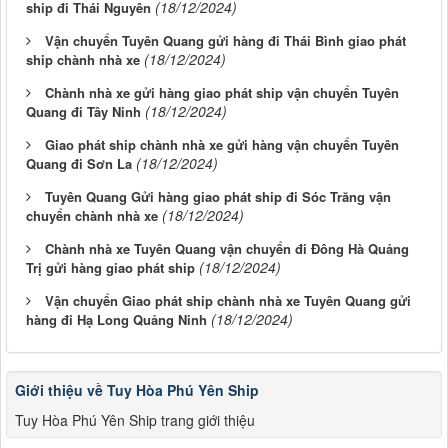
(18/12/2024)
ship đi Thái Nguyên
Vận chuyển Tuyên Quang gửi hàng đi Thái Bình giao phát
(18/12/2024)
ship chành nhà xe
Chành nhà xe gửi hàng giao phát ship vận chuyển Tuyên
(18/12/2024)
Quang đi Tây Ninh
Giao phát ship chành nhà xe gửi hàng vận chuyển Tuyên
(18/12/2024)
Quang đi Sơn La
Tuyên Quang Gửi hàng giao phát ship đi Sóc Trăng vận
(18/12/2024)
chuyển chành nhà xe
Chành nhà xe Tuyên Quang vận chuyển đi Đông Hà Quảng
(18/12/2024)
Trị gửi hàng giao phát ship
Vận chuyển Giao phát ship chành nhà xe Tuyên Quang gửi
(18/12/2024)
hàng đi Hạ Long Quảng Ninh
Giới thiệu về Tuy Hòa Phú Yên Ship
Tuy Hòa Phú Yên Ship trang giới thiệu