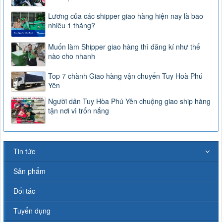
Lương của các shipper giao hàng hiện nay là bao
nhiêu 1 tháng?
Muốn làm Shipper giao hàng thì đăng kí như thế
nào cho nhanh
Top 7 chành Giao hàng vận chuyển Tuy Hoà Phú
Yên
Người dân Tuy Hòa Phú Yên chuộng giao ship hàng
tận nơi vì trốn nắng
Tin tức
Sản phẩm
Đối tác
Tuyển dụng