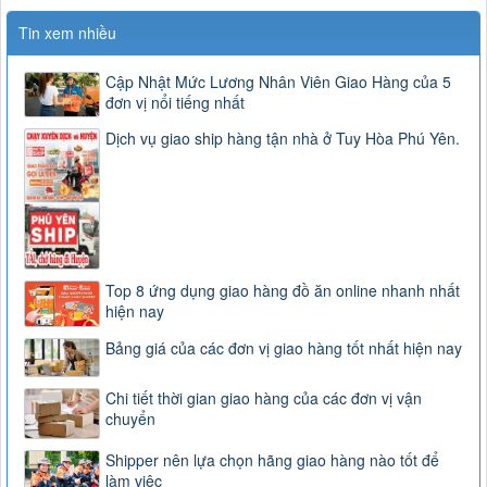
Tin xem nhiều
Cập Nhật Mức Lương Nhân Viên Giao Hàng của 5
đơn vị nổi tiếng nhất
Dịch vụ giao ship hàng tận nhà ở Tuy Hòa Phú Yên.
Top 8 ứng dụng giao hàng đồ ăn online nhanh nhất
hiện nay
Bảng giá của các đơn vị giao hàng tốt nhất hiện nay
Chi tiết thời gian giao hàng của các đơn vị vận
chuyển
Shipper nên lựa chọn hãng giao hàng nào tốt để
làm việc