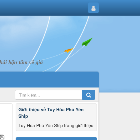
ải bận tâm về giá
Giới thiệu về Tuy Hòa Phú Yên
Ship
Tuy Hòa Phú Yên Ship trang giới thiệu