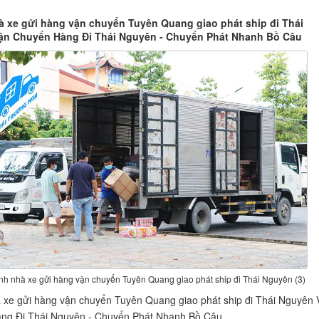
 xe gửi hàng vận chuyển Tuyên Quang giao phát ship đi Thái
n Chuyển Hàng Đi Thái Nguyên - Chuyển Phát Nhanh Bồ Câu
h nhà xe gửi hàng vận chuyển Tuyên Quang giao phát ship đi Thái Nguyên (3)
xe gửi hàng vận chuyển Tuyên Quang giao phát ship đi Thái Nguyên 
ng Đi Thái Nguyên - Chuyển Phát Nhanh Bồ Câu