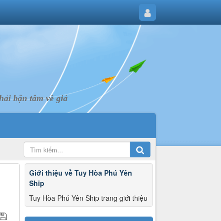
ải bận tâm về giá
Giới thiệu về Tuy Hòa Phú Yên
Ship
Tuy Hòa Phú Yên Ship trang giới thiệu