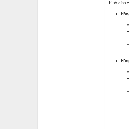
hình dịch 
Hàn
Hàn