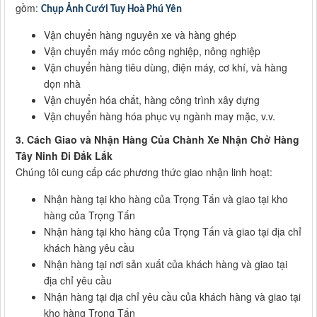
gồm:
Chụp Ảnh Cưới Tuy Hoà Phú Yên
Vận chuyển hàng nguyên xe và hàng ghép
Vận chuyển máy móc công nghiệp, nông nghiệp
Vận chuyển hàng tiêu dùng, điện máy, cơ khí, và hàng
dọn nhà
Vận chuyển hóa chất, hàng công trình xây dựng
Vận chuyển hàng hóa phục vụ ngành may mặc, v.v.
3. Cách Giao và Nhận Hàng Của Chành Xe Nhận Chở Hàng
Tây Ninh Đi Đắk Lắk
Chúng tôi cung cấp các phương thức giao nhận linh hoạt:
Nhận hàng tại kho hàng của Trọng Tấn và giao tại kho
hàng của Trọng Tấn
Nhận hàng tại kho hàng của Trọng Tấn và giao tại địa chỉ
khách hàng yêu cầu
Nhận hàng tại nơi sản xuất của khách hàng và giao tại
địa chỉ yêu cầu
Nhận hàng tại địa chỉ yêu cầu của khách hàng và giao tại
kho hàng Trọng Tấn