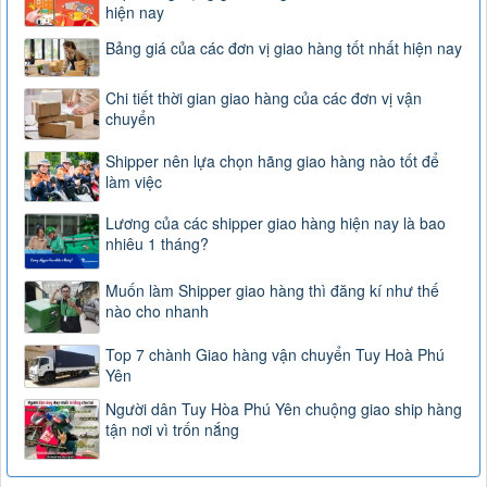
hiện nay
Bảng giá của các đơn vị giao hàng tốt nhất hiện nay
Chi tiết thời gian giao hàng của các đơn vị vận
chuyển
Shipper nên lựa chọn hãng giao hàng nào tốt để
làm việc
Lương của các shipper giao hàng hiện nay là bao
nhiêu 1 tháng?
Muốn làm Shipper giao hàng thì đăng kí như thế
nào cho nhanh
Top 7 chành Giao hàng vận chuyển Tuy Hoà Phú
Yên
Người dân Tuy Hòa Phú Yên chuộng giao ship hàng
tận nơi vì trốn nắng