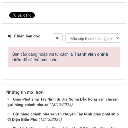
Ý kiến bạn đọc
Bạn cần đăng nhập với tư cách là
Thành viên chính
thức
để có thể bình luận
Những tin mới hơn
Giao Phát ship Tây Ninh đi Gia Nghĩa Đắk Nông vận chuyển
(13/12/2024)
gửi hàng chành nhà xe
Gửi hàng chành nhà xe vận chuyển Tây Ninh giao phát ship
(13/12/2024)
đi Điện Biển Phủ