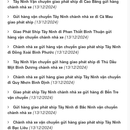
Tây Ninh Vận chuyển giao phát ship đi Cao Bằng gửi hàng
(13/12/2024)
chành nhà xe
Gửi hàng vận chuyển Tây Ninh chành nhà xe đi Cà Mau
(13/12/2024)
giao phát ship
Giao Phát Ship Tây Ninh đi Phan Thiết Bình Thuận gửi
(13/12/2024)
hàng vận chuyển chành nhà xe
Chành nhà xe gửi hàng vận chuyển giao phát ship Tây Ninh
(13/12/2024)
đi Đồng Xoài Bình Phước
Tây Ninh Vận chuyển gửi hàng giao phát ship đi Thủ Dầu
(13/12/2024)
Một Bình Dương chành nhà xe
Chành nhà xe gửi hàng giao phát ship Tây Ninh vận chuyển
(13/12/2024)
đi Quy Nhơn Bình Định
Giao phát ship Tây Ninh chành nhà xe gửi hàng đi Bến Tre
(13/12/2024)
vận chuyển
Gửi hàng giao phát ship Tây Ninh đi Bắc Ninh vận chuyển
(13/12/2024)
chành nhà xe
Chành nhà xe vận chuyển gửi hàng giao phát ship Tây Ninh
(13/12/2024)
đi Bạc Liêu