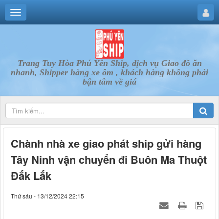
Trang Tuy Hòa Phú Yên Ship, dịch vụ Giao đồ ăn
nhanh, Shipper hàng xe ôm , khách hàng không phải
bận tâm về giá
Chành nhà xe giao phát ship gửi hàng
Tây Ninh vận chuyển đi Buôn Ma Thuột
Đắk Lắk
Thứ sáu - 13/12/2024 22:15