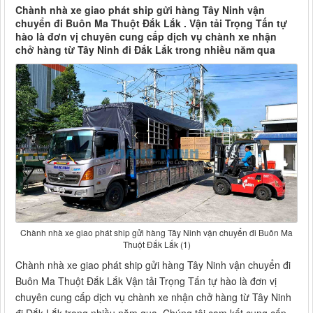
Chành nhà xe giao phát ship gửi hàng Tây Ninh vận
chuyển đi Buôn Ma Thuột Đắk Lắk . Vận tải Trọng Tấn tự
hào là đơn vị chuyên cung cấp dịch vụ chành xe nhận
chở hàng từ Tây Ninh đi Đắk Lắk trong nhiều năm qua
Chành nhà xe giao phát ship gửi hàng Tây Ninh vận chuyển đi Buôn Ma
Thuột Đắk Lắk (1)
Chành nhà xe giao phát ship gửi hàng Tây Ninh vận chuyển đi
Buôn Ma Thuột Đắk Lắk Vận tải Trọng Tấn tự hào là đơn vị
chuyên cung cấp dịch vụ chành xe nhận chở hàng từ Tây Ninh