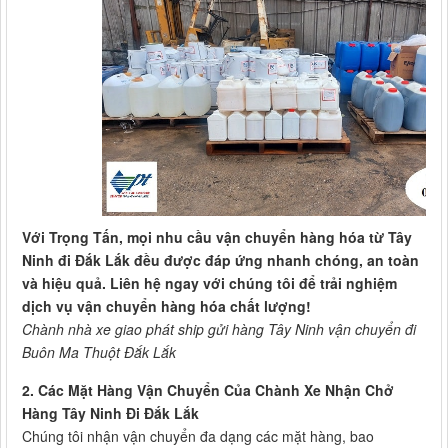
Với Trọng Tấn, mọi nhu cầu vận chuyển hàng hóa từ Tây
Ninh đi Đắk Lắk đều được đáp ứng nhanh chóng, an toàn
và hiệu quả. Liên hệ ngay với chúng tôi để trải nghiệm
dịch vụ vận chuyển hàng hóa chất lượng!
Chành nhà xe giao phát ship gửi hàng Tây Ninh vận chuyển đi
Buôn Ma Thuột Đắk Lắk
2. Các Mặt Hàng Vận Chuyển Của Chành Xe Nhận Chở
Hàng Tây Ninh Đi Đắk Lắk
Chúng tôi nhận vận chuyển đa dạng các mặt hàng, bao