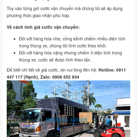
Tùy vào từng gói cước vận chuyển mà chúng tôi sẽ áp dụng
phương thức giao nhận phù hợp.
Về cách tính giá cước vận chuyển:
Đối với hàng hóa nhẹ, cồng kềnh chiếm nhiều diện tích
trong thùng xe, chúng tôi tính cước theo khối.
Đối với hàng hóa nặng nhưng chiếm ít diện tích trong
thùng xe, cước sẽ được tính theo tấn.
Để biết chi tiết về giá cước, xin vui lòng liên hệ:
Hotline: 0911
447 117 (Hạnh), Zalo: 0908 552 934