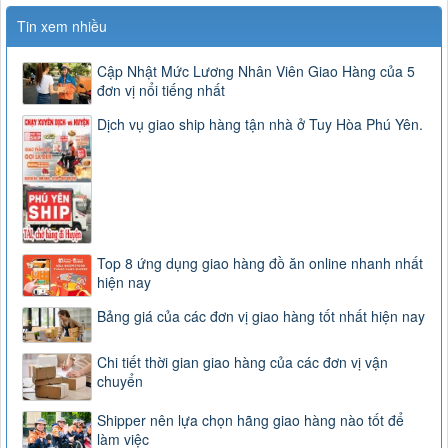
Tin xem nhiều
Cập Nhật Mức Lương Nhân Viên Giao Hàng của 5
đơn vị nổi tiếng nhất
Dịch vụ giao ship hàng tận nhà ở Tuy Hòa Phú Yên.
Top 8 ứng dụng giao hàng đồ ăn online nhanh nhất
hiện nay
Bảng giá của các đơn vị giao hàng tốt nhất hiện nay
Chi tiết thời gian giao hàng của các đơn vị vận
chuyển
Shipper nên lựa chọn hãng giao hàng nào tốt để
làm việc