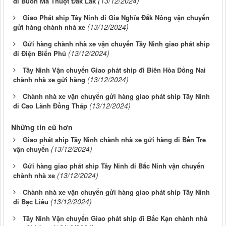
(13/12/2024)
đi Buôn Ma Thuột Đắk Lắk
Giao Phát ship Tây Ninh đi Gia Nghĩa Đắk Nông vận chuyển
(13/12/2024)
gửi hàng chành nhà xe
Gửi hàng chành nhà xe vận chuyển Tây Ninh giao phát ship
(13/12/2024)
đi Điện Biển Phủ
Tây Ninh Vận chuyển Giao phát ship đi Biên Hòa Đồng Nai
(13/12/2024)
chành nhà xe gửi hàng
Chành nhà xe vận chuyển gửi hàng giao phát ship Tây Ninh
(13/12/2024)
đi Cao Lãnh Đồng Tháp
Những tin cũ hơn
Giao phát ship Tây Ninh chành nhà xe gửi hàng đi Bến Tre
(13/12/2024)
vận chuyển
Gửi hàng giao phát ship Tây Ninh đi Bắc Ninh vận chuyển
(13/12/2024)
chành nhà xe
Chành nhà xe vận chuyển gửi hàng giao phát ship Tây Ninh
(13/12/2024)
đi Bạc Liêu
Tây Ninh Vận chuyển Giao phát ship đi Bắc Kạn chành nhà