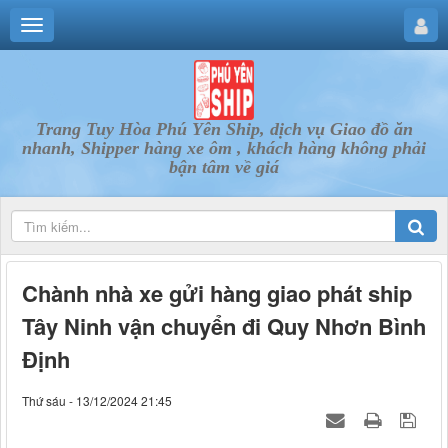
Trang Tuy Hòa Phú Yên Ship, dịch vụ Giao đồ ăn
nhanh, Shipper hàng xe ôm , khách hàng không phải
bận tâm về giá
Chành nhà xe gửi hàng giao phát ship
Tây Ninh vận chuyển đi Quy Nhơn Bình
Định
Thứ sáu - 13/12/2024 21:45