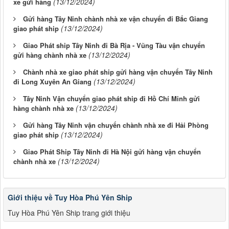
(13/12/2024)
xe gửi hàng
Gửi hàng Tây Ninh chành nhà xe vận chuyển đi Bắc Giang
(13/12/2024)
giao phát ship
Giao Phát ship Tây Ninh đi Bà Rịa - Vũng Tàu vận chuyển
(13/12/2024)
gửi hàng chành nhà xe
Chành nhà xe giao phát ship gửi hàng vận chuyển Tây Ninh
(13/12/2024)
đi Long Xuyên An Giang
Tây Ninh Vận chuyển giao phát ship đi Hồ Chí Minh gửi
(13/12/2024)
hàng chành nhà xe
Gửi hàng Tây Ninh vận chuyển chành nhà xe đi Hải Phòng
(13/12/2024)
giao phát ship
Giao Phát Ship Tây Ninh đi Hà Nội gửi hàng vận chuyển
(13/12/2024)
chành nhà xe
Giới thiệu về Tuy Hòa Phú Yên Ship
Tuy Hòa Phú Yên Ship trang giới thiệu