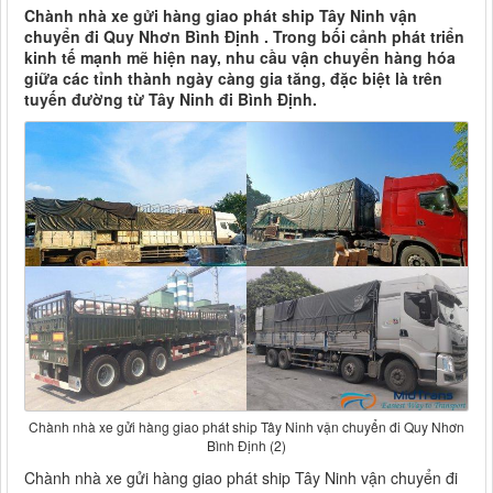
Chành nhà xe gửi hàng giao phát ship Tây Ninh vận
chuyển đi Quy Nhơn Bình Định . Trong bối cảnh phát triển
kinh tế mạnh mẽ hiện nay, nhu cầu vận chuyển hàng hóa
giữa các tỉnh thành ngày càng gia tăng, đặc biệt là trên
tuyến đường từ Tây Ninh đi Bình Định.
Chành nhà xe gửi hàng giao phát ship Tây Ninh vận chuyển đi Quy Nhơn
Bình Định (2)
Chành nhà xe gửi hàng giao phát ship Tây Ninh vận chuyển đi