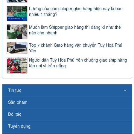
Lương của các shipper giao hàng hiện nay là bao
nhiêu 1 tháng?
Muốn làm Shipper giao hàng thì đăng kí như thế
nào cho nhanh
Top 7 chành Giao hàng vận chuyển Tuy Hoà Phú
Yên
Người dân Tuy Hòa Phú Yên chuộng giao ship hàng
tận nơi vì trốn nắng
Tin tức
Sản phẩm
Đối tác
Tuyển dụng