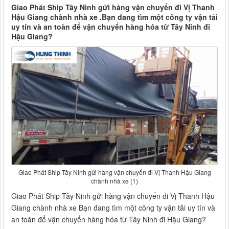
Giao Phát Ship Tây Ninh gửi hàng vận chuyển đi Vị Thanh
Hậu Giang chành nhà xe .Bạn đang tìm một công ty vận tải
uy tín và an toàn để vận chuyển hàng hóa từ Tây Ninh đi
Hậu Giang?
Giao Phát Ship Tây Ninh gửi hàng vận chuyển đi Vị Thanh Hậu Giang
chành nhà xe (1)
Giao Phát Ship Tây Ninh gửi hàng vận chuyển đi Vị Thanh Hậu
Giang chành nhà xe Bạn đang tìm một công ty vận tải uy tín và
an toàn để vận chuyển hàng hóa từ Tây Ninh đi Hậu Giang?