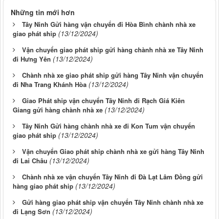
Những tin mới hơn
Tây Ninh Gửi hàng vận chuyển đi Hòa Bình chành nhà xe
(13/12/2024)
giao phát ship
Vận chuyển giao phát ship gửi hàng chành nhà xe Tây Ninh
(13/12/2024)
đi Hưng Yên
Chành nhà xe giao phát ship gửi hàng Tây Ninh vận chuyển
(13/12/2024)
đi Nha Trang Khánh Hòa
Giao Phát ship vận chuyển Tây Ninh đi Rạch Giá Kiên
(13/12/2024)
Giang gửi hàng chành nhà xe
Tây Ninh Gửi hàng chành nhà xe đi Kon Tum vận chuyển
(13/12/2024)
giao phát ship
Vận chuyển Giao phát ship chành nhà xe gửi hàng Tây Ninh
(13/12/2024)
đi Lai Châu
Chành nhà xe vận chuyển Tây Ninh đi Đà Lạt Lâm Đồng gửi
(13/12/2024)
hàng giao phát ship
Gửi hàng giao phát ship vận chuyển Tây Ninh chành nhà xe
(13/12/2024)
đi Lạng Sơn