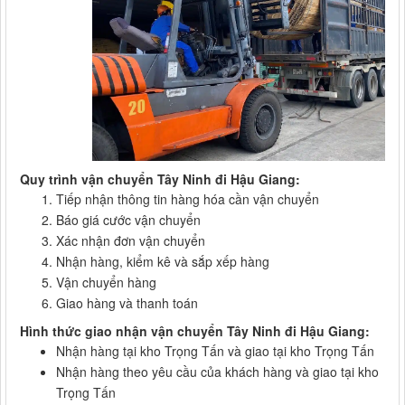
Quy trình vận chuyển Tây Ninh đi Hậu Giang:
Tiếp nhận thông tin hàng hóa cần vận chuyển
Báo giá cước vận chuyển
Xác nhận đơn vận chuyển
Nhận hàng, kiểm kê và sắp xếp hàng
Vận chuyển hàng
Giao hàng và thanh toán
Hình thức giao nhận vận chuyển Tây Ninh đi Hậu Giang:
Nhận hàng tại kho Trọng Tấn và giao tại kho Trọng Tấn
Nhận hàng theo yêu cầu của khách hàng và giao tại kho
Trọng Tấn