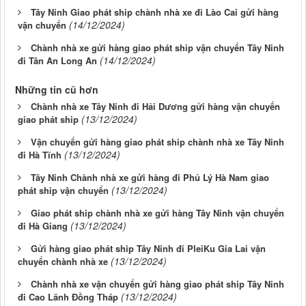
Tây Ninh Giao phát ship chành nhà xe đi Lào Cai gửi hàng
(14/12/2024)
vận chuyển
Chành nhà xe gửi hàng giao phát ship vận chuyển Tây Ninh
(14/12/2024)
đi Tân An Long An
Những tin cũ hơn
Chành nhà xe Tây Ninh đi Hải Dương gửi hàng vận chuyển
(13/12/2024)
giao phát ship
Vận chuyển gửi hàng giao phát ship chành nhà xe Tây Ninh
(13/12/2024)
đi Hà Tĩnh
Tây Ninh Chành nhà xe gửi hàng đi Phủ Lý Hà Nam giao
(13/12/2024)
phát ship vận chuyển
Giao phát ship chành nhà xe gửi hàng Tây Ninh vận chuyển
(13/12/2024)
đi Hà Giang
Gửi hàng giao phát ship Tây Ninh đi PleiKu Gia Lai vận
(13/12/2024)
chuyển chành nhà xe
Chành nhà xe vận chuyển gửi hàng giao phát ship Tây Ninh
(13/12/2024)
đi Cao Lãnh Đồng Tháp