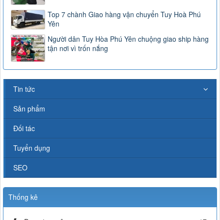
Top 7 chành Giao hàng vận chuyển Tuy Hoà Phú
Yên
Người dân Tuy Hòa Phú Yên chuộng giao ship hàng
tận nơi vì trốn nắng
Tin tức
Sản phẩm
Đối tác
Tuyển dụng
SEO
Thống kê