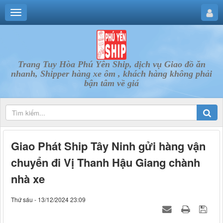
Trang Tuy Hòa Phú Yên Ship, dịch vụ Giao đồ ăn
nhanh, Shipper hàng xe ôm , khách hàng không phải
bận tâm về giá
Giao Phát Ship Tây Ninh gửi hàng vận
chuyển đi Vị Thanh Hậu Giang chành
nhà xe
Thứ sáu - 13/12/2024 23:09