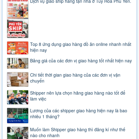
Dịch vụ giao ship hàng tận nhà ở Tuy Hòa Phú Yên.
Top 8 ứng dụng giao hàng đồ ăn online nhanh nhất
hiện nay
Bảng giá của các đơn vị giao hàng tốt nhất hiện nay
Chi tiết thời gian giao hàng của các đơn vị vận
chuyển
Shipper nên lựa chọn hãng giao hàng nào tốt để
làm việc
Lương của các shipper giao hàng hiện nay là bao
nhiêu 1 tháng?
Muốn làm Shipper giao hàng thì đăng kí như thế
nào cho nhanh