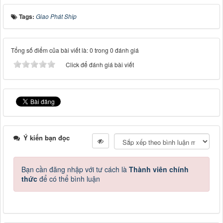
Tags:
Giao Phát Ship
Tổng số điểm của bài viết là: 0 trong 0 đánh giá
Click để đánh giá bài viết
Ý kiến bạn đọc
Bạn cần đăng nhập với tư cách là
Thành viên chính
thức
để có thể bình luận