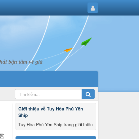
ải bận tâm về giá
Giới thiệu về Tuy Hòa Phú Yên
Ship
Tuy Hòa Phú Yên Ship trang giới thiệu