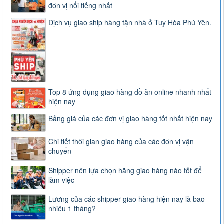
đơn vị nổi tiếng nhất
Dịch vụ giao ship hàng tận nhà ở Tuy Hòa Phú Yên.
Top 8 ứng dụng giao hàng đồ ăn online nhanh nhất
hiện nay
Bảng giá của các đơn vị giao hàng tốt nhất hiện nay
Chi tiết thời gian giao hàng của các đơn vị vận
chuyển
Shipper nên lựa chọn hãng giao hàng nào tốt để
làm việc
Lương của các shipper giao hàng hiện nay là bao
nhiêu 1 tháng?