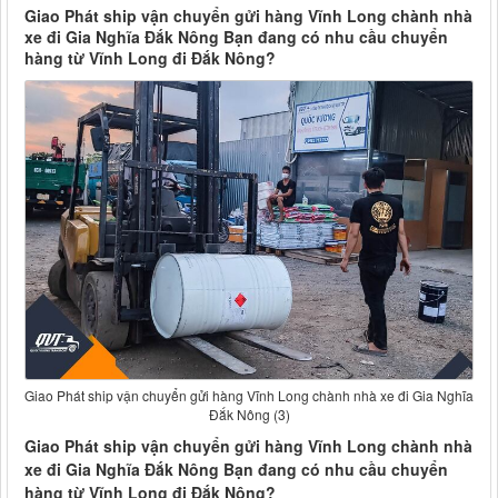
Giao Phát ship vận chuyển gửi hàng Vĩnh Long chành nhà
xe đi Gia Nghĩa Đắk Nông Bạn đang có nhu cầu chuyển
hàng từ Vĩnh Long đi Đắk Nông?
Giao Phát ship vận chuyển gửi hàng Vĩnh Long chành nhà xe đi Gia Nghĩa
Đắk Nông (3)
Giao Phát ship vận chuyển gửi hàng Vĩnh Long chành nhà
xe đi Gia Nghĩa Đắk Nông Bạn đang có nhu cầu chuyển
hàng từ Vĩnh Long đi Đắk Nông?