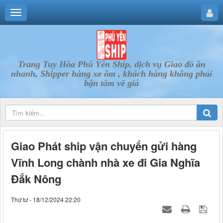
Trang Tuy Hòa Phú Yên Ship, dịch vụ Giao đồ ăn
nhanh, Shipper hàng xe ôm , khách hàng không phải
bận tâm về giá
Giao Phát ship vận chuyển gửi hàng
Vĩnh Long chành nhà xe đi Gia Nghĩa
Đắk Nông
Thứ tư - 18/12/2024 22:20