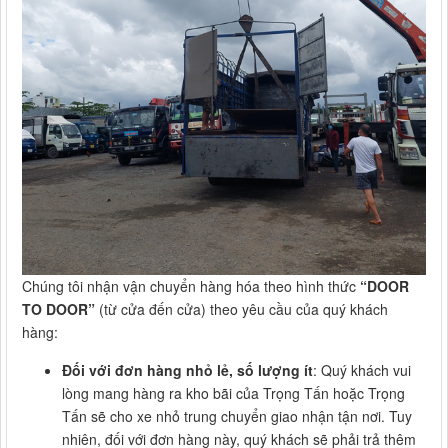
Chúng tôi nhận vận chuyển hàng hóa theo hình thức
“DOOR
TO DOOR”
(từ cửa đến cửa) theo yêu cầu của quý khách
hàng:
Đối với đơn hàng nhỏ lẻ, số lượng ít
: Quý khách vui
lòng mang hàng ra kho bãi của Trọng Tấn hoặc Trọng
Tấn sẽ cho xe nhỏ trung chuyển giao nhận tận nơi. Tuy
nhiên, đối với đơn hàng này, quý khách sẽ phải trả thêm