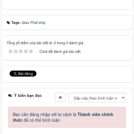
Tags:
Giao Phát ship
Tổng số điểm của bài viết là: 0 trong 0 đánh giá
Click để đánh giá bài viết
Ý kiến bạn đọc
Bạn cần đăng nhập với tư cách là
Thành viên chính
thức
để có thể bình luận