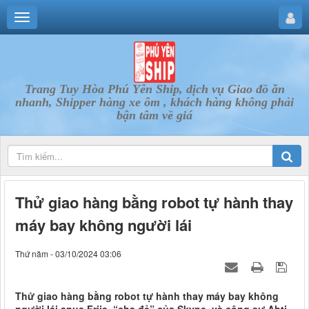
Trang Tuy Hòa Phú Yên Ship, dịch vụ Giao đồ ăn
nhanh, Shipper hàng xe ôm , khách hàng không phải
bận tâm về giá
Thử giao hàng bằng robot tự hành thay
máy bay không người lái
Thứ năm - 03/10/2024 03:06
Thử giao hàng bằng robot tự hành thay máy bay không