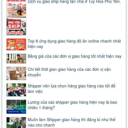
Dịch vụ giao ship hàng tận nhà ở Tuy Hòa Phú Yên.
Top 8 ứng dụng giao hàng đồ ăn online nhanh nhất
hiện nay
Bảng giá của các đơn vị giao hàng tốt nhất hiện nay
Chi tiết thời gian giao hàng của các đơn vị vận
chuyển
Shipper nên lựa chọn hãng giao hàng nào tốt để
làm việc
Lương của các shipper giao hàng hiện nay là bao
nhiêu 1 tháng?
Muốn làm Shipper giao hàng thì đăng kí như thế
nào cho nhanh