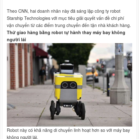
Theo CNN, hai doanh nhân này đã sáng lập công ty robot
Starship Technologies với mục tiêu giải quyết vấn đề chi phí
vận chuyển từ các điểm trung chuyển đến tận nhà khách hàng.
Thử giao hàng bằng robot tự hành thay máy bay không
người lái
Robot này có khả năng di chuyển linh hoạt hơn so với máy bay
không người lái.