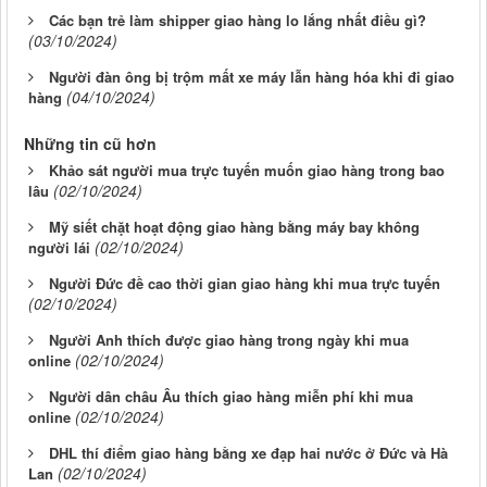
Các bạn trẻ làm shipper giao hàng lo lắng nhất điều gì?
(03/10/2024)
Người đàn ông bị trộm mất xe máy lẫn hàng hóa khi đi giao
(04/10/2024)
hàng
Những tin cũ hơn
Khảo sát người mua trực tuyến muốn giao hàng trong bao
(02/10/2024)
lâu
Mỹ siết chặt hoạt động giao hàng bằng máy bay không
(02/10/2024)
người lái
Người Đức đề cao thời gian giao hàng khi mua trực tuyến
(02/10/2024)
Người Anh thích được giao hàng trong ngày khi mua
(02/10/2024)
online
Người dân châu Âu thích giao hàng miễn phí khi mua
(02/10/2024)
online
DHL thí điểm giao hàng bằng xe đạp hai nước ở Đức và Hà
(02/10/2024)
Lan