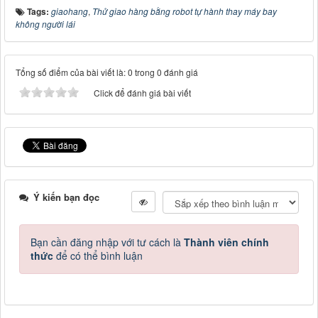
Tags:
giaohang
,
Thử giao hàng bằng robot tự hành thay máy bay
không người lái
Tổng số điểm của bài viết là: 0 trong 0 đánh giá
Click để đánh giá bài viết
Ý kiến bạn đọc
Bạn cần đăng nhập với tư cách là
Thành viên chính
thức
để có thể bình luận