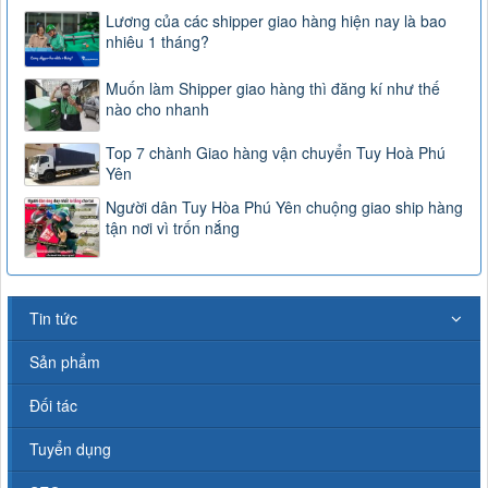
Lương của các shipper giao hàng hiện nay là bao
nhiêu 1 tháng?
Muốn làm Shipper giao hàng thì đăng kí như thế
nào cho nhanh
Top 7 chành Giao hàng vận chuyển Tuy Hoà Phú
Yên
Người dân Tuy Hòa Phú Yên chuộng giao ship hàng
tận nơi vì trốn nắng
Tin tức
Sản phẩm
Đối tác
Tuyển dụng