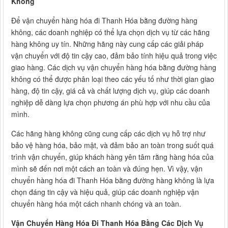
Không
Để vận chuyển hàng hóa đi Thanh Hóa bằng đường hàng
không, các doanh nghiệp có thể lựa chọn dịch vụ từ các hãng
hàng không uy tín. Những hãng này cung cấp các giải pháp
vận chuyển với độ tin cậy cao, đảm bảo tính hiệu quả trong việc
giao hàng. Các dịch vụ vận chuyển hàng hóa bằng đường hàng
không có thể được phân loại theo các yếu tố như thời gian giao
hàng, độ tin cậy, giá cả và chất lượng dịch vụ, giúp các doanh
nghiệp dễ dàng lựa chọn phương án phù hợp với nhu cầu của
mình.
Các hãng hàng không cũng cung cấp các dịch vụ hỗ trợ như
bảo vệ hàng hóa, bảo mật, và đảm bảo an toàn trong suốt quá
trình vận chuyển, giúp khách hàng yên tâm rằng hàng hóa của
mình sẽ đến nơi một cách an toàn và đúng hẹn. Vì vậy, vận
chuyển hàng hóa đi Thanh Hóa bằng đường hàng không là lựa
chọn đáng tin cậy và hiệu quả, giúp các doanh nghiệp vận
chuyển hàng hóa một cách nhanh chóng và an toàn.
Vận Chuyển Hàng Hóa Đi Thanh Hóa Bằng Các Dịch Vụ