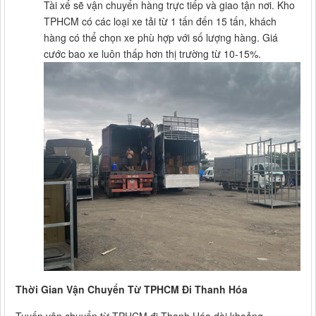
Tài xế sẽ vận chuyển hàng trực tiếp và giao tận nơi. Kho
TPHCM có các loại xe tải từ 1 tấn đến 15 tấn, khách
hàng có thể chọn xe phù hợp với số lượng hàng. Giá
cước bao xe luôn thấp hơn thị trường từ 10-15%.
Thời Gian Vận Chuyển Từ TPHCM Đi Thanh Hóa