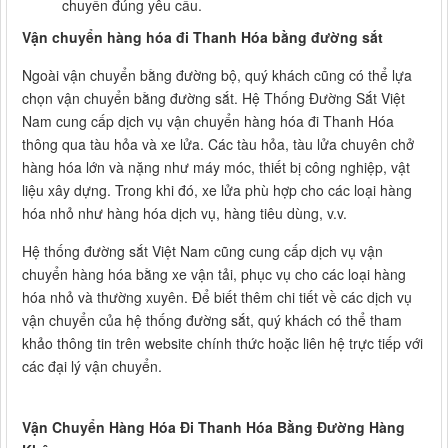
chuyển đúng yêu cầu.
Vận chuyển hàng hóa đi Thanh Hóa bằng đường sắt
Ngoài vận chuyển bằng đường bộ, quý khách cũng có thể lựa
chọn vận chuyển bằng đường sắt. Hệ Thống Đường Sắt Việt
Nam cung cấp dịch vụ vận chuyển hàng hóa đi Thanh Hóa
thông qua tàu hỏa và xe lửa. Các tàu hỏa, tàu lửa chuyên chở
hàng hóa lớn và nặng như máy móc, thiết bị công nghiệp, vật
liệu xây dựng. Trong khi đó, xe lửa phù hợp cho các loại hàng
hóa nhỏ như hàng hóa dịch vụ, hàng tiêu dùng, v.v.
Hệ thống đường sắt Việt Nam cũng cung cấp dịch vụ vận
chuyển hàng hóa bằng xe vận tải, phục vụ cho các loại hàng
hóa nhỏ và thường xuyên. Để biết thêm chi tiết về các dịch vụ
vận chuyển của hệ thống đường sắt, quý khách có thể tham
khảo thông tin trên website chính thức hoặc liên hệ trực tiếp với
các đại lý vận chuyển.
Vận Chuyển Hàng Hóa Đi Thanh Hóa Bằng Đường Hàng