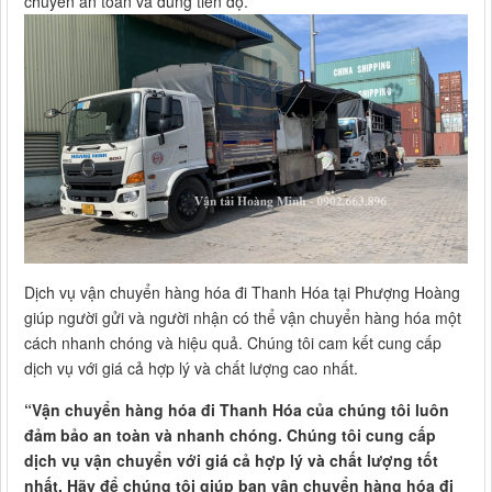
chuyển an toàn và đúng tiến độ.
Dịch vụ vận chuyển hàng hóa đi Thanh Hóa tại Phượng Hoàng
giúp người gửi và người nhận có thể vận chuyển hàng hóa một
cách nhanh chóng và hiệu quả. Chúng tôi cam kết cung cấp
dịch vụ với giá cả hợp lý và chất lượng cao nhất.
“Vận chuyển hàng hóa đi Thanh Hóa của chúng tôi luôn
đảm bảo an toàn và nhanh chóng. Chúng tôi cung cấp
dịch vụ vận chuyển với giá cả hợp lý và chất lượng tốt
nhất. Hãy để chúng tôi giúp bạn vận chuyển hàng hóa đi