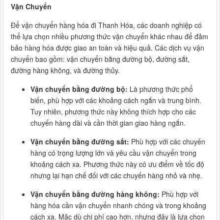
Vận Chuyển
Để vận chuyển hàng hóa đi Thanh Hóa, các doanh nghiệp có
thể lựa chọn nhiều phương thức vận chuyển khác nhau để đảm
bảo hàng hóa được giao an toàn và hiệu quả. Các dịch vụ vận
chuyển bao gồm: vận chuyển bằng đường bộ, đường sắt,
đường hàng không, và đường thủy.
Vận chuyển bằng đường bộ:
Là phương thức phổ
biến, phù hợp với các khoảng cách ngắn và trung bình.
Tuy nhiên, phương thức này không thích hợp cho các
chuyến hàng dài và cần thời gian giao hàng ngắn.
Vận chuyển bằng đường sắt:
Phù hợp với các chuyến
hàng có trọng lượng lớn và yêu cầu vận chuyển trong
khoảng cách xa. Phương thức này có ưu điểm về tốc độ
nhưng lại hạn chế đối với các chuyến hàng nhỏ và nhẹ.
Vận chuyển bằng đường hàng không:
Phù hợp với
hàng hóa cần vận chuyển nhanh chóng và trong khoảng
cách xa. Mặc dù chi phí cao hơn, nhưng đây là lựa chọn