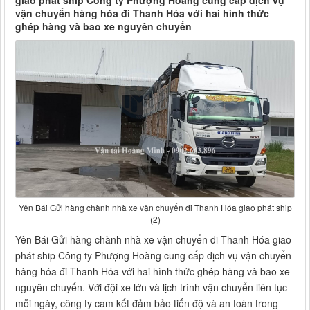
giao phát ship Công ty Phượng Hoàng cung cấp dịch vụ
vận chuyển hàng hóa đi Thanh Hóa với hai hình thức
ghép hàng và bao xe nguyên chuyến
Yên Bái Gửi hàng chành nhà xe vận chuyển đi Thanh Hóa giao phát ship
(2)
Yên Bái Gửi hàng chành nhà xe vận chuyển đi Thanh Hóa giao
phát ship Công ty Phượng Hoàng cung cấp dịch vụ vận chuyển
hàng hóa đi Thanh Hóa với hai hình thức ghép hàng và bao xe
nguyên chuyến. Với đội xe lớn và lịch trình vận chuyển liên tục
mỗi ngày, công ty cam kết đảm bảo tiến độ và an toàn trong