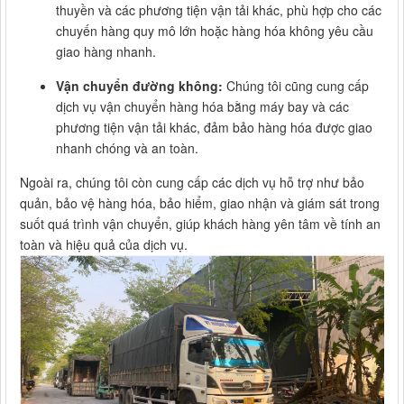
thuyền và các phương tiện vận tải khác, phù hợp cho các
chuyến hàng quy mô lớn hoặc hàng hóa không yêu cầu
giao hàng nhanh.
Vận chuyển đường không:
Chúng tôi cũng cung cấp
dịch vụ vận chuyển hàng hóa bằng máy bay và các
phương tiện vận tải khác, đảm bảo hàng hóa được giao
nhanh chóng và an toàn.
Ngoài ra, chúng tôi còn cung cấp các dịch vụ hỗ trợ như bảo
quản, bảo vệ hàng hóa, bảo hiểm, giao nhận và giám sát trong
suốt quá trình vận chuyển, giúp khách hàng yên tâm về tính an
toàn và hiệu quả của dịch vụ.