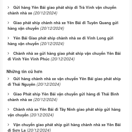
Gửi hàng Yên Bái giao phát ship đi Trà Vinh vận chuyển
(20/12/2024)
chành nhà xe
Giao phát ship chành nhà xe Yên Bái đi Tuyên Quang gửi
(20/12/2024)
hàng vận chuyển
Yên Bái Giao phát ship chành nhà xe đi Vĩnh Long gửi
(20/12/2024)
hàng vận chuyển
Chành nhà xe gửi hàng giao phát ship vận chuyển Yên Bái
(20/12/2024)
đi Vĩnh Yên Vĩnh Phúc
Những tin cũ hơn
Gửi hàng chành nhà xe vận chuyển Yên Bái giao phát ship
(20/12/2024)
đi Thái Nguyên
Giao Phát ship Yên Bái vận chuyển gửi hàng đi Thái Bình
(20/12/2024)
chành nhà xe
Chành nhà xe Yên Bái đi Tây Ninh giao phát ship gửi hàng
(20/12/2024)
vận chuyển
Vận chuyển giao phát ship gửi hàng chành nhà xe Yên Bái
(20/12/2024)
đi Sơn La