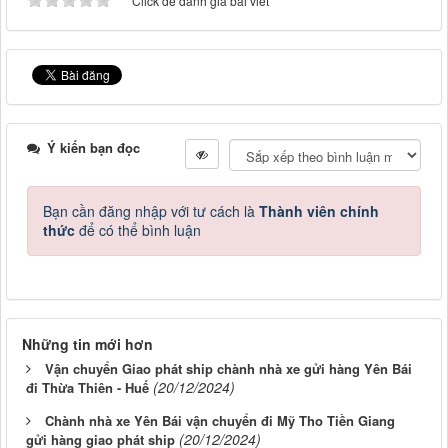
Click để đánh giá bài viết
Ý kiến bạn đọc
Bạn cần đăng nhập với tư cách là
Thành viên chính
thức
để có thể bình luận
Những tin mới hơn
Vận chuyển Giao phát ship chành nhà xe gửi hàng Yên Bái
(20/12/2024)
đi Thừa Thiên - Huế
Chành nhà xe Yên Bái vận chuyển đi Mỹ Tho Tiền Giang
(20/12/2024)
gửi hàng giao phát ship