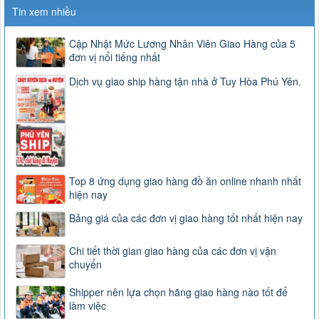
Tin xem nhiều
Cập Nhật Mức Lương Nhân Viên Giao Hàng của 5
đơn vị nổi tiếng nhất
Dịch vụ giao ship hàng tận nhà ở Tuy Hòa Phú Yên.
Top 8 ứng dụng giao hàng đồ ăn online nhanh nhất
hiện nay
Bảng giá của các đơn vị giao hàng tốt nhất hiện nay
Chi tiết thời gian giao hàng của các đơn vị vận
chuyển
Shipper nên lựa chọn hãng giao hàng nào tốt để
làm việc