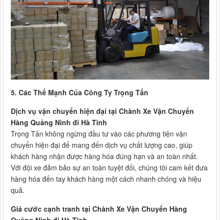
5. Các Thế Mạnh Của Công Ty Trọng Tấn
Dịch vụ vận chuyển hiện đại tại Chành Xe Vận Chuyển
Hàng Quảng Ninh đi Hà Tĩnh
Trọng Tấn không ngừng đầu tư vào các phương tiện vận
chuyển hiện đại để mang đến dịch vụ chất lượng cao, giúp
khách hàng nhận được hàng hóa đúng hạn và an toàn nhất.
Với đội xe đảm bảo sự an toàn tuyệt đối, chúng tôi cam kết đưa
hàng hóa đến tay khách hàng một cách nhanh chóng và hiệu
quả.
Giá cước cạnh tranh tại Chành Xe Vận Chuyển Hàng