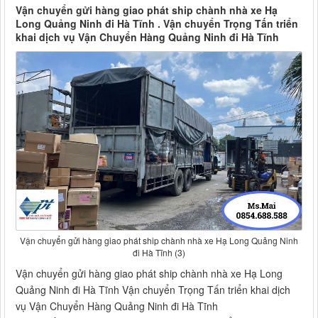
Vận chuyển gửi hàng giao phát ship chành nhà xe Hạ
Long Quảng Ninh đi Hà Tĩnh . Vận chuyển Trọng Tấn triển
khai dịch vụ Vận Chuyển Hàng Quảng Ninh đi Hà Tĩnh
Vận chuyển gửi hàng giao phát ship chành nhà xe Hạ Long Quảng Ninh
đi Hà Tĩnh (3)
Vận chuyển gửi hàng giao phát ship chành nhà xe Hạ Long
Quảng Ninh đi Hà Tĩnh Vận chuyển Trọng Tấn triển khai dịch
vụ Vận Chuyển Hàng Quảng Ninh đi Hà Tĩnh