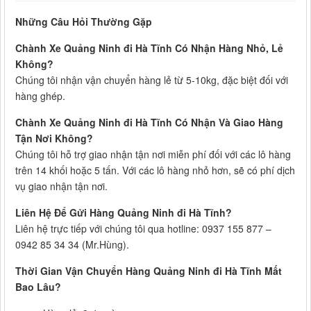
Những Câu Hỏi Thường Gặp
Chành Xe Quảng Ninh đi Hà Tĩnh Có Nhận Hàng Nhỏ, Lẻ
Không?
Chúng tôi nhận vận chuyển hàng lẻ từ 5-10kg, đặc biệt đối với
hàng ghép.
Chành Xe Quảng Ninh đi Hà Tĩnh Có Nhận Và Giao Hàng
Tận Nơi Không?
Chúng tôi hỗ trợ giao nhận tận nơi miễn phí đối với các lô hàng
trên 14 khối hoặc 5 tấn. Với các lô hàng nhỏ hơn, sẽ có phí dịch
vụ giao nhận tận nơi.
Liên Hệ Để Gửi Hàng Quảng Ninh đi Hà Tĩnh?
Liên hệ trực tiếp với chúng tôi qua hotline: 0937 155 877 –
0942 85 34 34 (Mr.Hùng).
Thời Gian Vận Chuyển Hàng Quảng Ninh đi Hà Tĩnh Mất
Bao Lâu?