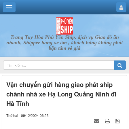
Trang Tuy Hòa Phú Yên Ship, dịch vụ Giao đồ ăn
nhanh, Shipper hàng xe ôm , khách hàng không phải
bận tâm về giá
Vận chuyển gửi hàng giao phát ship
chành nhà xe Hạ Long Quảng Ninh đi
Hà Tĩnh
Thứ hai - 09/12/2024 06:23