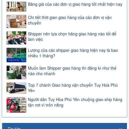
Bảng giá của các đơn vị giao hàng tốt nhất hiện nay
Chi tiết thời gian giao hàng của các đơn vị vận
chuyển
Shipper nên lựa chọn hãng giao hàng nào tốt để
làm việc
Lương của các shipper giao hàng hiện nay là bao
nhiêu 1 tháng?
Muốn làm Shipper giao hàng thì đăng kí như thế
nào cho nhanh
Top 7 chành Giao hàng vận chuyển Tuy Hoà Phú
Yên
Người dân Tuy Hòa Phú Yên chuộng giao ship hàng
tận nơi vì trốn nắng
Tin tức