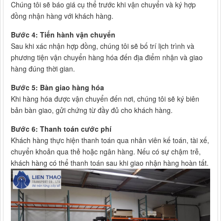
Chúng tôi sẽ báo giá cụ thể trước khi vận chuyển và ký hợp
đồng nhận hàng với khách hàng.
Bước 4: Tiến hành vận chuyển
Sau khi xác nhận hợp đồng, chúng tôi sẽ bố trí lịch trình và
phương tiện vận chuyển hàng hóa đến địa điểm nhận và giao
hàng đúng thời gian.
Bước 5: Bàn giao hàng hóa
Khi hàng hóa được vận chuyển đến nơi, chúng tôi sẽ ký biên
bản bàn giao, gửi chứng từ đầy đủ cho khách hàng.
Bước 6: Thanh toán cước phí
Khách hàng thực hiện thanh toán qua nhân viên kế toán, tài xế,
chuyển khoản qua thẻ hoặc ngân hàng. Nếu có sự chậm trễ,
khách hàng có thể thanh toán sau khi giao nhận hàng hoàn tất.