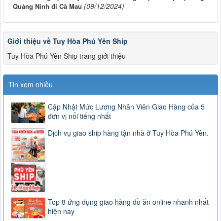
(09/12/2024)
Quảng Ninh đi Cà Mau
Giới thiệu về Tuy Hòa Phú Yên Ship
Tuy Hòa Phú Yên Ship trang giới thiệu
Tin xem nhiều
Cập Nhật Mức Lương Nhân Viên Giao Hàng của 5
đơn vị nổi tiếng nhất
Dịch vụ giao ship hàng tận nhà ở Tuy Hòa Phú Yên.
Top 8 ứng dụng giao hàng đồ ăn online nhanh nhất
hiện nay