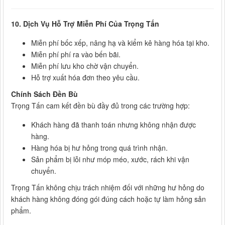
10. Dịch Vụ Hỗ Trợ Miễn Phí Của Trọng Tấn
Miễn phí bốc xếp, nâng hạ và kiểm kê hàng hóa tại kho.
Miễn phí phí ra vào bến bãi.
Miễn phí lưu kho chờ vận chuyển.
Hỗ trợ xuất hóa đơn theo yêu cầu.
Chính Sách Đền Bù
Trọng Tấn cam kết đền bù đầy đủ trong các trường hợp:
Khách hàng đã thanh toán nhưng không nhận được
hàng.
Hàng hóa bị hư hỏng trong quá trình nhận.
Sản phẩm bị lỗi như móp méo, xước, rách khi vận
chuyển.
Trọng Tấn không chịu trách nhiệm đối với những hư hỏng do
khách hàng không đóng gói đúng cách hoặc tự làm hỏng sản
phẩm.