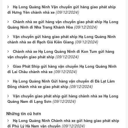
Hạ Long Quảng Ninh Vận chuyển gửi hàng giao phát ship
(09/12/2024)
đi Hưng Yên chành nhà xe
Chành nhà xe gửi hàng vận chuyển giao phát ship Hạ Long
(09/12/2024)
Quảng Ninh đi Nha Trang Khánh Hòa
Vận chuyển gửi hàng giao phát ship Hạ Long Quảng Ninh
(09/12/2024)
chành nhà xe đi Rạch Giá Kiên Giang
Chành nhà xe Hạ Long Quảng Ninh đi Kon Tum gửi hàng
(09/12/2024)
vận chuyển giao phát ship
Giao Phát Ship gửi hàng vận chuyển Hạ Long Quảng Ninh
(09/12/2024)
đi Lai Châu chành nhà xe
Hạ Long Quảng Ninh Gửi hàng vận chuyển đi Đà Lạt Lâm
(09/12/2024)
Đồng chành nhà xe giao phát ship
Vận chuyển giao phát ship gửi hàng chành nhà xe Hạ Long
(09/12/2024)
Quảng Nam đi Lạng Sơn
Những tin cũ hơn
Hạ Long Quảng Ninh Chành nhà xe gửi hàng giao phát ship
(09/12/2024)
đi Phủ Lý Hà Nam vận chuyển