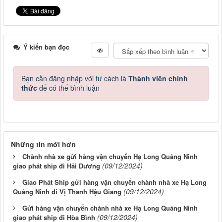
Ý kiến bạn đọc
Bạn cần đăng nhập với tư cách là
Thành viên chính
thức
để có thể bình luận
Những tin mới hơn
Chành nhà xe gửi hàng vận chuyển Hạ Long Quảng Ninh
(09/12/2024)
giao phát ship đi Hải Dương
Giao Phát Ship gửi hàng vận chuyển chành nhà xe Hạ Long
(09/12/2024)
Quảng Ninh đi Vị Thanh Hậu Giang
Gửi hàng vận chuyển chành nhà xe Hạ Long Quảng Ninh
(09/12/2024)
giao phát ship đi Hòa Bình