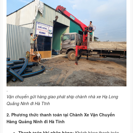
.
Vận chuyển gửi hàng giao phát ship chành nhà xe Hạ Long
Quảng Ninh đi Hà Tĩnh
2. Phương thức thanh toán tại Chành Xe Vận Chuyển
Hàng Quảng Ninh đi Hà Tĩnh
Thanh toán khi nhận hàng:
Khách hàng thanh toán