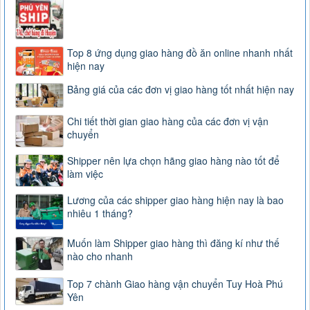
Top 8 ứng dụng giao hàng đồ ăn online nhanh nhất
hiện nay
Bảng giá của các đơn vị giao hàng tốt nhất hiện nay
Chi tiết thời gian giao hàng của các đơn vị vận
chuyển
Shipper nên lựa chọn hãng giao hàng nào tốt để
làm việc
Lương của các shipper giao hàng hiện nay là bao
nhiêu 1 tháng?
Muốn làm Shipper giao hàng thì đăng kí như thế
nào cho nhanh
Top 7 chành Giao hàng vận chuyển Tuy Hoà Phú
Yên