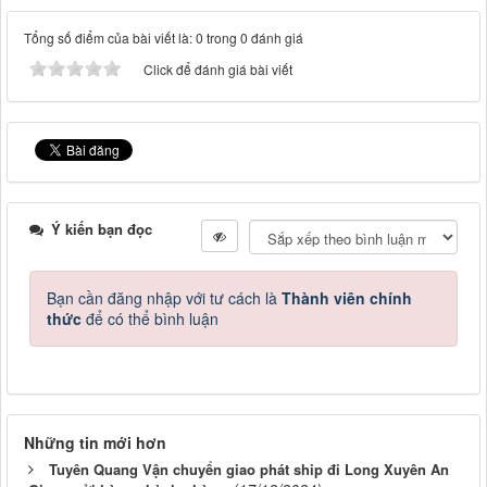
Tổng số điểm của bài viết là: 0 trong 0 đánh giá
Click để đánh giá bài viết
Ý kiến bạn đọc
Bạn cần đăng nhập với tư cách là
Thành viên chính
thức
để có thể bình luận
Những tin mới hơn
Tuyên Quang Vận chuyển giao phát ship đi Long Xuyên An