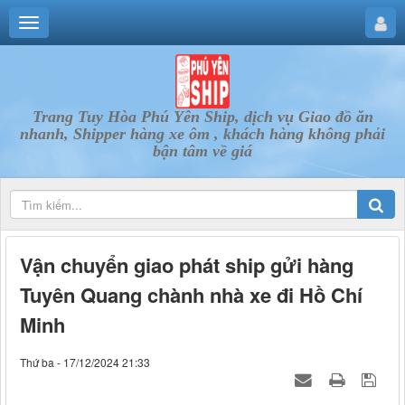
Trang Tuy Hòa Phú Yên Ship, dịch vụ Giao đồ ăn
nhanh, Shipper hàng xe ôm , khách hàng không phải
bận tâm về giá
Vận chuyển giao phát ship gửi hàng
Tuyên Quang chành nhà xe đi Hồ Chí
Minh
Thứ ba - 17/12/2024 21:33