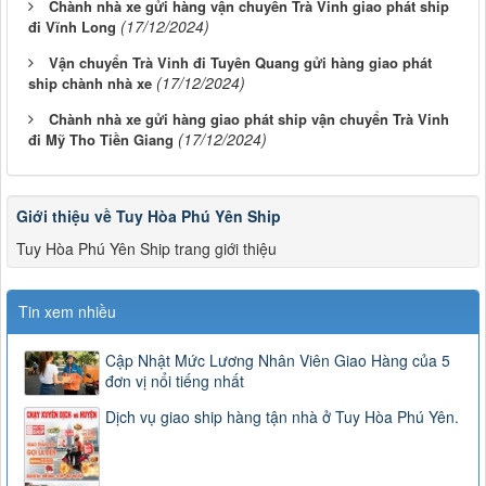
Chành nhà xe gửi hàng vận chuyển Trà Vinh giao phát ship
(17/12/2024)
đi Vĩnh Long
Vận chuyển Trà Vinh đi Tuyên Quang gửi hàng giao phát
(17/12/2024)
ship chành nhà xe
Chành nhà xe gửi hàng giao phát ship vận chuyển Trà Vinh
(17/12/2024)
đi Mỹ Tho Tiền Giang
Giới thiệu về Tuy Hòa Phú Yên Ship
Tuy Hòa Phú Yên Ship trang giới thiệu
Tin xem nhiều
Cập Nhật Mức Lương Nhân Viên Giao Hàng của 5
đơn vị nổi tiếng nhất
Dịch vụ giao ship hàng tận nhà ở Tuy Hòa Phú Yên.