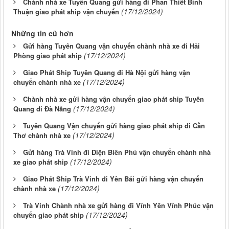
Chành nhà xe Tuyên Quang gửi hàng đi Phan Thiết Bình
(17/12/2024)
Thuận giao phát ship vận chuyển
Những tin cũ hơn
Gửi hàng Tuyên Quang vận chuyển chành nhà xe đi Hải
(17/12/2024)
Phòng giao phát ship
Giao Phát Ship Tuyên Quang đi Hà Nội gửi hàng vận
(17/12/2024)
chuyển chành nhà xe
Chành nhà xe gửi hàng vận chuyển giao phát ship Tuyên
(17/12/2024)
Quang đi Đà Nẵng
Tuyên Quang Vận chuyển gửi hàng giao phát ship đi Cần
(17/12/2024)
Thơ chành nhà xe
Gửi hàng Trà Vinh đi Điện Biên Phủ vận chuyển chành nhà
(17/12/2024)
xe giao phát ship
Giao Phát Ship Trà Vinh đi Yên Bái gửi hàng vận chuyển
(17/12/2024)
chành nhà xe
Trà Vinh Chành nhà xe gửi hàng đi Vĩnh Yên Vĩnh Phúc vận
(17/12/2024)
chuyển giao phát ship