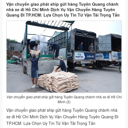
Vận chuyển giao phát ship gửi hàng Tuyên Quang chành
nhà xe đi Hồ Chí Minh Dịch Vụ Vận Chuyển Hàng Tuyên
Quang Đi TP.HCM: Lựa Chọn Uy Tín Từ Vận Tải Trọng Tấn
Vận chuyển giao phát ship gửi hàng Tuyên Quang chành nhà xe đi Hồ Chí
Minh (2)
Vận chuyển giao phát ship gửi hàng Tuyên Quang chành nhà
xe đi Hồ Chí Minh Dịch Vụ Vận Chuyển Hàng Tuyên Quang Đi
TP.HCM: Lựa Chọn Uy Tín Từ Vận Tải Trọng Tấn