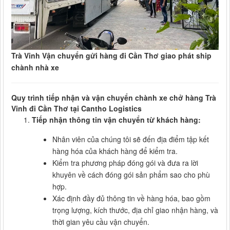
Trà Vinh Vận chuyển gửi hàng đi Cần Thơ giao phát ship
chành nhà xe
Quy trình tiếp nhận và vận chuyển chành xe chở hàng Trà
Vinh đi Cần Thơ tại Cantho Logistics
Tiếp nhận thông tin vận chuyển từ khách hàng:
Nhân viên của chúng tôi sẽ đến địa điểm tập kết
hàng hóa của khách hàng để kiểm tra.
Kiểm tra phương pháp đóng gói và đưa ra lời
khuyên về cách đóng gói sản phẩm sao cho phù
hợp.
Xác định đầy đủ thông tin về hàng hóa, bao gồm
trọng lượng, kích thước, địa chỉ giao nhận hàng, và
thời gian yêu cầu vận chuyển.