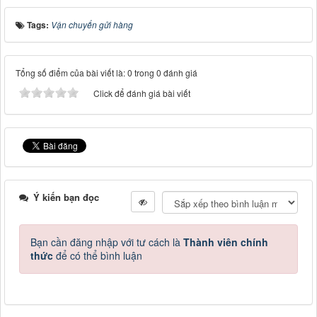
Tags:
Vận chuyển gửi hàng
Tổng số điểm của bài viết là: 0 trong 0 đánh giá
Click để đánh giá bài viết
Ý kiến bạn đọc
Bạn cần đăng nhập với tư cách là
Thành viên chính
thức
để có thể bình luận