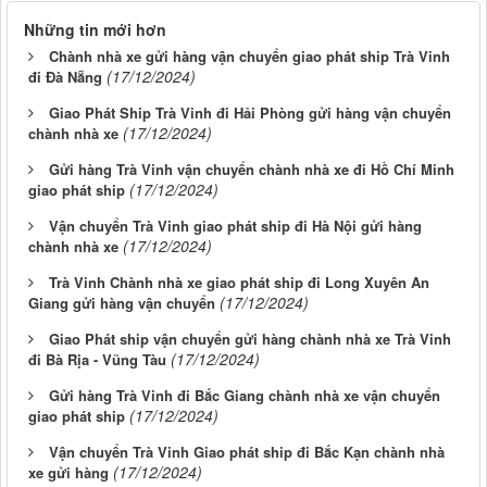
Những tin mới hơn
Chành nhà xe gửi hàng vận chuyển giao phát ship Trà Vinh
(17/12/2024)
đi Đà Nẵng
Giao Phát Ship Trà Vinh đi Hải Phòng gửi hàng vận chuyển
(17/12/2024)
chành nhà xe
Gửi hàng Trà Vinh vận chuyển chành nhà xe đi Hồ Chí Minh
(17/12/2024)
giao phát ship
Vận chuyển Trà Vinh giao phát ship đi Hà Nội gửi hàng
(17/12/2024)
chành nhà xe
Trà Vinh Chành nhà xe giao phát ship đi Long Xuyên An
(17/12/2024)
Giang gửi hàng vận chuyển
Giao Phát ship vận chuyển gửi hàng chành nhà xe Trà Vinh
(17/12/2024)
đi Bà Rịa - Vũng Tàu
Gửi hàng Trà Vinh đi Bắc Giang chành nhà xe vận chuyển
(17/12/2024)
giao phát ship
Vận chuyển Trà Vinh Giao phát ship đi Bắc Kạn chành nhà
(17/12/2024)
xe gửi hàng