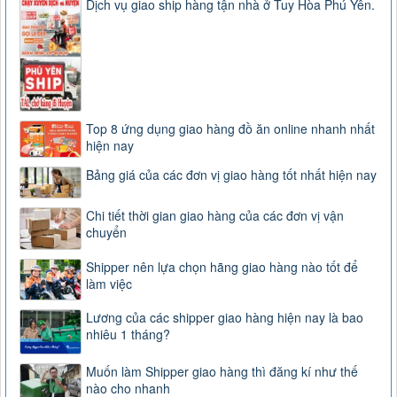
Dịch vụ giao ship hàng tận nhà ở Tuy Hòa Phú Yên.
Top 8 ứng dụng giao hàng đồ ăn online nhanh nhất
hiện nay
Bảng giá của các đơn vị giao hàng tốt nhất hiện nay
Chi tiết thời gian giao hàng của các đơn vị vận
chuyển
Shipper nên lựa chọn hãng giao hàng nào tốt để
làm việc
Lương của các shipper giao hàng hiện nay là bao
nhiêu 1 tháng?
Muốn làm Shipper giao hàng thì đăng kí như thế
nào cho nhanh