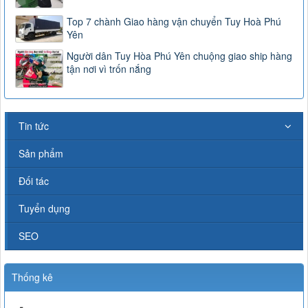
Top 7 chành Giao hàng vận chuyển Tuy Hoà Phú
Yên
Người dân Tuy Hòa Phú Yên chuộng giao ship hàng
tận nơi vì trốn nắng
Tin tức
Sản phẩm
Đối tác
Tuyển dụng
SEO
Thống kê