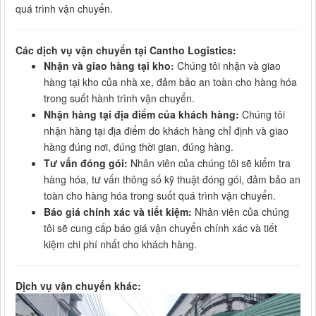
quá trình vận chuyển.
Các dịch vụ vận chuyển tại Cantho Logistics:
Nhận và giao hàng tại kho:
Chúng tôi nhận và giao
hàng tại kho của nhà xe, đảm bảo an toàn cho hàng hóa
trong suốt hành trình vận chuyển.
Nhận hàng tại địa điểm của khách hàng:
Chúng tôi
nhận hàng tại địa điểm do khách hàng chỉ định và giao
hàng đúng nơi, đúng thời gian, đúng hàng.
Tư vấn đóng gói:
Nhân viên của chúng tôi sẽ kiểm tra
hàng hóa, tư vấn thông số kỹ thuật đóng gói, đảm bảo an
toàn cho hàng hóa trong suốt quá trình vận chuyển.
Báo giá chính xác và tiết kiệm:
Nhân viên của chúng
tôi sẽ cung cấp báo giá vận chuyển chính xác và tiết
kiệm chi phí nhất cho khách hàng.
Dịch vụ vận chuyển khác: