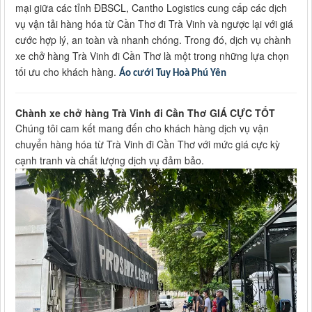
mại giữa các tỉnh ĐBSCL, Cantho Logistics cung cấp các dịch
vụ vận tải hàng hóa từ Cần Thơ đi Trà Vinh và ngược lại với giá
cước hợp lý, an toàn và nhanh chóng. Trong đó, dịch vụ chành
xe chở hàng Trà Vinh đi Cần Thơ là một trong những lựa chọn
tối ưu cho khách hàng.
Áo cưới Tuy Hoà Phú Yên
Chành xe chở hàng Trà Vinh đi Cần Thơ GIÁ CỰC TỐT
Chúng tôi cam kết mang đến cho khách hàng dịch vụ vận
chuyển hàng hóa từ Trà Vinh đi Cần Thơ với mức giá cực kỳ
cạnh tranh và chất lượng dịch vụ đảm bảo.