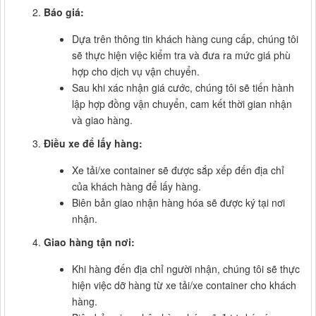
Báo giá:
Dựa trên thông tin khách hàng cung cấp, chúng tôi
sẽ thực hiện việc kiểm tra và đưa ra mức giá phù
hợp cho dịch vụ vận chuyển.
Sau khi xác nhận giá cước, chúng tôi sẽ tiến hành
lập hợp đồng vận chuyển, cam kết thời gian nhận
và giao hàng.
Điều xe để lấy hàng:
Xe tải/xe container sẽ được sắp xếp đến địa chỉ
của khách hàng để lấy hàng.
Biên bản giao nhận hàng hóa sẽ được ký tại nơi
nhận.
Giao hàng tận nơi:
Khi hàng đến địa chỉ người nhận, chúng tôi sẽ thực
hiện việc dỡ hàng từ xe tải/xe container cho khách
hàng.