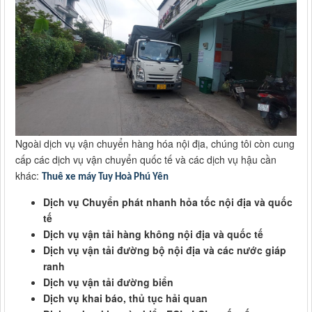
Ngoài dịch vụ vận chuyển hàng hóa nội địa, chúng tôi còn cung
cấp các dịch vụ vận chuyển quốc tế và các dịch vụ hậu cần
khác:
Thuê xe máy Tuy Hoà Phú Yên
Dịch vụ Chuyển phát nhanh hỏa tốc nội địa và quốc
tế
Dịch vụ vận tải hàng không nội địa và quốc tế
Dịch vụ vận tải đường bộ nội địa và các nước giáp
ranh
Dịch vụ vận tải đường biển
Dịch vụ khai báo, thủ tục hải quan