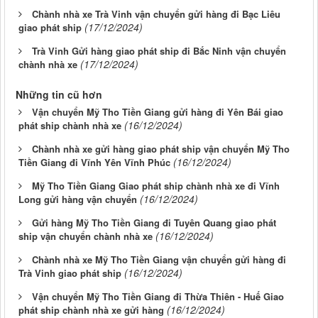
Chành nhà xe Trà Vinh vận chuyển gửi hàng đi Bạc Liêu
(17/12/2024)
giao phát ship
Trà Vinh Gửi hàng giao phát ship đi Bắc Ninh vận chuyển
(17/12/2024)
chành nhà xe
Những tin cũ hơn
Vận chuyển Mỹ Tho Tiền Giang gửi hàng đi Yên Bái giao
(16/12/2024)
phát ship chành nhà xe
Chành nhà xe gửi hàng giao phát ship vận chuyển Mỹ Tho
(16/12/2024)
Tiền Giang đi Vĩnh Yên Vĩnh Phúc
Mỹ Tho Tiền Giang Giao phát ship chành nhà xe đi Vĩnh
(16/12/2024)
Long gửi hàng vận chuyển
Gửi hàng Mỹ Tho Tiền Giang đi Tuyên Quang giao phát
(16/12/2024)
ship vận chuyển chành nhà xe
Chành nhà xe Mỹ Tho Tiền Giang vận chuyển gửi hàng đi
(16/12/2024)
Trà Vinh giao phát ship
Vận chuyển Mỹ Tho Tiền Giang đi Thừa Thiên - Huế Giao
(16/12/2024)
phát ship chành nhà xe gửi hàng