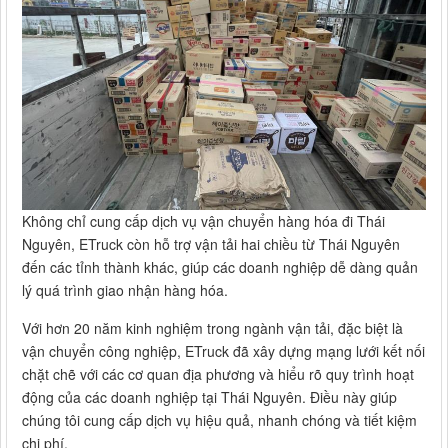
Không chỉ cung cấp dịch vụ vận chuyển hàng hóa đi Thái
Nguyên, ETruck còn hỗ trợ vận tải hai chiều từ Thái Nguyên
đến các tỉnh thành khác, giúp các doanh nghiệp dễ dàng quản
lý quá trình giao nhận hàng hóa.
Với hơn 20 năm kinh nghiệm trong ngành vận tải, đặc biệt là
vận chuyển công nghiệp, ETruck đã xây dựng mạng lưới kết nối
chặt chẽ với các cơ quan địa phương và hiểu rõ quy trình hoạt
động của các doanh nghiệp tại Thái Nguyên. Điều này giúp
chúng tôi cung cấp dịch vụ hiệu quả, nhanh chóng và tiết kiệm
chi phí.