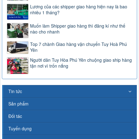
Lương của các shipper giao hàng hiện nay là bao
nhiêu 1 tháng?
Muốn làm Shipper giao hàng thì đăng kí như thế
nào cho nhanh
Top 7 chành Giao hàng vận chuyển Tuy Hoà Phú
Yên
Người dân Tuy Hòa Phú Yên chuộng giao ship hàng
tận nơi vì trốn nắng
Tin tức
Sản phẩm
Đối tác
Tuyển dụng