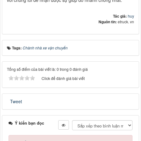
Tác giả:
huy
Nguồn tin:
etruck. vn
Tags:
Chành nhà xe vận chuyển
Tổng số điểm của bài viết là: 0 trong 0 đánh giá
Click để đánh giá bài viết
Tweet
Ý kiến bạn đọc