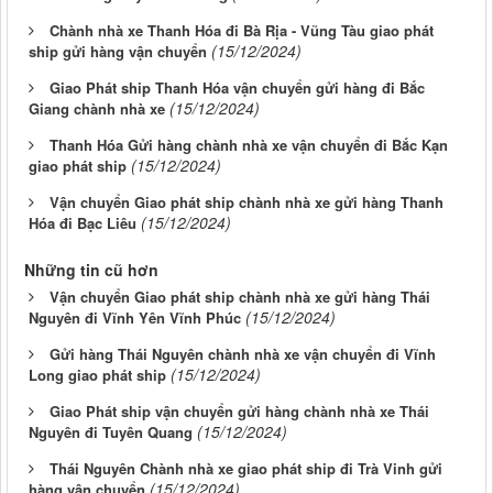
Chành nhà xe Thanh Hóa đi Bà Rịa - Vũng Tàu giao phát
(15/12/2024)
ship gửi hàng vận chuyển
Giao Phát ship Thanh Hóa vận chuyển gửi hàng đi Bắc
(15/12/2024)
Giang chành nhà xe
Thanh Hóa Gửi hàng chành nhà xe vận chuyển đi Bắc Kạn
(15/12/2024)
giao phát ship
Vận chuyển Giao phát ship chành nhà xe gửi hàng Thanh
(15/12/2024)
Hóa đi Bạc Liêu
Những tin cũ hơn
Vận chuyển Giao phát ship chành nhà xe gửi hàng Thái
(15/12/2024)
Nguyên đi Vĩnh Yên Vĩnh Phúc
Gửi hàng Thái Nguyên chành nhà xe vận chuyển đi Vĩnh
(15/12/2024)
Long giao phát ship
Giao Phát ship vận chuyển gửi hàng chành nhà xe Thái
(15/12/2024)
Nguyên đi Tuyên Quang
Thái Nguyên Chành nhà xe giao phát ship đi Trà Vinh gửi
(15/12/2024)
hàng vận chuyển