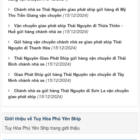
Chành nhà xe Thái Nguyên giao phát ship gửi hàng đi Mỹ
(15/12/2024)
Tho Tiền Giang vận chuyển
Vận chuyển giao phát ship Thái Nguyên đi Thừa Thiên -
(15/12/2024)
Huế gửi hàng chành nhà xe
Gửi hàng vận chuyển chành nhà xe giao phát ship Thái
(15/12/2024)
Nguyên đi Thanh Hóa
Thái Nguyên Giao Phát Ship gửi hàng vận chuyển đi Thái
(15/12/2024)
Bình chành nhà xe
Giao Phát Ship gửi hàng Thái Nguyên vận chuyển đi Tây
(15/12/2024)
Ninh chành nhà xe
Chành nhà xe gửi hàng Thái Nguyên đi Sơn La vận chuyển
(15/12/2024)
giao phát ship
Giới thiệu về Tuy Hòa Phú Yên Ship
Tuy Hòa Phú Yên Ship trang giới thiệu