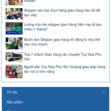
chuyển
Shipper nên lựa chọn hãng giao hàng nào tốt để
làm việc
Lương của các shipper giao hàng hiện nay là bao
nhiêu 1 tháng?
Muốn làm Shipper giao hàng thì đăng kí như thế
nào cho nhanh
Top 7 chành Giao hàng vận chuyển Tuy Hoà Phú
Yên
Người dân Tuy Hòa Phú Yên chuộng giao ship hàng
tận nơi vì trốn nắng
Tin tức
Sản phẩm