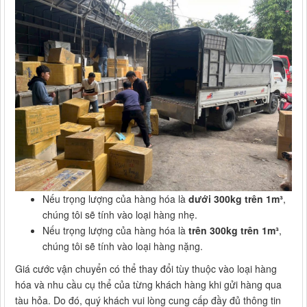
Nếu trọng lượng của hàng hóa là
dưới 300kg trên 1m³
,
chúng tôi sẽ tính vào loại hàng nhẹ.
Nếu trọng lượng của hàng hóa là
trên 300kg trên 1m³
,
chúng tôi sẽ tính vào loại hàng nặng.
Giá cước vận chuyển có thể thay đổi tùy thuộc vào loại hàng
hóa và nhu cầu cụ thể của từng khách hàng khi gửi hàng qua
tàu hỏa. Do đó, quý khách vui lòng cung cấp đầy đủ thông tin