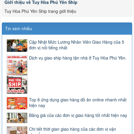
Giới thiệu về Tuy Hòa Phú Yên Ship
Tuy Hòa Phú Yên Ship trang giới thiệu
Tin xem nhiều
Cập Nhật Mức Lương Nhân Viên Giao Hàng của 5
đơn vị nổi tiếng nhất
Dịch vụ giao ship hàng tận nhà ở Tuy Hòa Phú Yên.
Top 8 ứng dụng giao hàng đồ ăn online nhanh nhất
hiện nay
Bảng giá của các đơn vị giao hàng tốt nhất hiện nay
Chi tiết thời gian giao hàng của các đơn vị vận