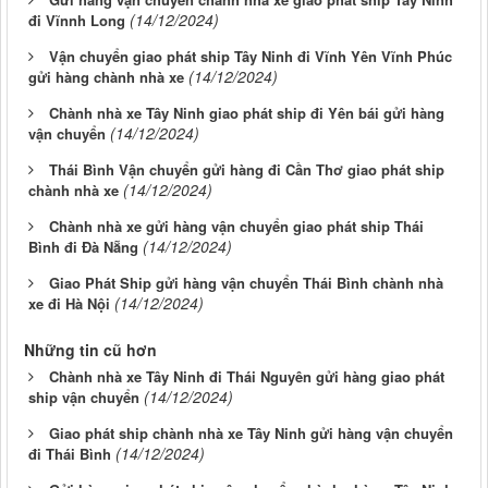
(14/12/2024)
đi Vĩnnh Long
Vận chuyển giao phát ship Tây Ninh đi Vĩnh Yên Vĩnh Phúc
(14/12/2024)
gửi hàng chành nhà xe
Chành nhà xe Tây Ninh giao phát ship đi Yên bái gửi hàng
(14/12/2024)
vận chuyển
Thái Bình Vận chuyển gửi hàng đi Cần Thơ giao phát ship
(14/12/2024)
chành nhà xe
Chành nhà xe gửi hàng vận chuyển giao phát ship Thái
(14/12/2024)
Bình đi Đà Nẵng
Giao Phát Ship gửi hàng vận chuyển Thái Bình chành nhà
(14/12/2024)
xe đi Hà Nội
Những tin cũ hơn
Chành nhà xe Tây Ninh đi Thái Nguyên gửi hàng giao phát
(14/12/2024)
ship vận chuyển
Giao phát ship chành nhà xe Tây Ninh gửi hàng vận chuyển
(14/12/2024)
đi Thái Bình