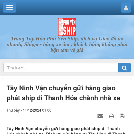
Trang Tuy Hòa Phú Yên Ship, dịch vụ Giao đồ ăn
nhanh, Shipper hàng xe ôm , khách hàng không phải
bận tâm về giá
Tây Ninh Vận chuyển gửi hàng giao
phát ship đi Thanh Hóa chành nhà xe
Thứ bảy - 14/12/2024 01:00
Tây Ninh Vận chuyển gửi hàng giao phát ship đi Thanh