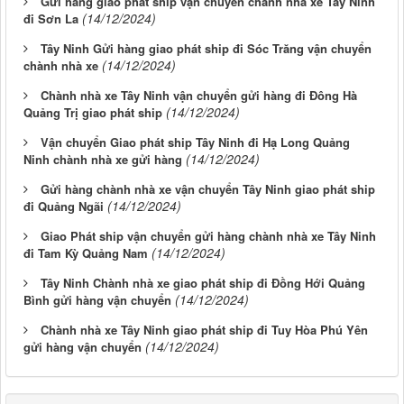
Gửi hàng giao phát ship vận chuyển chành nhà xe Tây Ninh
(14/12/2024)
đi Sơn La
Tây Ninh Gửi hàng giao phát ship đi Sóc Trăng vận chuyển
(14/12/2024)
chành nhà xe
Chành nhà xe Tây Ninh vận chuyển gửi hàng đi Đông Hà
(14/12/2024)
Quảng Trị giao phát ship
Vận chuyển Giao phát ship Tây Ninh đi Hạ Long Quảng
(14/12/2024)
Ninh chành nhà xe gửi hàng
Gửi hàng chành nhà xe vận chuyển Tây Ninh giao phát ship
(14/12/2024)
đi Quảng Ngãi
Giao Phát ship vận chuyển gửi hàng chành nhà xe Tây Ninh
(14/12/2024)
đi Tam Kỳ Quảng Nam
Tây Ninh Chành nhà xe giao phát ship đi Đồng Hới Quảng
(14/12/2024)
Bình gửi hàng vận chuyển
Chành nhà xe Tây Ninh giao phát ship đi Tuy Hòa Phú Yên
(14/12/2024)
gửi hàng vận chuyển