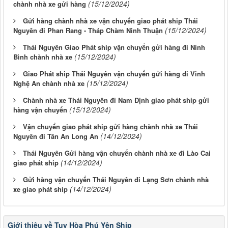
(15/12/2024)
chành nhà xe gửi hàng
Gửi hàng chành nhà xe vận chuyển giao phát ship Thái
(15/12/2024)
Nguyên đi Phan Rang - Tháp Chàm Ninh Thuận
Thái Nguyên Giao Phát ship vận chuyển gửi hàng đi Ninh
(15/12/2024)
Bình chành nhà xe
Giao Phát ship Thái Nguyên vận chuyển gửi hàng đi Vinh
(15/12/2024)
Nghệ An chành nhà xe
Chành nhà xe Thái Nguyên đi Nam Định giao phát ship gửi
(15/12/2024)
hàng vận chuyển
Vận chuyển giao phát ship gửi hàng chành nhà xe Thái
(14/12/2024)
Nguyên đi Tân An Long An
Thái Nguyên Gửi hàng vận chuyển chành nhà xe đi Lào Cai
(14/12/2024)
giao phát ship
Gửi hàng vận chuyển Thái Nguyên đi Lạng Sơn chành nhà
(14/12/2024)
xe giao phát ship
Giới thiệu về Tuy Hòa Phú Yên Ship