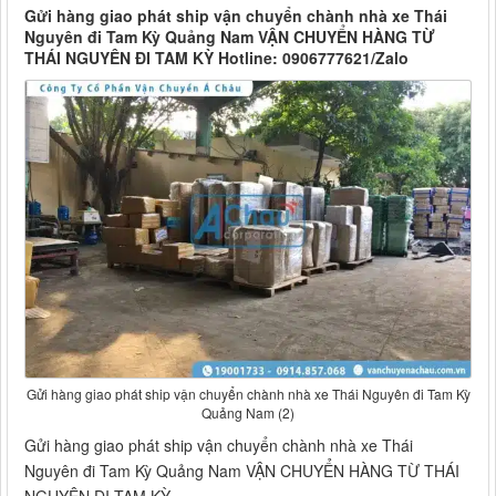
Gửi hàng giao phát ship vận chuyển chành nhà xe Thái
Nguyên đi Tam Kỳ Quảng Nam VẬN CHUYỂN HÀNG TỪ
THÁI NGUYÊN ĐI TAM KỲ Hotline: 0906777621/Zalo
Gửi hàng giao phát ship vận chuyển chành nhà xe Thái Nguyên đi Tam Kỳ
Quảng Nam (2)
Gửi hàng giao phát ship vận chuyển chành nhà xe Thái
Nguyên đi Tam Kỳ Quảng Nam VẬN CHUYỂN HÀNG TỪ THÁI