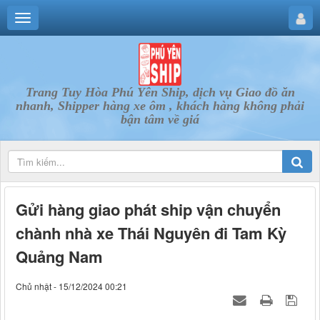
Trang Tuy Hòa Phú Yên Ship, dịch vụ Giao đồ ăn
nhanh, Shipper hàng xe ôm , khách hàng không phải
bận tâm về giá
Gửi hàng giao phát ship vận chuyển
chành nhà xe Thái Nguyên đi Tam Kỳ
Quảng Nam
Chủ nhật - 15/12/2024 00:21