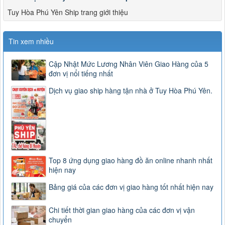
Tuy Hòa Phú Yên Ship trang giới thiệu
Tin xem nhiều
Cập Nhật Mức Lương Nhân Viên Giao Hàng của 5
đơn vị nổi tiếng nhất
Dịch vụ giao ship hàng tận nhà ở Tuy Hòa Phú Yên.
Top 8 ứng dụng giao hàng đồ ăn online nhanh nhất
hiện nay
Bảng giá của các đơn vị giao hàng tốt nhất hiện nay
Chi tiết thời gian giao hàng của các đơn vị vận
chuyển