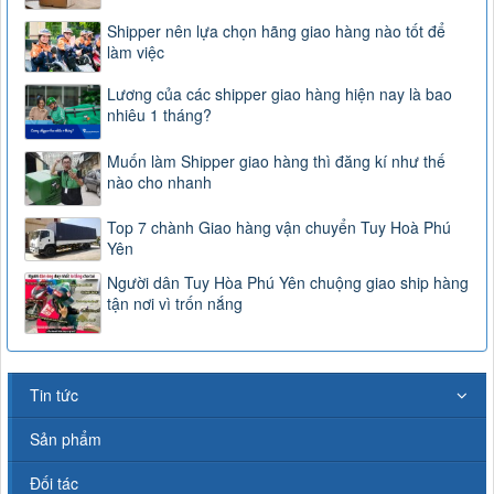
Shipper nên lựa chọn hãng giao hàng nào tốt để
làm việc
Lương của các shipper giao hàng hiện nay là bao
nhiêu 1 tháng?
Muốn làm Shipper giao hàng thì đăng kí như thế
nào cho nhanh
Top 7 chành Giao hàng vận chuyển Tuy Hoà Phú
Yên
Người dân Tuy Hòa Phú Yên chuộng giao ship hàng
tận nơi vì trốn nắng
Tin tức
Sản phẩm
Đối tác