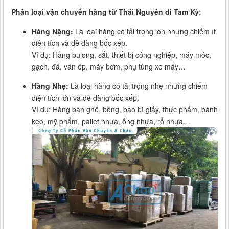
Phân loại vận chuyển hàng từ Thái Nguyên đi Tam Kỳ:
Hàng Nặng:
Là loại hàng có tải trọng lớn nhưng chiếm ít
diện tích và dễ dàng bốc xếp.
Ví dụ: Hàng bulong, sắt, thiết bị công nghiệp, máy móc,
gạch, đá, ván ép, máy bơm, phụ tùng xe máy…
Hàng Nhẹ:
Là loại hàng có tải trọng nhẹ nhưng chiếm
diện tích lớn và dễ dàng bốc xếp.
Ví dụ: Hàng bàn ghế, bông, bao bì giấy, thực phẩm, bánh
kẹo, mỹ phẩm, pallet nhựa, ống nhựa, rổ nhựa…