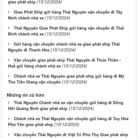
(15/12/2024)
giao phát ship
Giao Phát Ship gửi hàng Thái Nguyên vận chuyển đi Tây
(15/12/2024)
Ninh chành nhà xe
Thái Nguyên Giao Phát Ship gửi hàng vận chuyển đi Thái
(15/12/2024)
Bình chành nhà xe
Gửi hàng vận chuyển chành nhà xe giao phát ship Thái
(15/12/2024)
Nguyên đi Thanh Hóa
Vận chuyển giao phát ship Thái Nguyên đi Thừa Thiên -
(15/12/2024)
Huế gửi hàng chành nhà xe
Chành nhà xe Thái Nguyên giao phát ship gửi hàng đi Mỹ
(15/12/2024)
Tho Tiền Giang vận chuyển
Những tin cũ hơn
Thái Nguyên Chành nhà xe vận chuyển gửi hàng đi Đồng
(15/12/2024)
Hới Quảng Bình giao phát ship
Chành nhà xe Thái Nguyên vận chuyển gửi hàng đi Tuy Hòa
(15/12/2024)
Phú Yên giao phát ship
Vận chuyển Thái Nguyên đi Việt Trì Phú Thọ Giao phát ship