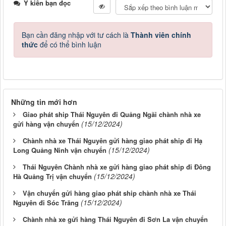
Ý kiến bạn đọc
Bạn cần đăng nhập với tư cách là
Thành viên chính
thức
để có thể bình luận
Những tin mới hơn
Giao phát ship Thái Nguyên đi Quảng Ngãi chành nhà xe
(15/12/2024)
gửi hàng vận chuyển
Chành nhà xe Thái Nguyên gửi hàng giao phát ship đi Hạ
(15/12/2024)
Long Quảng Ninh vận chuyển
Thái Nguyên Chành nhà xe gửi hàng giao phát ship đi Đông
(15/12/2024)
Hà Quảng Trị vận chuyển
Vận chuyển gửi hàng giao phát ship chành nhà xe Thái
(15/12/2024)
Nguyên đi Sóc Trăng
Chành nhà xe gửi hàng Thái Nguyên đi Sơn La vận chuyển