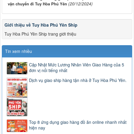
(20/12/2024)
vận chuyển đi Tuy Hòa Phú Yên
Giới thiệu về Tuy Hòa Phú Yên Ship
Tuy Hòa Phú Yên Ship trang giới thiệu
Tin xem nhiều
Cập Nhật Mức Lương Nhân Viên Giao Hàng của 5
đơn vị nổi tiếng nhất
Dịch vụ giao ship hàng tận nhà ở Tuy Hòa Phú Yên.
Top 8 ứng dụng giao hàng đồ ăn online nhanh nhất
hiện nay