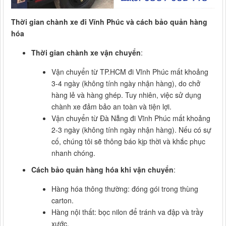
Thời gian chành xe đi Vĩnh Phúc và cách bảo quản hàng
hóa
Thời gian chành xe vận chuyển
:
Vận chuyển từ TP.HCM đi Vĩnh Phúc mất khoảng
3-4 ngày (không tính ngày nhận hàng), do chở
hàng lẻ và hàng ghép. Tuy nhiên, việc sử dụng
chành xe đảm bảo an toàn và tiện lợi.
Vận chuyển từ Đà Nẵng đi Vĩnh Phúc mất khoảng
2-3 ngày (không tính ngày nhận hàng). Nếu có sự
cố, chúng tôi sẽ thông báo kịp thời và khắc phục
nhanh chóng.
Cách bảo quản hàng hóa khi vận chuyển
:
Hàng hóa thông thường: đóng gói trong thùng
carton.
Hàng nội thất: bọc nilon để tránh va đập và trầy
xước.