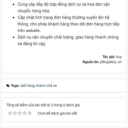
Cung cấp đầy đủ hợp đồng dịch vụ và hóa đơn vận
chuyển hàng hóa.
Cập nhật tình trạng đơn hàng thường xuyên lên hệ
thống, cho phép khách hàng theo dõi đơn hàng trực tiếp
trên website.
Dịch vụ vận chuyển chất lượng, giao hàng nhanh chóng
và đáng tin cậy.
Tác giả:
huy
Nguồn tin:
pttlogistics. vn
Tags:
Gửi hàng chành nhà xe
Tổng số điểm của bài viết là: 0 trong 0 đánh giá
Click để đánh giá bài viết