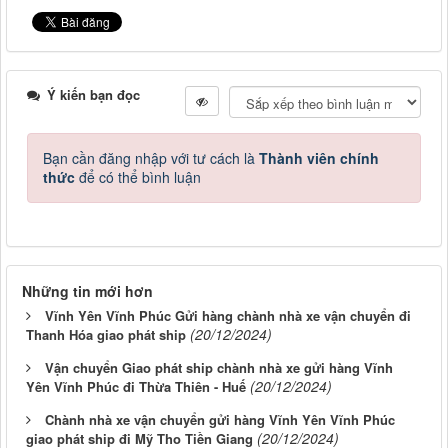
Ý kiến bạn đọc
Bạn cần đăng nhập với tư cách là
Thành viên chính
thức
để có thể bình luận
Những tin mới hơn
Vĩnh Yên Vĩnh Phúc Gửi hàng chành nhà xe vận chuyển đi
(20/12/2024)
Thanh Hóa giao phát ship
Vận chuyển Giao phát ship chành nhà xe gửi hàng Vĩnh
(20/12/2024)
Yên Vĩnh Phúc đi Thừa Thiên - Huế
Chành nhà xe vận chuyển gửi hàng Vĩnh Yên Vĩnh Phúc
(20/12/2024)
giao phát ship đi Mỹ Tho Tiền Giang