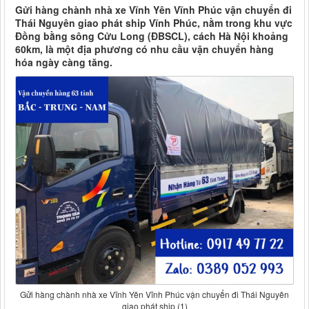
Gửi hàng chành nhà xe Vĩnh Yên Vĩnh Phúc vận chuyển đi
Thái Nguyên giao phát ship Vĩnh Phúc, nằm trong khu vực
Đồng bằng sông Cửu Long (ĐBSCL), cách Hà Nội khoảng
60km, là một địa phương có nhu cầu vận chuyển hàng
hóa ngày càng tăng.
Gửi hàng chành nhà xe Vĩnh Yên Vĩnh Phúc vận chuyển đi Thái Nguyên
giao phát ship (1)