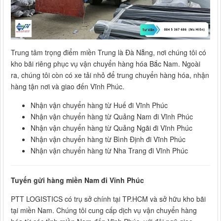
Trung tâm trọng điểm miền Trung là Đà Nẵng, nơi chúng tôi có
kho bãi riêng phục vụ vận chuyển hàng hóa Bắc Nam. Ngoài
ra, chúng tôi còn có xe tải nhỏ để trung chuyển hàng hóa, nhận
hàng tận nơi và giao đến Vĩnh Phúc.
Nhận vận chuyển hàng từ Huế đi Vĩnh Phúc
Nhận vận chuyển hàng từ Quảng Nam đi Vĩnh Phúc
Nhận vận chuyển hàng từ Quảng Ngãi đi Vĩnh Phúc
Nhận vận chuyển hàng từ Bình Định đi Vĩnh Phúc
Nhận vận chuyển hàng từ Nha Trang đi Vĩnh Phúc
Tuyến gửi hàng miền Nam đi Vĩnh Phúc
PTT LOGISTICS có trụ sở chính tại TP.HCM và sở hữu kho bãi
tại miền Nam. Chúng tôi cung cấp dịch vụ vận chuyển hàng