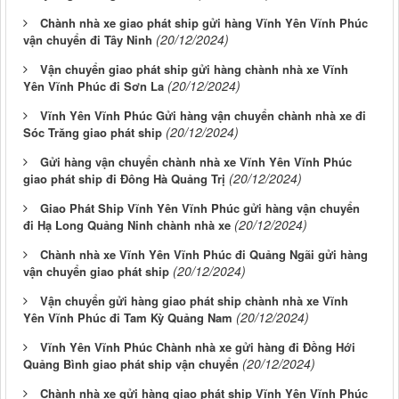
Chành nhà xe giao phát ship gửi hàng Vĩnh Yên Vĩnh Phúc
(20/12/2024)
vận chuyển đi Tây Ninh
Vận chuyển giao phát ship gửi hàng chành nhà xe Vĩnh
(20/12/2024)
Yên Vĩnh Phúc đi Sơn La
Vĩnh Yên Vĩnh Phúc Gửi hàng vận chuyển chành nhà xe đi
(20/12/2024)
Sóc Trăng giao phát ship
Gửi hàng vận chuyển chành nhà xe Vĩnh Yên Vĩnh Phúc
(20/12/2024)
giao phát ship đi Đông Hà Quảng Trị
Giao Phát Ship Vĩnh Yên Vĩnh Phúc gửi hàng vận chuyển
(20/12/2024)
đi Hạ Long Quảng Ninh chành nhà xe
Chành nhà xe Vĩnh Yên Vĩnh Phúc đi Quảng Ngãi gửi hàng
(20/12/2024)
vận chuyển giao phát ship
Vận chuyển gửi hàng giao phát ship chành nhà xe Vĩnh
(20/12/2024)
Yên Vĩnh Phúc đi Tam Kỳ Quảng Nam
Vĩnh Yên Vĩnh Phúc Chành nhà xe gửi hàng đi Đồng Hới
(20/12/2024)
Quảng Bình giao phát ship vận chuyển
Chành nhà xe gửi hàng giao phát ship Vĩnh Yên Vĩnh Phúc