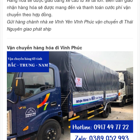
nhận hàng hóa sẽ được mang đến và thanh toán cước phí vận
chuyển theo hợp đồng.
Gửi hàng chành nhà xe Vĩnh Yên Vĩnh Phúc vận chuyển đi Thái
Nguyên giao phát ship
Vận chuyển hàng hóa đi Vĩnh Phúc