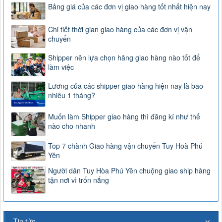
Bảng giá của các đơn vị giao hàng tốt nhất hiện nay
Chi tiết thời gian giao hàng của các đơn vị vận
chuyển
Shipper nên lựa chọn hãng giao hàng nào tốt để
làm việc
Lương của các shipper giao hàng hiện nay là bao
nhiêu 1 tháng?
Muốn làm Shipper giao hàng thì đăng kí như thế
nào cho nhanh
Top 7 chành Giao hàng vận chuyển Tuy Hoà Phú
Yên
Người dân Tuy Hòa Phú Yên chuộng giao ship hàng
tận nơi vì trốn nắng
Tin tức