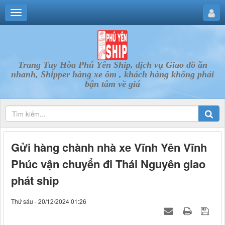
Trang Tuy Hòa Phú Yên Ship, dịch vụ Giao đồ ăn
nhanh, Shipper hàng xe ôm , khách hàng không phải
bận tâm về giá
Gửi hàng chành nhà xe Vĩnh Yên Vĩnh
Phúc vận chuyển đi Thái Nguyên giao
phát ship
Thứ sáu - 20/12/2024 01:26