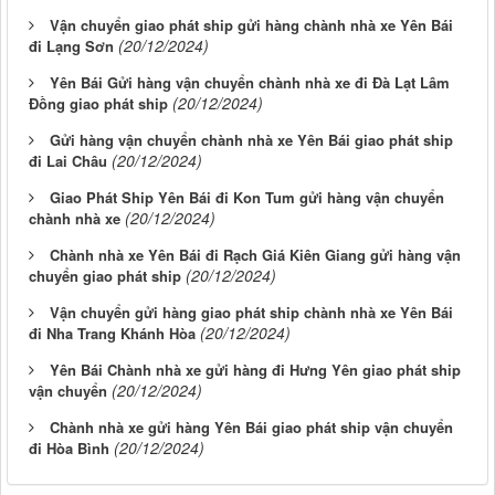
Vận chuyển giao phát ship gửi hàng chành nhà xe Yên Bái
(20/12/2024)
đi Lạng Sơn
Yên Bái Gửi hàng vận chuyển chành nhà xe đi Đà Lạt Lâm
(20/12/2024)
Đồng giao phát ship
Gửi hàng vận chuyển chành nhà xe Yên Bái giao phát ship
(20/12/2024)
đi Lai Châu
Giao Phát Ship Yên Bái đi Kon Tum gửi hàng vận chuyển
(20/12/2024)
chành nhà xe
Chành nhà xe Yên Bái đi Rạch Giá Kiên Giang gửi hàng vận
(20/12/2024)
chuyển giao phát ship
Vận chuyển gửi hàng giao phát ship chành nhà xe Yên Bái
(20/12/2024)
đi Nha Trang Khánh Hòa
Yên Bái Chành nhà xe gửi hàng đi Hưng Yên giao phát ship
(20/12/2024)
vận chuyển
Chành nhà xe gửi hàng Yên Bái giao phát ship vận chuyển
(20/12/2024)
đi Hòa Bình