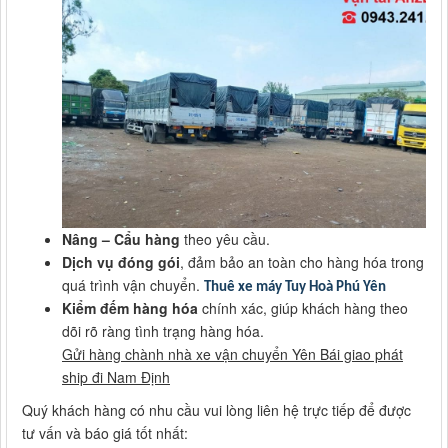
Nâng – Cẩu hàng
theo yêu cầu.
Dịch vụ đóng gói
, đảm bảo an toàn cho hàng hóa trong
quá trình vận chuyển.
Thuê xe máy Tuy Hoà Phú Yên
Kiểm đếm hàng hóa
chính xác, giúp khách hàng theo
dõi rõ ràng tình trạng hàng hóa.
Gửi hàng chành nhà xe vận chuyển Yên Bái giao phát
ship đi Nam Định
Quý khách hàng có nhu cầu vui lòng liên hệ trực tiếp để được
tư vấn và báo giá tốt nhất: