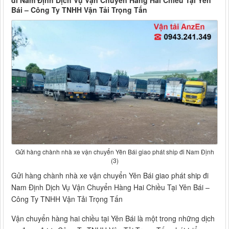
đi Nam Định Dịch Vụ Vận Chuyển Hàng Hai Chiều Tại Yên
Bái – Công Ty TNHH Vận Tải Trọng Tấn
Gửi hàng chành nhà xe vận chuyển Yên Bái giao phát ship đi Nam Định
(3)
Gửi hàng chành nhà xe vận chuyển Yên Bái giao phát ship đi
Nam Định Dịch Vụ Vận Chuyển Hàng Hai Chiều Tại Yên Bái –
Công Ty TNHH Vận Tải Trọng Tấn
Vận chuyển hàng hai chiều tại Yên Bái là một trong những dịch