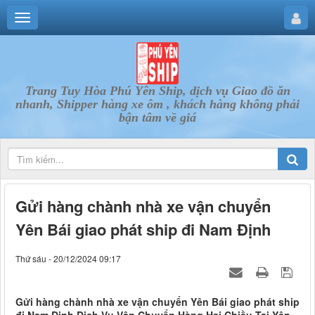
Trang Tuy Hòa Phú Yên Ship, dịch vụ Giao đồ ăn
nhanh, Shipper hàng xe ôm , khách hàng không phải
bận tâm về giá
Gửi hàng chành nhà xe vận chuyển
Yên Bái giao phát ship đi Nam Định
Thứ sáu - 20/12/2024 09:17
Gửi hàng chành nhà xe vận chuyển Yên Bái giao phát ship