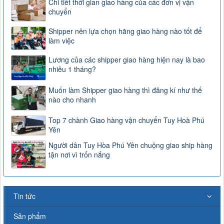
Chi tiết thời gian giao hàng của các đơn vị vận
chuyển
Shipper nên lựa chọn hãng giao hàng nào tốt để
làm việc
Lương của các shipper giao hàng hiện nay là bao
nhiêu 1 tháng?
Muốn làm Shipper giao hàng thì đăng kí như thế
nào cho nhanh
Top 7 chành Giao hàng vận chuyển Tuy Hoà Phú
Yên
Người dân Tuy Hòa Phú Yên chuộng giao ship hàng
tận nơi vì trốn nắng
Tin tức
Sản phẩm