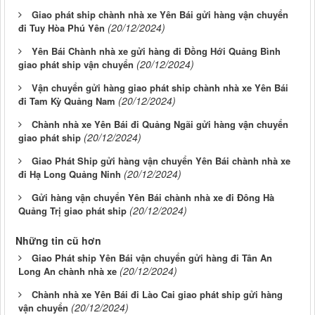
Giao phát ship chành nhà xe Yên Bái gửi hàng vận chuyển
(20/12/2024)
đi Tuy Hòa Phú Yên
Yên Bái Chành nhà xe gửi hàng đi Đồng Hới Quảng Bình
(20/12/2024)
giao phát ship vận chuyển
Vận chuyển gửi hàng giao phát ship chành nhà xe Yên Bái
(20/12/2024)
đi Tam Kỳ Quảng Nam
Chành nhà xe Yên Bái đi Quảng Ngãi gửi hàng vận chuyển
(20/12/2024)
giao phát ship
Giao Phát Ship gửi hàng vận chuyển Yên Bái chành nhà xe
(20/12/2024)
đi Hạ Long Quảng Ninh
Gửi hàng vận chuyển Yên Bái chành nhà xe đi Đông Hà
(20/12/2024)
Quảng Trị giao phát ship
Những tin cũ hơn
Giao Phát ship Yên Bái vận chuyển gửi hàng đi Tân An
(20/12/2024)
Long An chành nhà xe
Chành nhà xe Yên Bái đi Lào Cai giao phát ship gửi hàng
(20/12/2024)
vận chuyển