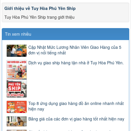
Giới thiệu về Tuy Hòa Phú Yên Ship
Tuy Hòa Phú Yên Ship trang giới thiệu
Tin xem nhiều
Cập Nhật Mức Lương Nhân Viên Giao Hàng của 5
đơn vị nổi tiếng nhất
Dịch vụ giao ship hàng tận nhà ở Tuy Hòa Phú Yên.
Top 8 ứng dụng giao hàng đồ ăn online nhanh nhất
hiện nay
Bảng giá của các đơn vị giao hàng tốt nhất hiện nay