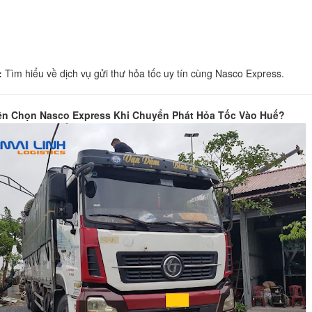
:
Tìm hiểu về dịch vụ gửi thư hỏa tốc uy tín cùng Nasco Express.
ên Chọn Nasco Express Khi Chuyển Phát Hỏa Tốc Vào Huế?