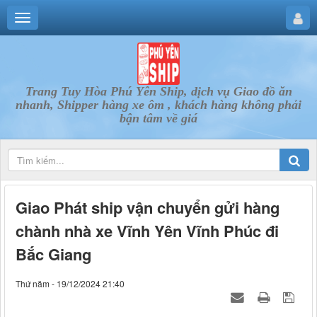
Trang Tuy Hòa Phú Yên Ship, dịch vụ Giao đồ ăn
nhanh, Shipper hàng xe ôm , khách hàng không phải
bận tâm về giá
Giao Phát ship vận chuyển gửi hàng
chành nhà xe Vĩnh Yên Vĩnh Phúc đi
Bắc Giang
Thứ năm - 19/12/2024 21:40