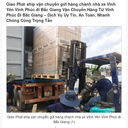
Giao Phát ship vận chuyển gửi hàng chành nhà xe Vĩnh
Yên Vĩnh Phúc đi Bắc Giang Vận Chuyển Hàng Từ Vĩnh
Phúc Đi Bắc Giang – Dịch Vụ Uy Tín, An Toàn, Nhanh
Chóng Cùng Trọng Tấn
Giao Phát ship vận chuyển gửi hàng chành nhà xe Vĩnh Yên Vĩnh Phúc đi
Bắc Giang (1)