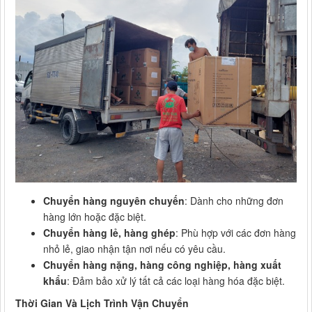
Chuyển hàng nguyên chuyến
: Dành cho những đơn
hàng lớn hoặc đặc biệt.
Chuyển hàng lẻ, hàng ghép
: Phù hợp với các đơn hàng
nhỏ lẻ, giao nhận tận nơi nếu có yêu cầu.
Chuyển hàng nặng, hàng công nghiệp, hàng xuất
khẩu
: Đảm bảo xử lý tất cả các loại hàng hóa đặc biệt.
Thời Gian Và Lịch Trình Vận Chuyển