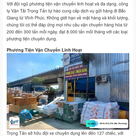
Với đội ngũ phương tiện vận chuyển linh hoạt và đa dạng, công
ty Vận Tải Trọng Tấn tự hào cung cấp dịch vụ gửi hàng đi Bắc
Giang từ Vĩnh Phúc. Không giới hạn về mặt hàng và khối lượng,
chúng tôi có thể đáp ứng mọi nhu cầu vận chuyển hàng hóa từ
200 đến 300 tấn mỗi ngày, đạt 8.000 tấn mỗi tháng với các loại
phương tiện chuyên dụng.
Phương Tiện Vận Chuyển Linh Hoạt
Trọng Tấn sở hữu đội xe chuyên dụng lên đến 127 chiếc, với