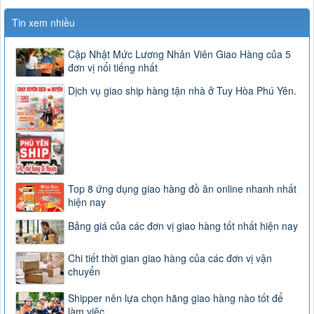
Tin xem nhiều
Cập Nhật Mức Lương Nhân Viên Giao Hàng của 5
đơn vị nổi tiếng nhất
Dịch vụ giao ship hàng tận nhà ở Tuy Hòa Phú Yên.
Top 8 ứng dụng giao hàng đồ ăn online nhanh nhất
hiện nay
Bảng giá của các đơn vị giao hàng tốt nhất hiện nay
Chi tiết thời gian giao hàng của các đơn vị vận
chuyển
Shipper nên lựa chọn hãng giao hàng nào tốt để
làm việc