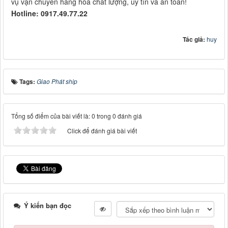
vụ vận chuyển hàng hóa chất lượng, uy tín và an toàn!
Hotline: 0917.49.77.22
Tác giả:
huy
Tags:
Giao Phát ship
Tổng số điểm của bài viết là: 0 trong 0 đánh giá
Click để đánh giá bài viết
Ý kiến bạn đọc