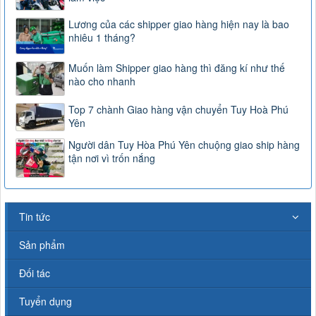
Lương của các shipper giao hàng hiện nay là bao
nhiêu 1 tháng?
Muốn làm Shipper giao hàng thì đăng kí như thế
nào cho nhanh
Top 7 chành Giao hàng vận chuyển Tuy Hoà Phú
Yên
Người dân Tuy Hòa Phú Yên chuộng giao ship hàng
tận nơi vì trốn nắng
Tin tức
Sản phẩm
Đối tác
Tuyển dụng