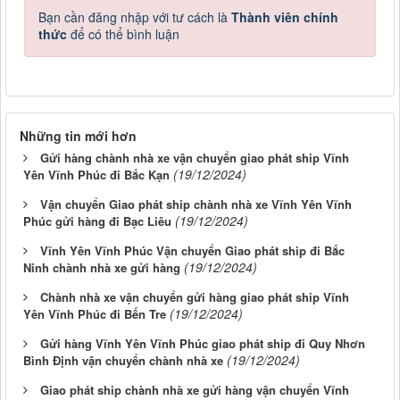
Bạn cần đăng nhập với tư cách là
Thành viên chính
thức
để có thể bình luận
Những tin mới hơn
Gửi hàng chành nhà xe vận chuyển giao phát ship Vĩnh
(19/12/2024)
Yên Vĩnh Phúc đi Bắc Kạn
Vận chuyển Giao phát ship chành nhà xe Vĩnh Yên Vĩnh
(19/12/2024)
Phúc gửi hàng đi Bạc Liêu
Vĩnh Yên Vĩnh Phúc Vận chuyển Giao phát ship đi Bắc
(19/12/2024)
Ninh chành nhà xe gửi hàng
Chành nhà xe vận chuyển gửi hàng giao phát ship Vĩnh
(19/12/2024)
Yên Vĩnh Phúc đi Bến Tre
Gửi hàng Vĩnh Yên Vĩnh Phúc giao phát ship đi Quy Nhơn
(19/12/2024)
Bình Định vận chuyển chành nhà xe
Giao phát ship chành nhà xe gửi hàng vận chuyển Vĩnh