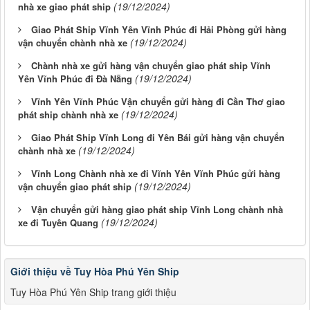
(19/12/2024)
nhà xe giao phát ship
Giao Phát Ship Vĩnh Yên Vĩnh Phúc đi Hải Phòng gửi hàng
(19/12/2024)
vận chuyển chành nhà xe
Chành nhà xe gửi hàng vận chuyển giao phát ship Vĩnh
(19/12/2024)
Yên Vĩnh Phúc đi Đà Nẵng
Vĩnh Yên Vĩnh Phúc Vận chuyển gửi hàng đi Cần Thơ giao
(19/12/2024)
phát ship chành nhà xe
Giao Phát Ship Vĩnh Long đi Yên Bái gửi hàng vận chuyển
(19/12/2024)
chành nhà xe
Vĩnh Long Chành nhà xe đi Vĩnh Yên Vĩnh Phúc gửi hàng
(19/12/2024)
vận chuyển giao phát ship
Vận chuyển gửi hàng giao phát ship Vĩnh Long chành nhà
(19/12/2024)
xe đi Tuyên Quang
Giới thiệu về Tuy Hòa Phú Yên Ship
Tuy Hòa Phú Yên Ship trang giới thiệu