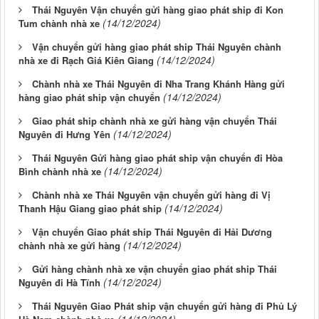
Thái Nguyên Vận chuyển gửi hàng giao phát ship đi Kon
(14/12/2024)
Tum chành nhà xe
Vận chuyển gửi hàng giao phát ship Thái Nguyên chành
(14/12/2024)
nhà xe đi Rạch Giá Kiên Giang
Chành nhà xe Thái Nguyên đi Nha Trang Khánh Hàng gửi
(14/12/2024)
hàng giao phát ship vận chuyển
Giao phát ship chành nhà xe gửi hàng vận chuyển Thái
(14/12/2024)
Nguyên đi Hưng Yên
Thái Nguyên Gửi hàng giao phát ship vận chuyển đi Hòa
(14/12/2024)
Bình chành nhà xe
Chành nhà xe Thái Nguyên vận chuyển gửi hàng đi Vị
(14/12/2024)
Thanh Hậu Giang giao phát ship
Vận chuyển Giao phát ship Thái Nguyên đi Hải Dương
(14/12/2024)
chành nhà xe gửi hàng
Gửi hàng chành nhà xe vận chuyển giao phát ship Thái
(14/12/2024)
Nguyên đi Hà Tĩnh
Thái Nguyên Giao Phát ship vận chuyển gửi hàng đi Phủ Lý