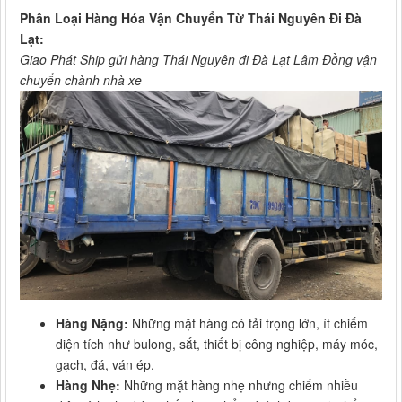
Phân Loại Hàng Hóa Vận Chuyển Từ Thái Nguyên Đi Đà
Lạt:
Giao Phát Ship gửi hàng Thái Nguyên đi Đà Lạt Lâm Đồng vận
chuyển chành nhà xe
Hàng Nặng:
Những mặt hàng có tải trọng lớn, ít chiếm
diện tích như bulong, sắt, thiết bị công nghiệp, máy móc,
gạch, đá, ván ép.
Hàng Nhẹ:
Những mặt hàng nhẹ nhưng chiếm nhiều