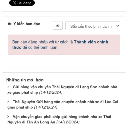
Ý kiến bạn đọc
Bạn cần đăng nhập với tư cách là
Thành viên chính
thức
để có thể bình luận
Những tin mới hơn
Gửi hàng vận chuyển Thái Nguyên đi Lạng Sơn chành nhà
(14/12/2024)
xe giao phát ship
Thái Nguyên Gửi hàng vận chuyển chành nhà xe đi Lào Cai
(14/12/2024)
giao phát ship
Vận chuyển giao phát ship gửi hàng chành nhà xe Thái
(14/12/2024)
Nguyên đi Tân An Long An