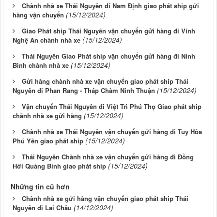
Chành nhà xe Thái Nguyên đi Nam Định giao phát ship gửi
(15/12/2024)
hàng vận chuyển
Giao Phát ship Thái Nguyên vận chuyển gửi hàng đi Vinh
(15/12/2024)
Nghệ An chành nhà xe
Thái Nguyên Giao Phát ship vận chuyển gửi hàng đi Ninh
(15/12/2024)
Bình chành nhà xe
Gửi hàng chành nhà xe vận chuyển giao phát ship Thái
(15/12/2024)
Nguyên đi Phan Rang - Tháp Chàm Ninh Thuận
Vận chuyển Thái Nguyên đi Việt Trì Phú Thọ Giao phát ship
(15/12/2024)
chành nhà xe gửi hàng
Chành nhà xe Thái Nguyên vận chuyển gửi hàng đi Tuy Hòa
(15/12/2024)
Phú Yên giao phát ship
Thái Nguyên Chành nhà xe vận chuyển gửi hàng đi Đồng
(15/12/2024)
Hới Quảng Bình giao phát ship
Những tin cũ hơn
Chành nhà xe gửi hàng vận chuyển giao phát ship Thái
(14/12/2024)
Nguyên đi Lai Châu