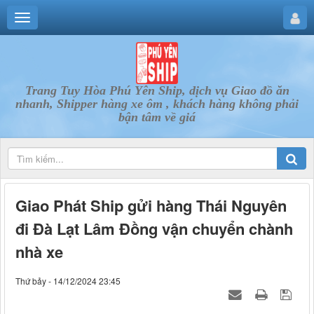
Trang Tuy Hòa Phú Yên Ship, dịch vụ Giao đồ ăn
nhanh, Shipper hàng xe ôm , khách hàng không phải
bận tâm về giá
Giao Phát Ship gửi hàng Thái Nguyên
đi Đà Lạt Lâm Đồng vận chuyển chành
nhà xe
Thứ bảy - 14/12/2024 23:45