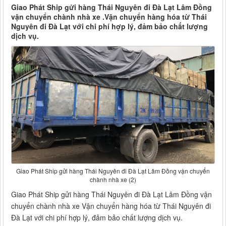
Giao Phát Ship gửi hàng Thái Nguyên đi Đà Lạt Lâm Đồng
vận chuyển chành nhà xe .Vận chuyển hàng hóa từ Thái
Nguyên đi Đà Lạt với chi phí hợp lý, đảm bảo chất lượng
dịch vụ.
Giao Phát Ship gửi hàng Thái Nguyên đi Đà Lạt Lâm Đồng vận chuyển
chành nhà xe (2)
Giao Phát Ship gửi hàng Thái Nguyên đi Đà Lạt Lâm Đồng vận
chuyển chành nhà xe Vận chuyển hàng hóa từ Thái Nguyên đi
Đà Lạt với chi phí hợp lý, đảm bảo chất lượng dịch vụ.