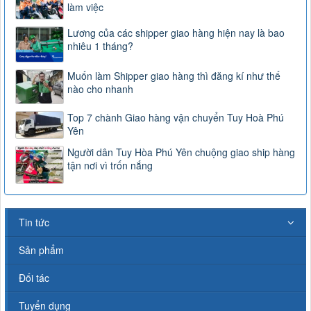
làm việc
Lương của các shipper giao hàng hiện nay là bao
nhiêu 1 tháng?
Muốn làm Shipper giao hàng thì đăng kí như thế
nào cho nhanh
Top 7 chành Giao hàng vận chuyển Tuy Hoà Phú
Yên
Người dân Tuy Hòa Phú Yên chuộng giao ship hàng
tận nơi vì trốn nắng
Tin tức
Sản phẩm
Đối tác
Tuyển dụng