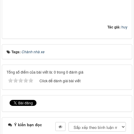
Tác giả:
huy
Tags:
Chành nhà xe
Tổng số điểm của bài viết là: 0 trong 0 đánh giá
Click để đánh giá bài viết
Ý kiến bạn đọc