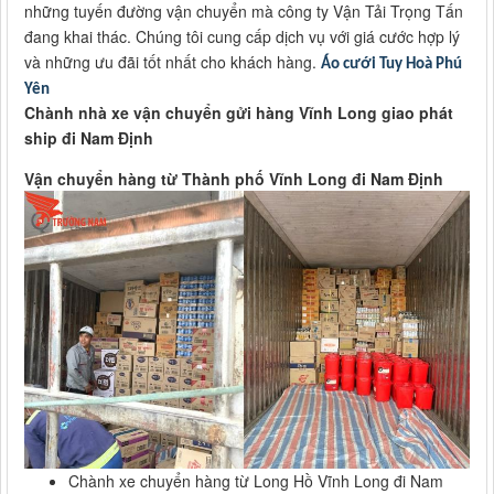
những tuyến đường vận chuyển mà công ty Vận Tải Trọng Tấn
đang khai thác. Chúng tôi cung cấp dịch vụ với giá cước hợp lý
và những ưu đãi tốt nhất cho khách hàng.
Áo cưới Tuy Hoà Phú
Yên
Chành nhà xe vận chuyển gửi hàng Vĩnh Long giao phát
ship đi Nam Định
Vận chuyển hàng từ Thành phố Vĩnh Long đi Nam Định
Chành xe chuyển hàng từ Long Hồ Vĩnh Long đi Nam