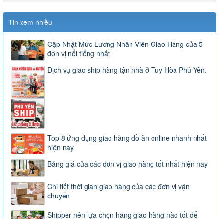
Tin xem nhiều
Cập Nhật Mức Lương Nhân Viên Giao Hàng của 5
đơn vị nổi tiếng nhất
Dịch vụ giao ship hàng tận nhà ở Tuy Hòa Phú Yên.
Top 8 ứng dụng giao hàng đồ ăn online nhanh nhất
hiện nay
Bảng giá của các đơn vị giao hàng tốt nhất hiện nay
Chi tiết thời gian giao hàng của các đơn vị vận
chuyển
Shipper nên lựa chọn hãng giao hàng nào tốt để