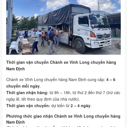
Thời gian vận chuyển Chành xe Vĩnh Long chuyển hàng
Nam Định
Chành xe Vĩnh Long chuyển hàng Nam Định cung cấp:
4 – 6
chuyến mỗi ngày
.
Thời gian nhận hàng:
từ 8h – 18h, từ thứ 2 đến thứ 7 (trừ các
ngày lễ, tết theo quy định của nhà nước).
Thời gian vận chuyển:
dự kiến từ
2 – 4 ngày
.
Phương thức giao nhận Chành xe Vĩnh Long chuyển hàng
Nam Định