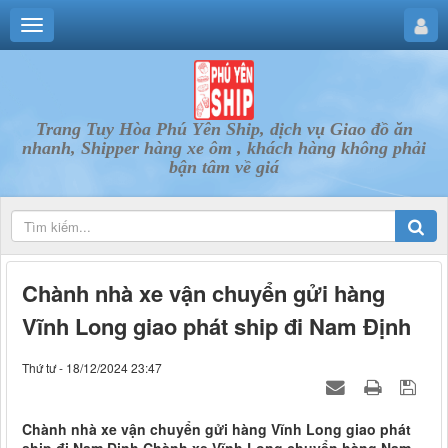
Trang Tuy Hòa Phú Yên Ship, dịch vụ Giao đồ ăn
nhanh, Shipper hàng xe ôm , khách hàng không phải
bận tâm về giá
Chành nhà xe vận chuyển gửi hàng
Vĩnh Long giao phát ship đi Nam Định
Thứ tư - 18/12/2024 23:47
Chành nhà xe vận chuyển gửi hàng Vĩnh Long giao phát