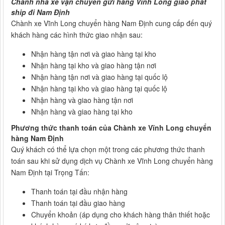
Chành nhà xe vận chuyển gửi hàng Vĩnh Long giao phát
ship đi Nam Định
Chành xe Vĩnh Long chuyển hàng Nam Định cung cấp đến quý
khách hàng các hình thức giao nhận sau:
Nhận hàng tận nơi và giao hàng tại kho
Nhận hàng tại kho và giao hàng tận nơi
Nhận hàng tận nơi và giao hàng tại quốc lộ
Nhận hàng tại kho và giao hàng tại quốc lộ
Nhận hàng và giao hàng tận nơi
Nhận hàng và giao hàng tại kho
Phương thức thanh toán của Chành xe Vĩnh Long chuyển
hàng Nam Định
Quý khách có thể lựa chọn một trong các phương thức thanh
toán sau khi sử dụng dịch vụ Chành xe Vĩnh Long chuyển hàng
Nam Định tại Trọng Tấn:
Thanh toán tại đầu nhận hàng
Thanh toán tại đầu giao hàng
Chuyển khoản (áp dụng cho khách hàng thân thiết hoặc