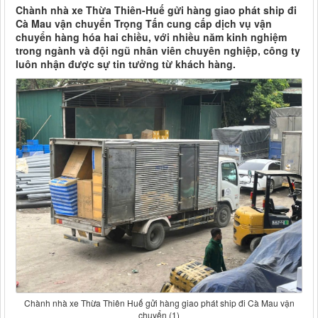
Chành nhà xe Thừa Thiên-Huế gửi hàng giao phát ship đi
Cà Mau vận chuyển Trọng Tấn cung cấp dịch vụ vận
chuyển hàng hóa hai chiều, với nhiều năm kinh nghiệm
trong ngành và đội ngũ nhân viên chuyên nghiệp, công ty
luôn nhận được sự tin tưởng từ khách hàng.
Chành nhà xe Thừa Thiên Huế gửi hàng giao phát ship đi Cà Mau vận
chuyển (1)