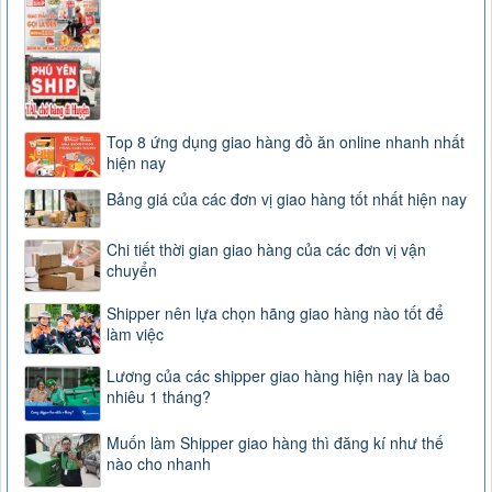
Top 8 ứng dụng giao hàng đồ ăn online nhanh nhất
hiện nay
Bảng giá của các đơn vị giao hàng tốt nhất hiện nay
Chi tiết thời gian giao hàng của các đơn vị vận
chuyển
Shipper nên lựa chọn hãng giao hàng nào tốt để
làm việc
Lương của các shipper giao hàng hiện nay là bao
nhiêu 1 tháng?
Muốn làm Shipper giao hàng thì đăng kí như thế
nào cho nhanh