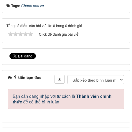
Tags:
Chành nhà xe
Tổng số điểm của bài viết là: 0 trong 0 đánh giá
Click để đánh giá bài viết
Ý kiến bạn đọc
Bạn cần đăng nhập với tư cách là
Thành viên chính
thức
để có thể bình luận