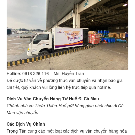
Hotline: 0918 226 116 – Ms. Huyền Trân
Để được tư vấn về phương thức vận chuyển và nhận báo giá
chi tiết, quý khách vui lòng liên hệ trực tiếp qua hotline.
Dịch Vụ Vận Chuyển Hàng Từ Huế Đi Cà Mau
Chành nhà xe Thừa Thiên-Huế gửi hàng giao phát ship đi Cà
Mau vận chuyển
Các Dịch Vụ Chính
Trọng Tấn cung cấp một loạt các dịch vụ vận chuyển hàng hóa