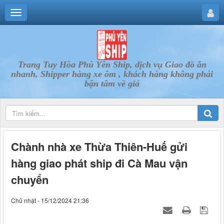
Trang Tuy Hòa Phú Yên Ship, dịch vụ Giao đồ ăn
nhanh, Shipper hàng xe ôm , khách hàng không phải
bận tâm về giá
Chành nhà xe Thừa Thiên-Huế gửi
hàng giao phát ship đi Cà Mau vận
chuyển
Chủ nhật - 15/12/2024 21:36