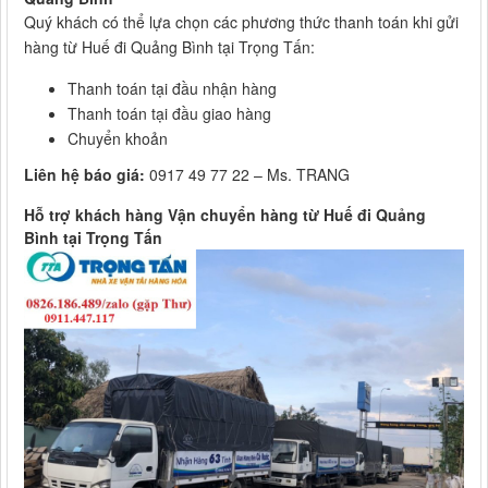
Quý khách có thể lựa chọn các phương thức thanh toán khi gửi
hàng từ Huế đi Quảng Bình tại Trọng Tấn:
Thanh toán tại đầu nhận hàng
Thanh toán tại đầu giao hàng
Chuyển khoản
Liên hệ báo giá:
0917 49 77 22 – Ms. TRANG
Hỗ trợ khách hàng Vận chuyển hàng từ Huế đi Quảng
Bình tại Trọng Tấn