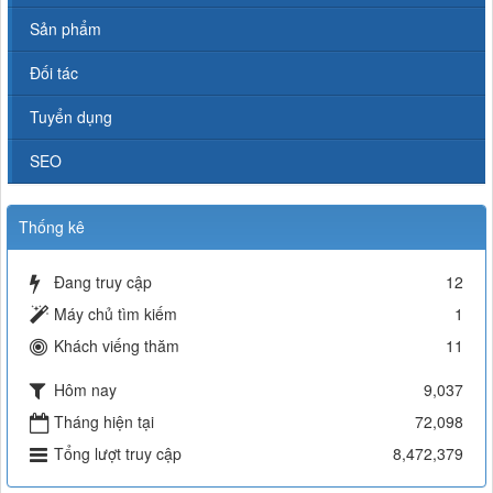
Sản phẩm
Đối tác
Tuyển dụng
SEO
Thống kê
Đang truy cập
12
Máy chủ tìm kiếm
1
Khách viếng thăm
11
Hôm nay
9,037
Tháng hiện tại
72,098
Tổng lượt truy cập
8,472,379