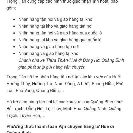
Trọng Tấn cung cấp các hình thức giao nhận linh hoạt, bao
gồm:
Nhận hàng tận nơi và giao hàng tại kho
Nhận hàng tại kho và giao hàng tận nơi
Nhận hàng tận nơi và giao hàng qua quốc lộ
Nhận hàng tại kho và giao hàng qua quốc lộ
Nhận hàng và giao hàng tận nơi
Nhận hàng và giao hàng tại kho
Chành nhà xe Thừa Thiên-Huế đi Đồng Hới Quảng Bình
giao phát ship gửi hàng vận chuyển
Trọng Tấn hỗ trợ nhận hàng tận nơi tại các khu vực của Huế:
Hương Thủy, Hương Trà, Nam Đông, A Lưới, Phong Điền, Phú
Lộc, Phú Vang, Quảng Điền,…
Hỗ trợ giao hàng tận nơi tại các khu vực của Quảng Bình như:
Bố Trạch, Đồng Hới, Lệ Thủy, Minh Hóa, Quảng Ninh, Quảng
Trạch, Tuyên Hóa,…
Phương thức thanh toán Vận chuyển hàng từ Huế đi
Quảng Bình