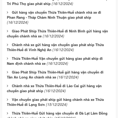
(16/12/2024)
Trì Phú Thọ giao phát ship
Gửi hàng vận chuyển Thừa Thiên-Huế chành nhà xe đi
Phan Rang - Tháp Chàm Ninh Thuận giao phát ship
(16/12/2024)
Giao Phát Ship Thừa Thiên-Huế đi Ninh Bình gửi hàng vận
(16/12/2024)
chuyển chành nhà xe
Chành nhà xe gửi hàng vận chuyển giao phát ship Thừa
(16/12/2024)
Thiên-Huế đi Vinh Nghệ An
Thừa Thiên-Huế Vận chuyển gửi hàng giao phát ship đi
(16/12/2024)
Nam định chành nhà xe
Giao Phát Ship Thừa Thiên-Huế gửi hàng vận chuyển đi
(16/12/2024)
Tân An Long An chành nhà xe
Chành nhà xe Thừa Thiên-Huế đi Lào Cai gửi hàng vận
(16/12/2024)
chuyển giao phát ship
Vận chuyển giao phát ship gửi hàng chành nhà xe Thừa
(15/12/2024)
Thiên-Huế đi Lạng Sơn
Thừa Thiên-Huế Gửi hàng vận chuyển đi Đà Lạt Lâm Đồng
(15/12/2024)