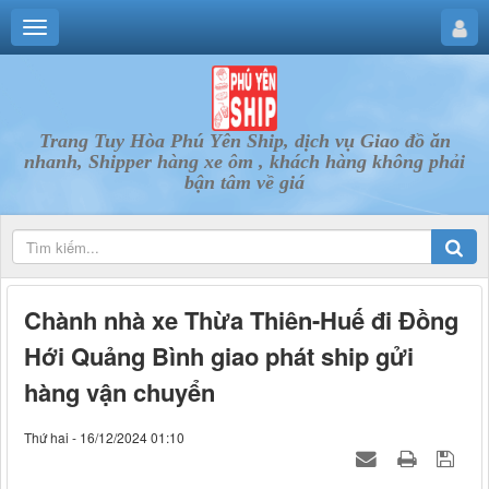
Trang Tuy Hòa Phú Yên Ship, dịch vụ Giao đồ ăn
nhanh, Shipper hàng xe ôm , khách hàng không phải
bận tâm về giá
Chành nhà xe Thừa Thiên-Huế đi Đồng
Hới Quảng Bình giao phát ship gửi
hàng vận chuyển
Thứ hai - 16/12/2024 01:10