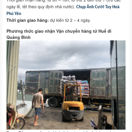
ngày lễ, tết theo quy định nhà nước).
Chụp Ảnh Cưới Tuy Hoà
Phú Yên
Thời gian giao hàng:
dự kiến từ 2 – 4 ngày.
Phương thức giao nhận Vận chuyển hàng từ Huế đi
Quảng Bình