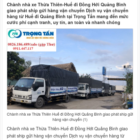
Chành nhà xe Thừa Thiên-Huế đi Đồng Hới Quảng Bình
giao phát ship gửi hàng vận chuyển Dịch vụ vận chuyển
hàng từ Huế đi Quảng Bình tại Trọng Tấn mang đến mức
cước phí cạnh tranh, uy tín, an toàn và nhanh chóng
Chành nhà xe Thừa Thiên Huế đi Đồng Hới Quảng Bình giao phát ship gửi
hàng vận chuyển (1)
Chành nhà xe Thừa Thiên-Huế đi Đồng Hới Quảng Bình giao
phát ship gửi hàng vận chuyển Dịch vụ vận chuyển hàng từ