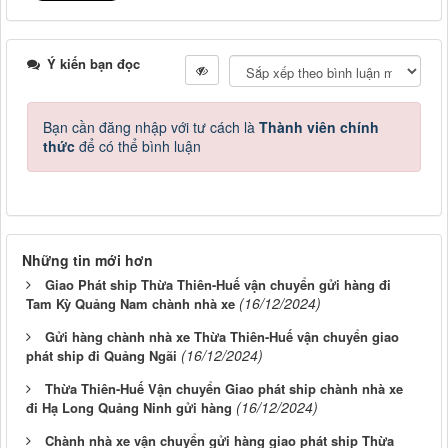
Ý kiến bạn đọc
Bạn cần đăng nhập với tư cách là
Thành viên chính
thức
để có thể bình luận
Những tin mới hơn
Giao Phát ship Thừa Thiên-Huế vận chuyển gửi hàng đi
(16/12/2024)
Tam Kỳ Quảng Nam chành nhà xe
Gửi hàng chành nhà xe Thừa Thiên-Huế vận chuyển giao
(16/12/2024)
phát ship đi Quảng Ngãi
Thừa Thiên-Huế Vận chuyển Giao phát ship chành nhà xe
(16/12/2024)
đi Hạ Long Quảng Ninh gửi hàng
Chành nhà xe vận chuyển gửi hàng giao phát ship Thừa