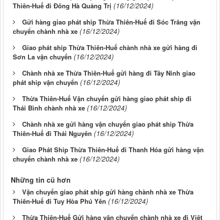
(16/12/2024)
Thiên-Huế đi Đông Hà Quảng Trị
Gửi hàng giao phát ship Thừa Thiên-Huế đi Sóc Trăng vận
(16/12/2024)
chuyển chành nhà xe
Giao phát ship Thừa Thiên-Huế chành nhà xe gửi hàng đi
(16/12/2024)
Sơn La vận chuyển
Chành nhà xe Thừa Thiên-Huế gửi hàng đi Tây Ninh giao
(16/12/2024)
phát ship vận chuyển
Thừa Thiên-Huế Vận chuyển gửi hàng giao phát ship đi
(16/12/2024)
Thái Bình chành nhà xe
Chành nhà xe gửi hàng vận chuyển giao phát ship Thừa
(16/12/2024)
Thiên-Huế đi Thái Nguyên
Giao Phát Ship Thừa Thiên-Huế đi Thanh Hóa gửi hàng vận
(16/12/2024)
chuyển chành nhà xe
Những tin cũ hơn
Vận chuyển giao phát ship gửi hàng chành nhà xe Thừa
(16/12/2024)
Thiên-Huế đi Tuy Hòa Phú Yên
Thừa Thiên-Huế Gửi hàng vận chuyển chành nhà xe đi Việt