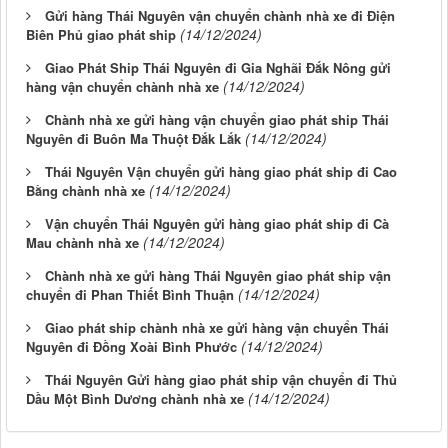
Gửi hàng Thái Nguyên vận chuyển chành nhà xe đi Điện
(14/12/2024)
Biên Phủ giao phát ship
Giao Phát Ship Thái Nguyên đi Gia Nghãi Đắk Nông gửi
(14/12/2024)
hàng vận chuyển chành nhà xe
Chành nhà xe gửi hàng vận chuyển giao phát ship Thái
(14/12/2024)
Nguyên đi Buôn Ma Thuột Đắk Lắk
Thái Nguyên Vận chuyển gửi hàng giao phát ship đi Cao
(14/12/2024)
Bằng chành nhà xe
Vận chuyển Thái Nguyên gửi hàng giao phát ship đi Cà
(14/12/2024)
Mau chành nhà xe
Chành nhà xe gửi hàng Thái Nguyên giao phát ship vận
(14/12/2024)
chuyển đi Phan Thiết Bình Thuận
Giao phát ship chành nhà xe gửi hàng vận chuyển Thái
(14/12/2024)
Nguyên đi Đồng Xoài Bình Phước
Thái Nguyên Gửi hàng giao phát ship vận chuyển đi Thủ
(14/12/2024)
Dầu Một Bình Dương chành nhà xe