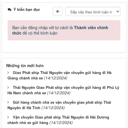
Ý kiến bạn đọc
Bạn cần đăng nhập với tư cách là
Thành viên chính
thức
để có thể bình luận
Những tin mới hơn
Giao Phát ship Thái Nguyên vận chuyển gửi hàng đi Hà
(14/12/2024)
Giang chành nhà xe
Thái Nguyên Giao Phát ship vận chuyển gửi hàng đi Phủ Lý
(14/12/2024)
Hà Nam chành nhà xe
Gửi hàng chành nhà xe vận chuyển giao phát ship Thái
(14/12/2024)
Nguyên đi Hà Tĩnh
Vận chuyển Giao phát ship Thái Nguyên đi Hải Dương
(14/12/2024)
chành nhà xe gửi hàng