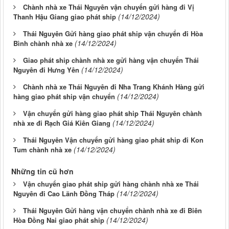
Chành nhà xe Thái Nguyên vận chuyển gửi hàng đi Vị
(14/12/2024)
Thanh Hậu Giang giao phát ship
Thái Nguyên Gửi hàng giao phát ship vận chuyển đi Hòa
(14/12/2024)
Bình chành nhà xe
Giao phát ship chành nhà xe gửi hàng vận chuyển Thái
(14/12/2024)
Nguyên đi Hưng Yên
Chành nhà xe Thái Nguyên đi Nha Trang Khánh Hàng gửi
(14/12/2024)
hàng giao phát ship vận chuyển
Vận chuyển gửi hàng giao phát ship Thái Nguyên chành
(14/12/2024)
nhà xe đi Rạch Giá Kiên Giang
Thái Nguyên Vận chuyển gửi hàng giao phát ship đi Kon
(14/12/2024)
Tum chành nhà xe
Những tin cũ hơn
Vận chuyển giao phát ship gửi hàng chành nhà xe Thái
(14/12/2024)
Nguyên đi Cao Lãnh Đồng Tháp
Thái Nguyên Gửi hàng vận chuyển chành nhà xe đi Biên
(14/12/2024)
Hòa Đồng Nai giao phát ship