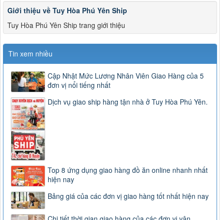
Giới thiệu về Tuy Hòa Phú Yên Ship
Tuy Hòa Phú Yên Ship trang giới thiệu
Tin xem nhiều
Cập Nhật Mức Lương Nhân Viên Giao Hàng của 5
đơn vị nổi tiếng nhất
Dịch vụ giao ship hàng tận nhà ở Tuy Hòa Phú Yên.
Top 8 ứng dụng giao hàng đồ ăn online nhanh nhất
hiện nay
Bảng giá của các đơn vị giao hàng tốt nhất hiện nay
Chi tiết thời gian giao hàng của các đơn vị vận