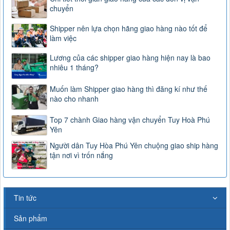
chuyển
Shipper nên lựa chọn hãng giao hàng nào tốt để
làm việc
Lương của các shipper giao hàng hiện nay là bao
nhiêu 1 tháng?
Muốn làm Shipper giao hàng thì đăng kí như thế
nào cho nhanh
Top 7 chành Giao hàng vận chuyển Tuy Hoà Phú
Yên
Người dân Tuy Hòa Phú Yên chuộng giao ship hàng
tận nơi vì trốn nắng
Tin tức
Sản phẩm