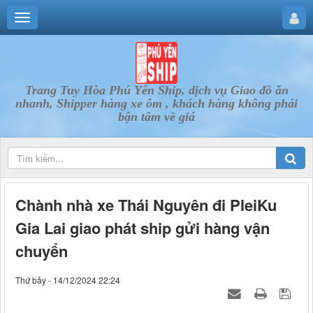
Trang Tuy Hòa Phú Yên Ship, dịch vụ Giao đồ ăn
nhanh, Shipper hàng xe ôm , khách hàng không phải
bận tâm về giá
Chành nhà xe Thái Nguyên đi PleiKu
Gia Lai giao phát ship gửi hàng vận
chuyển
Thứ bảy - 14/12/2024 22:24