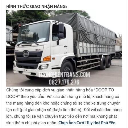
HÌNH THỨC GIAO NHẬN HÀNG:
Chúng tôi cung cấp dịch vụ giao nhận hàng hóa "DOOR TO
DOOR" theo yêu cầu. Với các đơn hàng nhỏ lẻ, khách hàng có
thể mang hàng đến kho hoặc chúng tôi sẽ cho xe trung chuyển
tận nơi (phí giao nhận sẽ được tính thêm). Đối với các đơn hàng
lớn, chúng tôi sẽ vận chuyển trực tiếp đến nơi mà không phát
sinh thêm chi phí giao nhận.
Chụp Ảnh Cưới Tuy Hoà Phú Yên