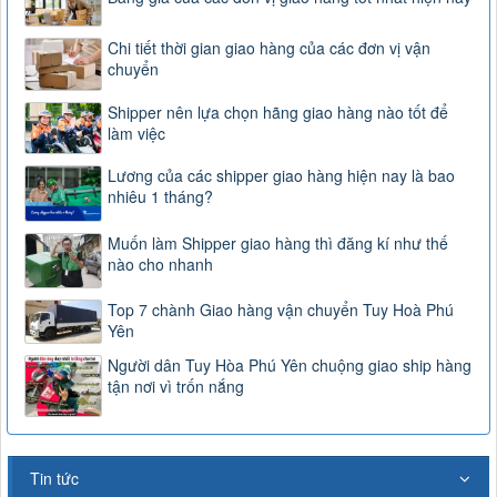
Chi tiết thời gian giao hàng của các đơn vị vận
chuyển
Shipper nên lựa chọn hãng giao hàng nào tốt để
làm việc
Lương của các shipper giao hàng hiện nay là bao
nhiêu 1 tháng?
Muốn làm Shipper giao hàng thì đăng kí như thế
nào cho nhanh
Top 7 chành Giao hàng vận chuyển Tuy Hoà Phú
Yên
Người dân Tuy Hòa Phú Yên chuộng giao ship hàng
tận nơi vì trốn nắng
Tin tức