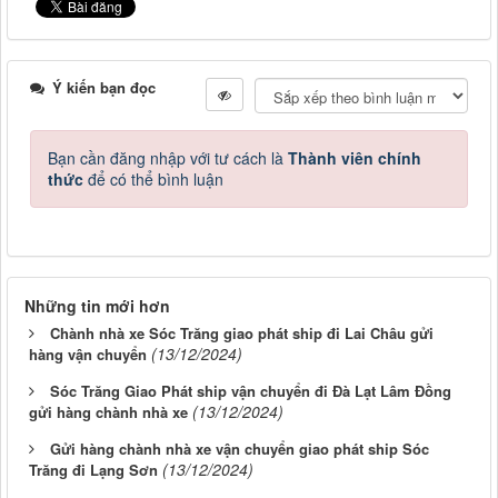
Ý kiến bạn đọc
Bạn cần đăng nhập với tư cách là
Thành viên chính
thức
để có thể bình luận
Những tin mới hơn
Chành nhà xe Sóc Trăng giao phát ship đi Lai Châu gửi
(13/12/2024)
hàng vận chuyển
Sóc Trăng Giao Phát ship vận chuyển đi Đà Lạt Lâm Đồng
(13/12/2024)
gửi hàng chành nhà xe
Gửi hàng chành nhà xe vận chuyển giao phát ship Sóc
(13/12/2024)
Trăng đi Lạng Sơn