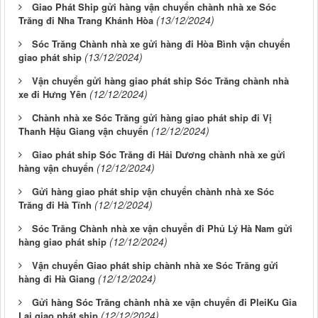
Giao Phát Ship gửi hàng vận chuyển chành nhà xe Sóc
(13/12/2024)
Trăng đi Nha Trang Khánh Hòa
Sóc Trăng Chành nhà xe gửi hàng đi Hòa Bình vận chuyển
(13/12/2024)
giao phát ship
Vận chuyển gửi hàng giao phát ship Sóc Trăng chành nhà
(12/12/2024)
xe đi Hưng Yên
Chành nhà xe Sóc Trăng gửi hàng giao phát ship đi Vị
(12/12/2024)
Thanh Hậu Giang vận chuyển
Giao phát ship Sóc Trăng đi Hải Dương chành nhà xe gửi
(12/12/2024)
hàng vận chuyển
Gửi hàng giao phát ship vận chuyển chành nhà xe Sóc
(12/12/2024)
Trăng đi Hà Tĩnh
Sóc Trăng Chành nhà xe vận chuyển đi Phủ Lý Hà Nam gửi
(12/12/2024)
hàng giao phát ship
Vận chuyển Giao phát ship chành nhà xe Sóc Trăng gửi
(12/12/2024)
hàng đi Hà Giang
Gửi hàng Sóc Trăng chành nhà xe vận chuyển đi PleiKu Gia
(12/12/2024)
Lai giao phát ship