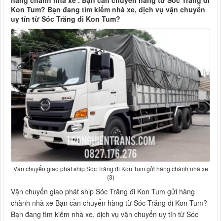
hàng chành nhà xe . Bạn cần chuyển hàng từ Sóc Trăng đi
Kon Tum? Bạn đang tìm kiếm nhà xe, dịch vụ vận chuyển
uy tín từ Sóc Trăng đi Kon Tum?
Vận chuyển giao phát ship Sóc Trăng đi Kon Tum gửi hàng chành nhà xe
(3)
Vận chuyển giao phát ship Sóc Trăng đi Kon Tum gửi hàng
chành nhà xe Bạn cần chuyển hàng từ Sóc Trăng đi Kon Tum?
Bạn đang tìm kiếm nhà xe, dịch vụ vận chuyển uy tín từ Sóc