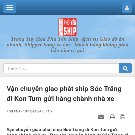
Trang Tuy Hòa Phú Yên Ship, dịch vụ Giao đồ ăn
nhanh, Shipper hàng xe ôm , khách hàng không phải
bận tâm về giá
Vận chuyển giao phát ship Sóc Trăng
đi Kon Tum gửi hàng chành nhà xe
Thứ sáu - 13/12/2024 00:15
Vận chuyển giao phát ship Sóc Trăng đi Kon Tum gửi