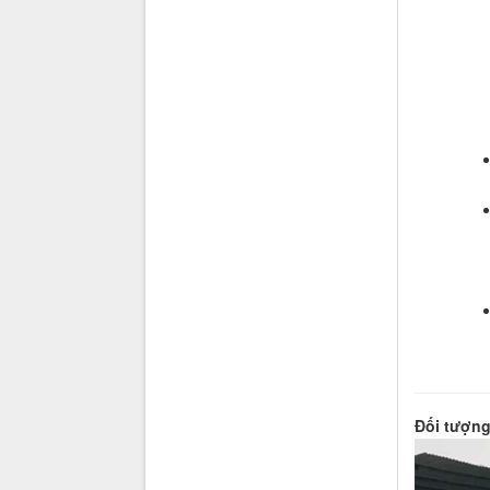
Đối tượng