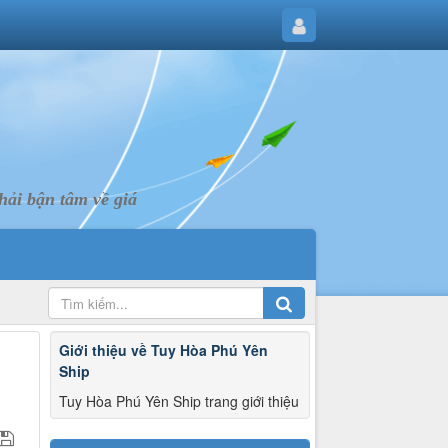
ải bận tâm về giá
Giới thiệu về Tuy Hòa Phú Yên
Ship
Tuy Hòa Phú Yên Ship trang giới thiệu