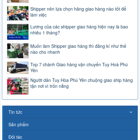
Shipper nên lựa chọn hãng giao hàng nào tốt để
làm việc
Lương của các shipper giao hàng hiện nay là bao
nhiêu 1 tháng?
Muốn làm Shipper giao hàng thì đăng kí như thế
nào cho nhanh
Top 7 chành Giao hàng vận chuyển Tuy Hoà Phú
Yên
Người dân Tuy Hòa Phú Yên chuộng giao ship hàng
tận nơi vì trốn nắng
Tin tức
Sản phẩm
Đối tác