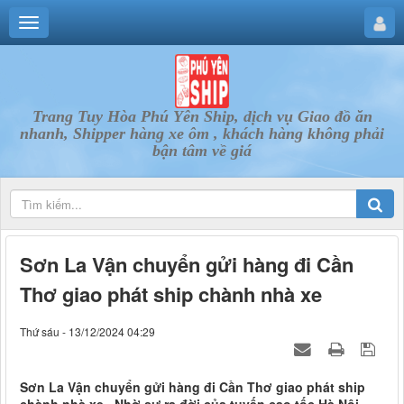
Trang Tuy Hòa Phú Yên Ship, dịch vụ Giao đồ ăn
nhanh, Shipper hàng xe ôm , khách hàng không phải
bận tâm về giá
Sơn La Vận chuyển gửi hàng đi Cần
Thơ giao phát ship chành nhà xe
Thứ sáu - 13/12/2024 04:29
Sơn La Vận chuyển gửi hàng đi Cần Thơ giao phát ship