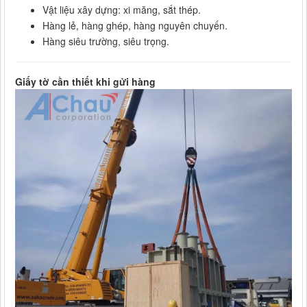
Vật liệu xây dựng: xi măng, sắt thép.
Hàng lẻ, hàng ghép, hàng nguyên chuyến.
Hàng siêu trường, siêu trọng.
Giấy tờ cần thiết khi gửi hàng