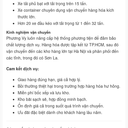
Xe tải phủ bạt với tải trọng trên 15 tấn.
Xe container chuyên dụng vận chuyển hàng hóa kích
thước lớn.
Hơn 20 xe đầu kéo với tải trọng từ 1 đến 32 tấn.
Kinh nghiệm vận chuyển
Phương Vy luôn nâng cấp hệ thống phương tiện để đảm bảo
chất lượng dịch vụ. Hàng hóa được tập kết từ TP.HCM, sau đó
vận chuyển đến các kho hàng lớn tại Hà Nội và phân phối đến
các tỉnh, trong đó có Sơn La.
Cam kết dịch vụ:
Giao hàng đúng hạn, giá cả hợp lý.
Bồi thường thiệt hại trong trường hợp hàng hóa hư hỏng.
Miễn phí bốc xếp và lưu kho.
Kho bãi sạch sẽ, hợp đồng minh bạch.
Ổn định giá cả trong suốt quá trình vận chuyển.
Ưu đãi đặc biệt dành cho khách hàng lâu năm.