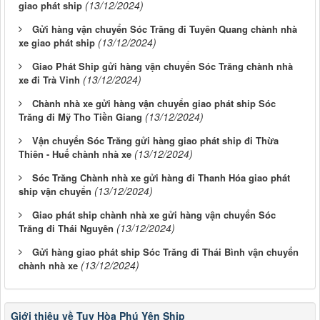
(13/12/2024)
giao phát ship
Gửi hàng vận chuyển Sóc Trăng đi Tuyên Quang chành nhà
(13/12/2024)
xe giao phát ship
Giao Phát Ship gửi hàng vận chuyển Sóc Trăng chành nhà
(13/12/2024)
xe đi Trà Vinh
Chành nhà xe gửi hàng vận chuyển giao phát ship Sóc
(13/12/2024)
Trăng đi Mỹ Tho Tiền Giang
Vận chuyển Sóc Trăng gửi hàng giao phát ship đi Thừa
(13/12/2024)
Thiên - Huế chành nhà xe
Sóc Trăng Chành nhà xe gửi hàng đi Thanh Hóa giao phát
(13/12/2024)
ship vận chuyển
Giao phát ship chành nhà xe gửi hàng vận chuyển Sóc
(13/12/2024)
Trăng đi Thái Nguyên
Gửi hàng giao phát ship Sóc Trăng đi Thái Bình vận chuyển
(13/12/2024)
chành nhà xe
Giới thiệu về Tuy Hòa Phú Yên Ship