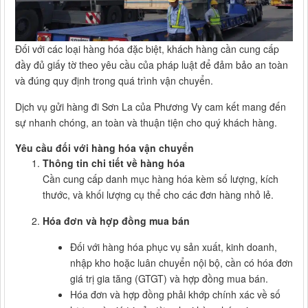
Đối với các loại hàng hóa đặc biệt, khách hàng cần cung cấp
đầy đủ giấy tờ theo yêu cầu của pháp luật để đảm bảo an toàn
và đúng quy định trong quá trình vận chuyển.
Dịch vụ gửi hàng đi Sơn La của Phương Vy cam kết mang đến
sự nhanh chóng, an toàn và thuận tiện cho quý khách hàng.
Yêu cầu đối với hàng hóa vận chuyển
Thông tin chi tiết về hàng hóa
Cần cung cấp danh mục hàng hóa kèm số lượng, kích
thước, và khối lượng cụ thể cho các đơn hàng nhỏ lẻ.
Hóa đơn và hợp đồng mua bán
Đối với hàng hóa phục vụ sản xuất, kinh doanh,
nhập kho hoặc luân chuyển nội bộ, cần có hóa đơn
giá trị gia tăng (GTGT) và hợp đồng mua bán.
Hóa đơn và hợp đồng phải khớp chính xác về số