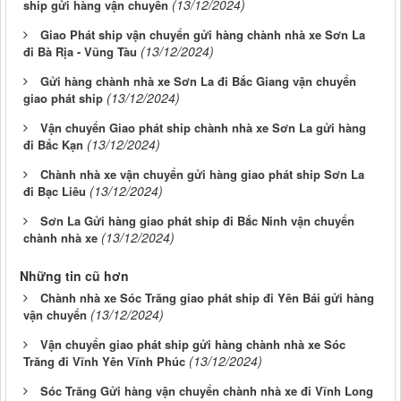
(13/12/2024)
ship gửi hàng vận chuyển
Giao Phát ship vận chuyển gửi hàng chành nhà xe Sơn La
(13/12/2024)
đi Bà Rịa - Vũng Tàu
Gửi hàng chành nhà xe Sơn La đi Bắc Giang vận chuyển
(13/12/2024)
giao phát ship
Vận chuyển Giao phát ship chành nhà xe Sơn La gửi hàng
(13/12/2024)
đi Bắc Kạn
Chành nhà xe vận chuyển gửi hàng giao phát ship Sơn La
(13/12/2024)
đi Bạc Liêu
Sơn La Gửi hàng giao phát ship đi Bắc Ninh vận chuyển
(13/12/2024)
chành nhà xe
Những tin cũ hơn
Chành nhà xe Sóc Trăng giao phát ship đi Yên Bái gửi hàng
(13/12/2024)
vận chuyển
Vận chuyển giao phát ship gửi hàng chành nhà xe Sóc
(13/12/2024)
Trăng đi Vĩnh Yên Vĩnh Phúc
Sóc Trăng Gửi hàng vận chuyển chành nhà xe đi Vĩnh Long