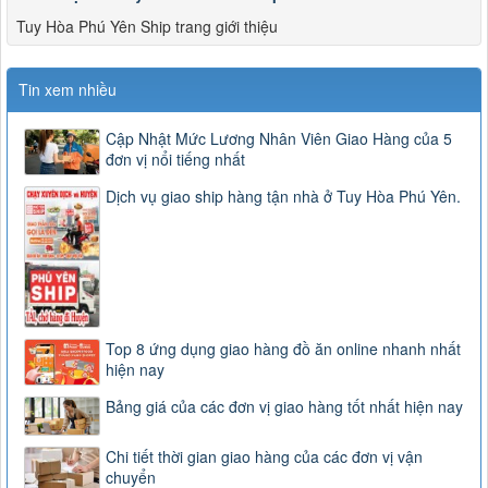
Tuy Hòa Phú Yên Ship trang giới thiệu
Tin xem nhiều
Cập Nhật Mức Lương Nhân Viên Giao Hàng của 5
đơn vị nổi tiếng nhất
Dịch vụ giao ship hàng tận nhà ở Tuy Hòa Phú Yên.
Top 8 ứng dụng giao hàng đồ ăn online nhanh nhất
hiện nay
Bảng giá của các đơn vị giao hàng tốt nhất hiện nay
Chi tiết thời gian giao hàng của các đơn vị vận
chuyển