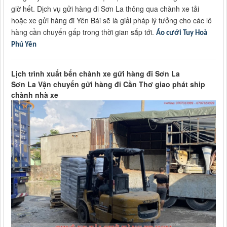
giờ hết. Dịch vụ gửi hàng đi Sơn La thông qua chành xe tải
hoặc xe gửi hàng đi Yên Bái sẽ là giải pháp lý tưởng cho các lô
hàng cần chuyển gấp trong thời gian sắp tới.
Áo cưới Tuy Hoà
Phú Yên
Lịch trình xuất bến chành xe gửi hàng đi Sơn La
Sơn La Vận chuyển gửi hàng đi Cần Thơ giao phát ship
chành nhà xe