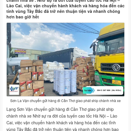
chành nhà xe . Nhờ sự ra đời của tuyến cao tốc Hà Nội –
Lào Cai, việc vận chuyển hành khách và hàng hóa đến các
tỉnh vùng Tây Bắc đã trở nên thuận tiện và nhanh chóng
hơn bao giờ hết
Sơn La Vận chuyển gửi hàng đi Cần Thơ giao phát ship chành nhà xe
Lạng Sơn Vận chuyển gửi hàng đi Cần Thơ giao phát ship
chành nhà xe Nhờ sự ra đời của tuyến cao tốc Hà Nội – Lào
Cai, việc vận chuyển hành khách và hàng hóa đến các tỉnh
vùng Tây Bắc đã trở nên thuận tiện và nhanh chóng hơn bao