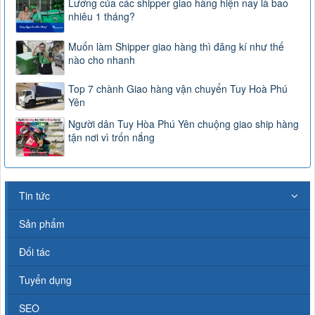
Lương của các shipper giao hàng hiện nay là bao
nhiêu 1 tháng?
Muốn làm Shipper giao hàng thì đăng kí như thế
nào cho nhanh
Top 7 chành Giao hàng vận chuyển Tuy Hoà Phú
Yên
Người dân Tuy Hòa Phú Yên chuộng giao ship hàng
tận nơi vì trốn nắng
Tin tức
Sản phẩm
Đối tác
Tuyển dụng
SEO