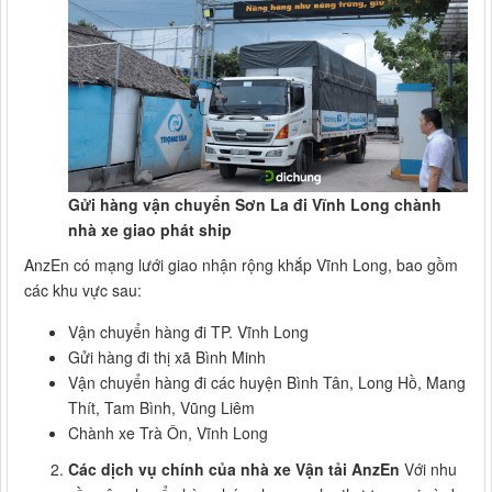
Gửi hàng vận chuyển Sơn La đi Vĩnh Long chành
nhà xe giao phát ship
AnzEn có mạng lưới giao nhận rộng khắp Vĩnh Long, bao gồm
các khu vực sau:
Vận chuyển hàng đi TP. Vĩnh Long
Gửi hàng đi thị xã Bình Minh
Vận chuyển hàng đi các huyện Bình Tân, Long Hồ, Mang
Thít, Tam Bình, Vũng Liêm
Chành xe Trà Ôn, Vĩnh Long
Các dịch vụ chính của nhà xe Vận tải AnzEn
Với nhu