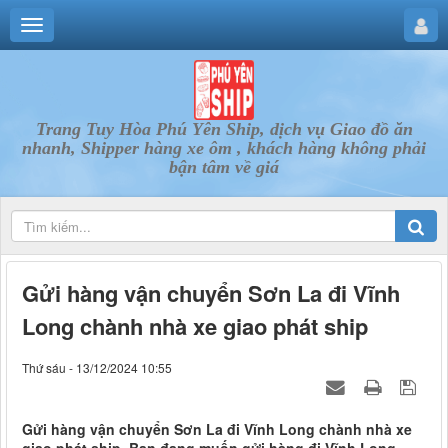
Trang Tuy Hòa Phú Yên Ship, dịch vụ Giao đồ ăn
nhanh, Shipper hàng xe ôm , khách hàng không phải
bận tâm về giá
Gửi hàng vận chuyển Sơn La đi Vĩnh
Long chành nhà xe giao phát ship
Thứ sáu - 13/12/2024 10:55
Gửi hàng vận chuyển Sơn La đi Vĩnh Long chành nhà xe