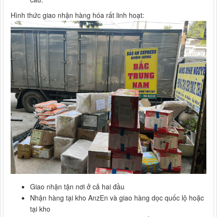
Hình thức giao nhận hàng hóa rất linh hoạt:
Giao nhận tận nơi ở cả hai đầu
Nhận hàng tại kho AnzEn và giao hàng dọc quốc lộ hoặc
tại kho