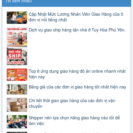
Tin xem nhiều
Cập Nhật Mức Lương Nhân Viên Giao Hàng của 5
đơn vị nổi tiếng nhất
Dịch vụ giao ship hàng tận nhà ở Tuy Hòa Phú Yên.
Top 8 ứng dụng giao hàng đồ ăn online nhanh nhất
hiện nay
Bảng giá của các đơn vị giao hàng tốt nhất hiện nay
Chi tiết thời gian giao hàng của các đơn vị vận
chuyển
Shipper nên lựa chọn hãng giao hàng nào tốt để
làm việc