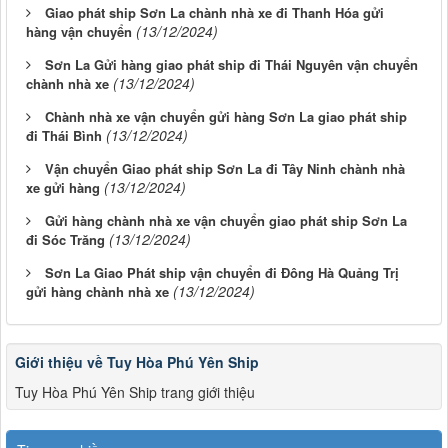
Giao phát ship Sơn La chành nhà xe đi Thanh Hóa gửi
(13/12/2024)
hàng vận chuyển
Sơn La Gửi hàng giao phát ship đi Thái Nguyên vận chuyển
(13/12/2024)
chành nhà xe
Chành nhà xe vận chuyển gửi hàng Sơn La giao phát ship
(13/12/2024)
đi Thái Bình
Vận chuyển Giao phát ship Sơn La đi Tây Ninh chành nhà
(13/12/2024)
xe gửi hàng
Gửi hàng chành nhà xe vận chuyển giao phát ship Sơn La
(13/12/2024)
đi Sóc Trăng
Sơn La Giao Phát ship vận chuyển đi Đông Hà Quảng Trị
(13/12/2024)
gửi hàng chành nhà xe
Giới thiệu về Tuy Hòa Phú Yên Ship
Tuy Hòa Phú Yên Ship trang giới thiệu