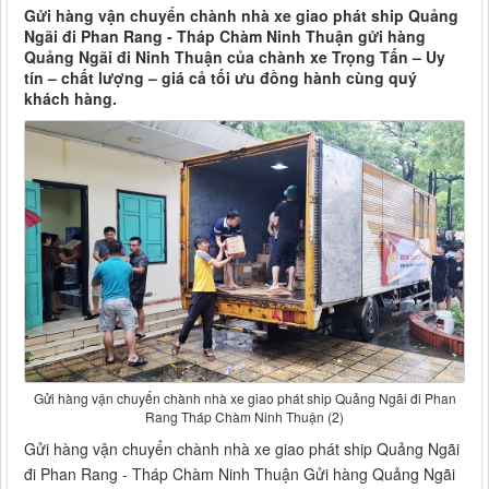
Gửi hàng vận chuyển chành nhà xe giao phát ship Quảng
Ngãi đi Phan Rang - Tháp Chàm Ninh Thuận gửi hàng
Quảng Ngãi đi Ninh Thuận của chành xe Trọng Tấn – Uy
tín – chất lượng – giá cả tối ưu đồng hành cùng quý
khách hàng.
Gửi hàng vận chuyển chành nhà xe giao phát ship Quảng Ngãi đi Phan
Rang Tháp Chàm Ninh Thuận (2)
Gửi hàng vận chuyển chành nhà xe giao phát ship Quảng Ngãi
đi Phan Rang - Tháp Chàm Ninh Thuận Gửi hàng Quảng Ngãi