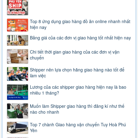
Top 8 ứng dụng giao hàng đồ ăn online nhanh nhất
hiện nay
Bảng giá của các đơn vị giao hàng tốt nhất hiện nay
Chi tiết thời gian giao hàng của các đơn vị vận
chuyển
Shipper nên lựa chọn hãng giao hàng nào tốt để
làm việc
Lương của các shipper giao hàng hiện nay là bao
nhiêu 1 tháng?
Muốn làm Shipper giao hàng thì đăng kí như thế
nào cho nhanh
Top 7 chành Giao hàng vận chuyển Tuy Hoà Phú
Yên