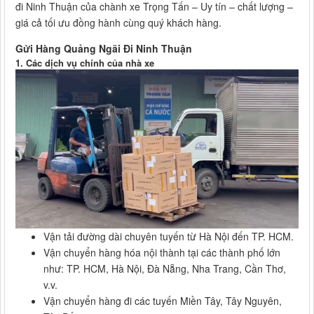
đi Ninh Thuận của chành xe Trọng Tấn – Uy tín – chất lượng –
giá cả tối ưu đồng hành cùng quý khách hàng.
Gửi Hàng Quảng Ngãi Đi Ninh Thuận
1. Các dịch vụ chính của nhà xe
Vận tải đường dài chuyên tuyến từ Hà Nội đến TP. HCM.
Vận chuyển hàng hóa nội thành tại các thành phố lớn
như: TP. HCM, Hà Nội, Đà Nẵng, Nha Trang, Cần Thơ,
v.v.
Vận chuyển hàng đi các tuyến Miền Tây, Tây Nguyên,