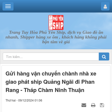
Trang Tuy Hòa Phú Yên Ship, dịch vụ Giao đồ ăn
nhanh, Shipper hàng xe ôm , khách hàng không phải
bận tâm về giá
Gửi hàng vận chuyển chành nhà xe
giao phát ship Quảng Ngãi đi Phan
Rang - Tháp Chàm Ninh Thuận
Thứ hai - 09/12/2024 01:06