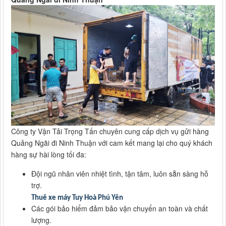
Công ty Vận Tải Trọng Tấn chuyên cung cấp dịch vụ gửi hàng
Quảng Ngãi đi Ninh Thuận với cam kết mang lại cho quý khách
hàng sự hài lòng tối đa:
Đội ngũ nhân viên nhiệt tình, tận tâm, luôn sẵn sàng hỗ
trợ.
Thuê xe máy Tuy Hoà Phú Yên
Các gói bảo hiểm đảm bảo vận chuyển an toàn và chất
lượng.