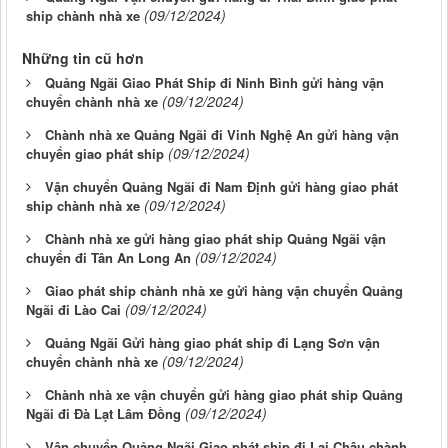
(09/12/2024)
ship chành nhà xe
Những tin cũ hơn
Quảng Ngãi Giao Phát Ship đi Ninh Bình gửi hàng vận
(09/12/2024)
chuyển chành nhà xe
Chành nhà xe Quảng Ngãi đi Vinh Nghệ An gửi hàng vận
(09/12/2024)
chuyển giao phát ship
Vận chuyển Quảng Ngãi đi Nam Định gửi hàng giao phát
(09/12/2024)
ship chành nhà xe
Chành nhà xe gửi hàng giao phát ship Quảng Ngãi vận
(09/12/2024)
chuyển đi Tân An Long An
Giao phát ship chành nhà xe gửi hàng vận chuyển Quảng
(09/12/2024)
Ngãi đi Lào Cai
Quảng Ngãi Gửi hàng giao phát ship đi Lạng Sơn vận
(09/12/2024)
chuyển chành nhà xe
Chành nhà xe vận chuyển gửi hàng giao phát ship Quảng
(09/12/2024)
Ngãi đi Đà Lạt Lâm Đồng
Vận chuyển Quảng Ngãi Giao phát ship đi Lai Châu chành