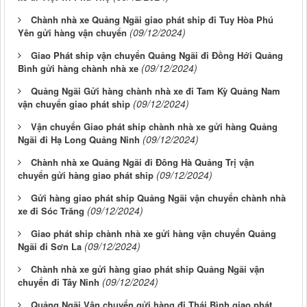
Chành nhà xe Quảng Ngãi giao phát ship đi Tuy Hòa Phú
(09/12/2024)
Yên gửi hàng vận chuyển
Giao Phát ship vận chuyển Quảng Ngãi đi Đồng Hới Quảng
(09/12/2024)
Bình gửi hàng chành nhà xe
Quảng Ngãi Gửi hàng chành nhà xe đi Tam Kỳ Quảng Nam
(09/12/2024)
vận chuyển giao phát ship
Vận chuyển Giao phát ship chành nhà xe gửi hàng Quảng
(09/12/2024)
Ngãi đi Hạ Long Quảng Ninh
Chành nhà xe Quảng Ngãi đi Đông Hà Quảng Trị vận
(09/12/2024)
chuyển gửi hàng giao phát ship
Gửi hàng giao phát ship Quảng Ngãi vận chuyển chành nhà
(09/12/2024)
xe đi Sóc Trăng
Giao phát ship chành nhà xe gửi hàng vận chuyển Quảng
(09/12/2024)
Ngãi đi Sơn La
Chành nhà xe gửi hàng giao phát ship Quảng Ngãi vận
(09/12/2024)
chuyển đi Tây Ninh
Quảng Ngãi Vận chuyển gửi hàng đi Thái Bình giao phát