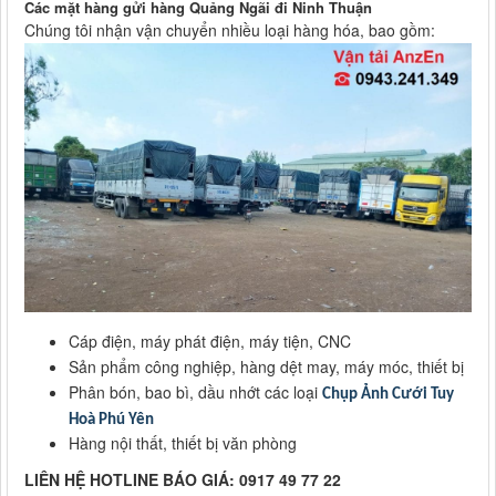
Các mặt hàng gửi hàng Quảng Ngãi đi Ninh Thuận
Chúng tôi nhận vận chuyển nhiều loại hàng hóa, bao gồm:
Cáp điện, máy phát điện, máy tiện, CNC
Sản phẩm công nghiệp, hàng dệt may, máy móc, thiết bị
Phân bón, bao bì, dầu nhớt các loại
Chụp Ảnh Cưới Tuy
Hoà Phú Yên
Hàng nội thất, thiết bị văn phòng
LIÊN HỆ HOTLINE BÁO GIÁ: 0917 49 77 22