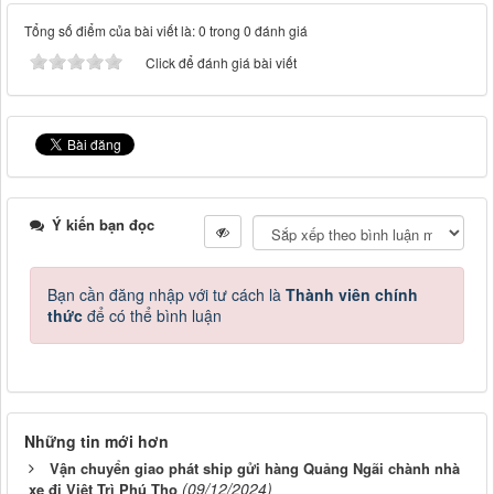
Tổng số điểm của bài viết là: 0 trong 0 đánh giá
Click để đánh giá bài viết
Ý kiến bạn đọc
Bạn cần đăng nhập với tư cách là
Thành viên chính
thức
để có thể bình luận
Những tin mới hơn
Vận chuyển giao phát ship gửi hàng Quảng Ngãi chành nhà
(09/12/2024)
xe đi Việt Trì Phú Thọ