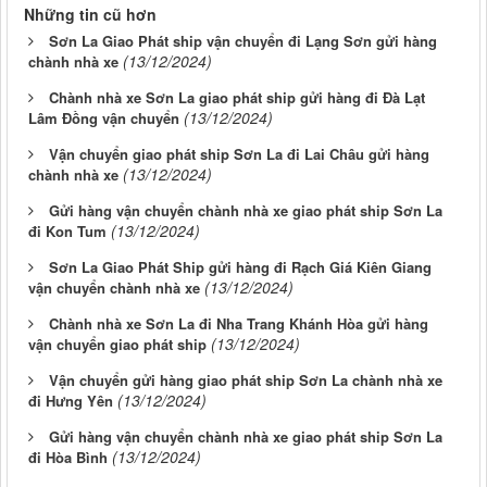
Những tin cũ hơn
Sơn La Giao Phát ship vận chuyển đi Lạng Sơn gửi hàng
(13/12/2024)
chành nhà xe
Chành nhà xe Sơn La giao phát ship gửi hàng đi Đà Lạt
(13/12/2024)
Lâm Đồng vận chuyển
Vận chuyển giao phát ship Sơn La đi Lai Châu gửi hàng
(13/12/2024)
chành nhà xe
Gửi hàng vận chuyển chành nhà xe giao phát ship Sơn La
(13/12/2024)
đi Kon Tum
Sơn La Giao Phát Ship gửi hàng đi Rạch Giá Kiên Giang
(13/12/2024)
vận chuyển chành nhà xe
Chành nhà xe Sơn La đi Nha Trang Khánh Hòa gửi hàng
(13/12/2024)
vận chuyển giao phát ship
Vận chuyển gửi hàng giao phát ship Sơn La chành nhà xe
(13/12/2024)
đi Hưng Yên
Gửi hàng vận chuyển chành nhà xe giao phát ship Sơn La
(13/12/2024)
đi Hòa Bình