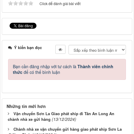
Click để đánh giá bài viết
Ý kiến bạn đọc
Bạn cần đăng nhập với tư cách là
Thành viên chính
thức
để có thể bình luận
Những tin mới hơn
Vận chuyển Sơn La Giao phát ship đi Tân An Long An
(13/12/2024)
chành nhà xe gửi hàng
Chành nhà xe vận chuyển gửi hàng giao phát ship Sơn La