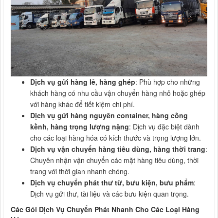
Dịch vụ gửi hàng lẻ, hàng ghép
: Phù hợp cho những
khách hàng có nhu cầu vận chuyển hàng nhỏ hoặc ghép
với hàng khác để tiết kiệm chi phí.
Dịch vụ gửi hàng nguyên container, hàng cồng
kềnh, hàng trọng lượng nặng
: Dịch vụ đặc biệt dành
cho các loại hàng hóa có kích thước và trọng lượng lớn.
Dịch vụ vận chuyển hàng tiêu dùng, hàng thời trang
:
Chuyên nhận vận chuyển các mặt hàng tiêu dùng, thời
trang với thời gian nhanh chóng.
Dịch vụ chuyển phát thư từ, bưu kiện, bưu phẩm
:
Dịch vụ gửi thư, tài liệu và các bưu kiện quan trọng.
Các Gói Dịch Vụ Chuyển Phát Nhanh Cho Các Loại Hàng