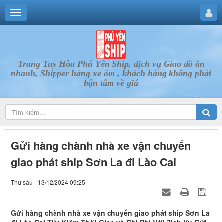
Trang Tuy Hòa Phú Yên Ship, dịch vụ Giao đồ ăn
nhanh, Shipper hàng xe ôm , khách hàng không phải
bận tâm về giá
Gửi hàng chành nhà xe vận chuyển
giao phát ship Sơn La đi Lào Cai
Thứ sáu - 13/12/2024 09:25
Gửi hàng chành nhà xe vận chuyển giao phát ship Sơn La