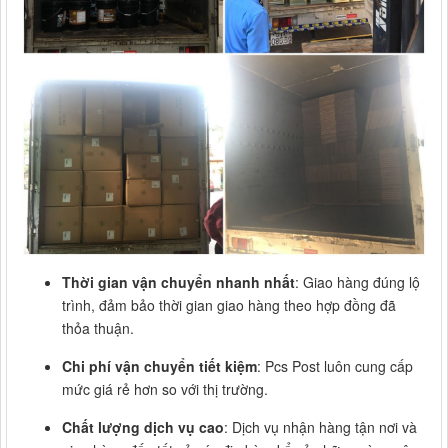
Thời gian vận chuyển nhanh nhất
: Giao hàng đúng lộ
trình, đảm bảo thời gian giao hàng theo hợp đồng đã
thỏa thuận.
Chi phí vận chuyển tiết kiệm
: Pcs Post luôn cung cấp
mức giá rẻ hơn so với thị trường.
Chất lượng dịch vụ cao
: Dịch vụ nhận hàng tận nơi và