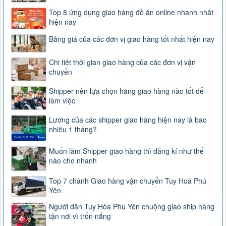
Top 8 ứng dụng giao hàng đồ ăn online nhanh nhất
hiện nay
Bảng giá của các đơn vị giao hàng tốt nhất hiện nay
Chi tiết thời gian giao hàng của các đơn vị vận
chuyển
Shipper nên lựa chọn hãng giao hàng nào tốt để
làm việc
Lương của các shipper giao hàng hiện nay là bao
nhiêu 1 tháng?
Muốn làm Shipper giao hàng thì đăng kí như thế
nào cho nhanh
Top 7 chành Giao hàng vận chuyển Tuy Hoà Phú
Yên
Người dân Tuy Hòa Phú Yên chuộng giao ship hàng
tận nơi vì trốn nắng