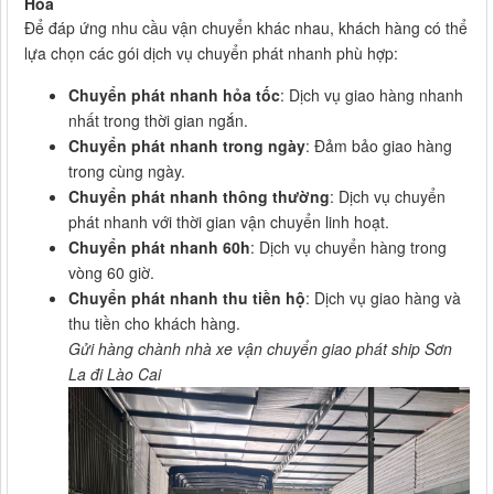
Hóa
Để đáp ứng nhu cầu vận chuyển khác nhau, khách hàng có thể
lựa chọn các gói dịch vụ chuyển phát nhanh phù hợp:
Chuyển phát nhanh hỏa tốc
: Dịch vụ giao hàng nhanh
nhất trong thời gian ngắn.
Chuyển phát nhanh trong ngày
: Đảm bảo giao hàng
trong cùng ngày.
Chuyển phát nhanh thông thường
: Dịch vụ chuyển
phát nhanh với thời gian vận chuyển linh hoạt.
Chuyển phát nhanh 60h
: Dịch vụ chuyển hàng trong
vòng 60 giờ.
Chuyển phát nhanh thu tiền hộ
: Dịch vụ giao hàng và
thu tiền cho khách hàng.
Gửi hàng chành nhà xe vận chuyển giao phát ship Sơn
La đi Lào Cai