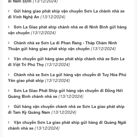
(13/12/2024)
đi Nam Định
Gửi hàng giao phát ship vận chuyển Sơn La chành nhà xe
(13/12/2024)
đi Vinh Nghệ An
Sơn La Giao phát ship chành nhà xe đi Ninh Bình gửi hàng
(13/12/2024)
vận chuyển
Chành nhà xe Sơn La đi Phan Rang - Tháp Chàm Ninh
(13/12/2024)
Thuận gửi hàng giao phát ship vận chuyển
Vận chuyển gửi hàng giao phát ship chành nhà xe Sơn La
(13/12/2024)
đi Việt Trì Phú Thọ
Chành nhà xe Sơn La gửi hàng vận chuyển đi Tuy Hòa Phú
(13/12/2024)
Yên giao phát ship
Sơn La Giao Phát Ship gửi hàng vận chuyển đi Đồng Hới
(13/12/2024)
Quảng Bình chành nhà xe
Gửi hàng vận chuyển chành nhà xe Sơn La giao phát ship
(13/12/2024)
đi Tam Kỳ Quảng Nam
Vận chuyển Sơn La giao phát ship gửi hàng đi Quảng Ngãi
(13/12/2024)
chành nhà xe