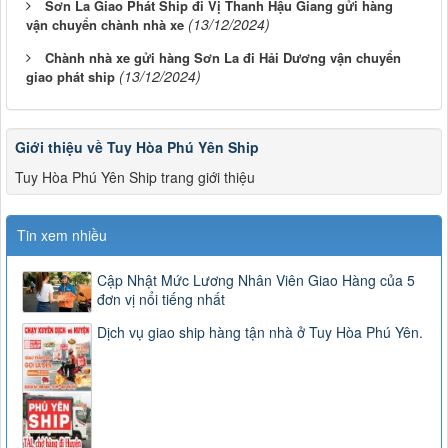
Sơn La Giao Phát Ship đi Vị Thanh Hậu Giang gửi hàng
(13/12/2024)
vận chuyển chành nhà xe
Chành nhà xe gửi hàng Sơn La đi Hải Dương vận chuyển
(13/12/2024)
giao phát ship
Giới thiệu về Tuy Hòa Phú Yên Ship
Tuy Hòa Phú Yên Ship trang giới thiệu
Tin xem nhiều
Cập Nhật Mức Lương Nhân Viên Giao Hàng của 5
đơn vị nổi tiếng nhất
Dịch vụ giao ship hàng tận nhà ở Tuy Hòa Phú Yên.